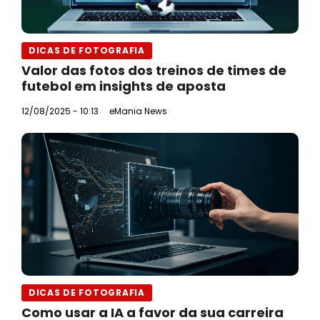
DICAS DE FOTOGRAFIA
Valor das fotos dos treinos de times de
futebol em insights de aposta
12/08/2025 - 10:13
eMania News
DICAS DE FOTOGRAFIA
Como usar a IA a favor da sua carreira