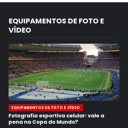
EQUIPAMENTOS DE FOTO E
VÍDEO
EQUIPAMENTOS DE FOTO E VÍDEO
Fotografia esportiva celular: vale a
pena na Copa do Mundo?