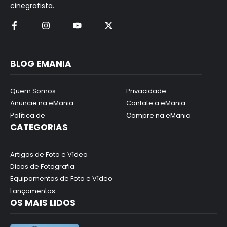
cinegrafista.
BLOG EMANIA
Quem Somos
Privacidade
Anuncie na eMania
Contate a eMania
Política de
Compre na eMania
CATEGORIAS
Artigos de Foto e Vídeo
Dicas de Fotografia
Equipamentos de Foto e Vídeo
Lançamentos
OS MAIS LIDOS