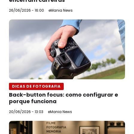
26/06/2026 - 16:00
eMania News
DICAS DE FOTOGRAFIA
Back-button focus: como configurar e
porque funciona
20/06/2026 - 13:03
eMania News