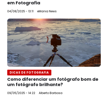
em Fotografia
04/08/2025 - 13:11
eMania News
DICAS DE FOTOGRAFIA
Como diferenciar um fotógrafo bom de
um fotógrafo brilhante?
09/05/2025 - 14:22
Alberto Barbosa