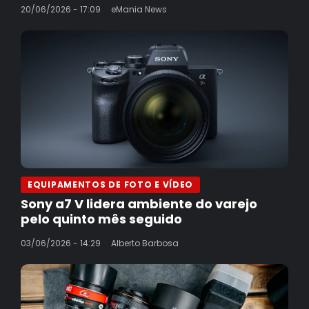
20/06/2026 - 17:09
eMania News
EQUIPAMENTOS DE FOTO E VÍDEO
Sony a7 V lidera ambiente do varejo
pelo quinto mês seguido
03/06/2026 - 14:29
Alberto Barbosa