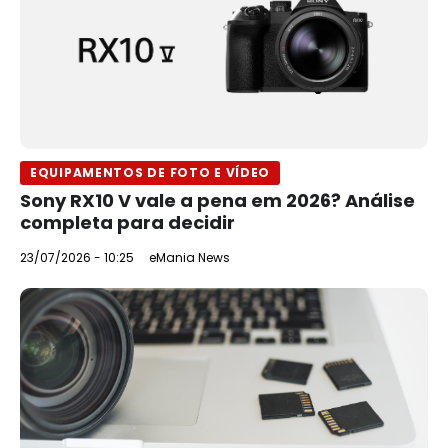
EQUIPAMENTOS DE FOTO E VÍDEO
Sony RX10 V vale a pena em 2026? Análise
completa para decidir
23/07/2026 - 10:25
eMania News