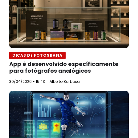
DICAS DE FOTOGRAFIA
App é desenvolvido específicamente
para fotógrafos analógicos
30/04/2026 - 15:43
Alberto Barbosa