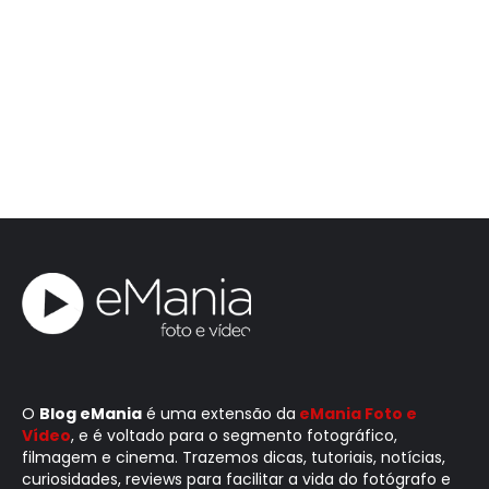
O
Blog eMania
é uma extensão da
eMania Foto e
Vídeo
, e é voltado para o segmento fotográfico,
filmagem e cinema. Trazemos dicas, tutoriais, notícias,
curiosidades, reviews para facilitar a vida do fotógrafo e