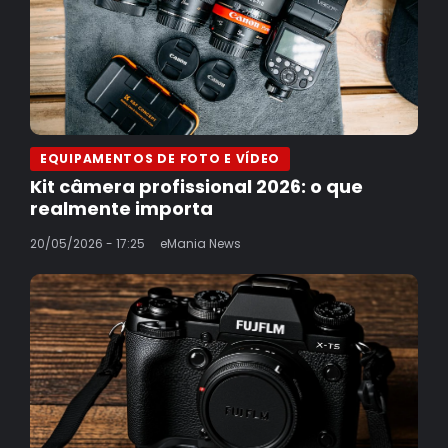
EQUIPAMENTOS DE FOTO E VÍDEO
Kit câmera profissional 2026: o que
realmente importa
20/05/2026 - 17:25
eMania News