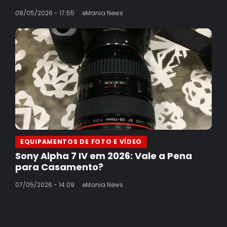
08/05/2026 - 17:55
eMania News
EQUIPAMENTOS DE FOTO E VÍDEO
Sony Alpha 7 IV em 2026: Vale a Pena
para Casamento?
07/05/2026 - 14:09
eMania News