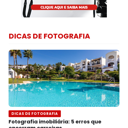
DICAS DE FOTOGRAFIA
DICAS DE FOTOGRAFIA
Fotografia imobiliária: 5 erros que
encerram carreiras