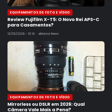
EQUIPAMENTOS DE FOTO E VÍDEO
Review Fujifilm X-T5: O Novo Rei APS-C
para Casamentos?
12/05/2026 - 10:14
eMania News
EQUIPAMENTOS DE FOTO E VÍDEO
Mirrorless ou DSLR em 2026: Qual
Câmera Vale Mais a Pena?