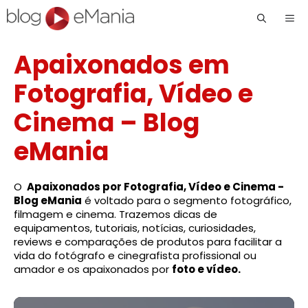
Me
Apaixonados em
Fotografia, Vídeo e
Cinema – Blog
eMania
O
Apaixonados por Fotografia, Vídeo e Cinema -
Blog eMania
é voltado para o segmento fotográfico,
filmagem e cinema. Trazemos dicas de
equipamentos, tutoriais, notícias, curiosidades,
reviews e comparações de produtos para facilitar a
vida do fotógrafo e cinegrafista profissional ou
amador e os apaixonados por
foto e vídeo.