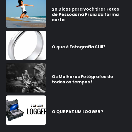
20 Dicas para você tirar Fotos
de Pessoas na Praia da forma
certa
O que é Fotografia Still?
Os Melhores Fotógrafos de
todos os tempos !
O QUE FAZ UM LOGGER ?