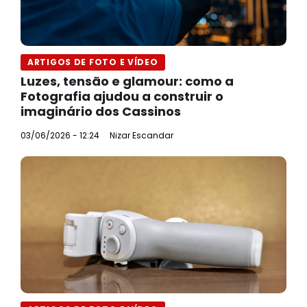
ARTIGOS DE FOTO E VÍDEO
Luzes, tensão e glamour: como a
Fotografia ajudou a construir o
imaginário dos Cassinos
03/06/2026 - 12:24
Nizar Escandar