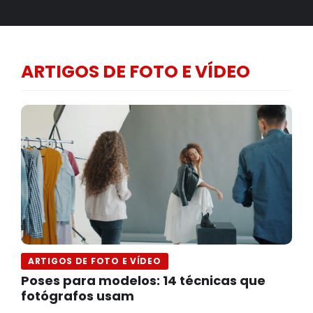
ARTIGOS DE FOTO E VÍDEO
ARTIGOS DE FOTO E VÍDEO
Poses para modelos: 14 técnicas que
fotógrafos usam