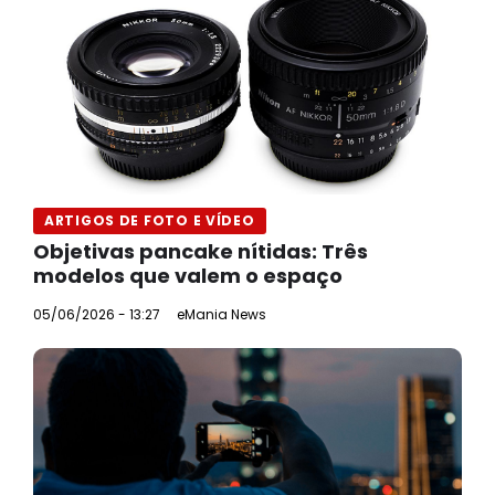
ARTIGOS DE FOTO E VÍDEO
Objetivas pancake nítidas: Três
modelos que valem o espaço
05/06/2026 - 13:27
eMania News