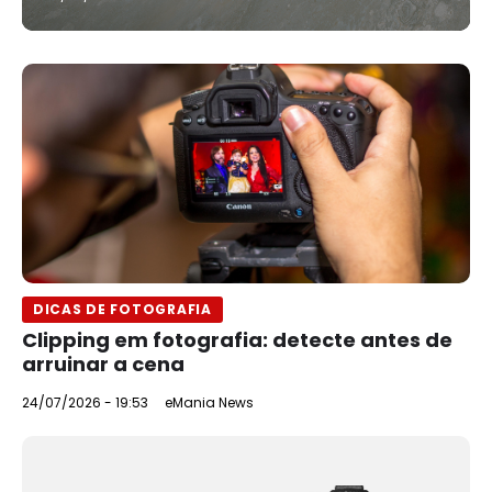
DICAS DE FOTOGRAFIA
Clipping em fotografia: detecte antes de
arruinar a cena
24/07/2026 - 19:53
eMania News