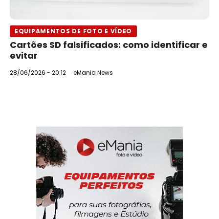
EQUIPAMENTOS DE FOTO E VÍDEO
Cartões SD falsificados: como identificar e
evitar
28/06/2026 - 20:12
eMania News