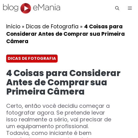
Me
Início
»
Dicas de Fotografia
»
4 Coisas para
Considerar Antes de Comprar sua Primeira
Câmera
DICAS DE FOTOGRAFIA
4 Coisas para Considerar
Antes de Comprar sua
Primeira Câmera
Certo, então você decidiu começar a
fotografar agora. Se pretende levar
isso realmente a sério, vai precisar de
um equipamento profissional.
Todavia, como iniciante é bem