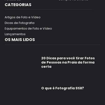
CATEGORIAS
Artigos de Foto e Vídeo
Dicas de Fotografia
Equipamentos de Foto e Vídeo
Lançamentos
OS MAIS LIDOS
20 Dicas para você tirar Fotos
de Pessoas na Praia da forma
certa
O que é Fotografia Still?