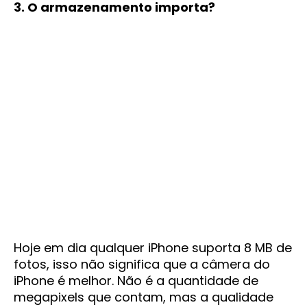
3. O armazenamento importa?
Hoje em dia qualquer iPhone suporta 8 MB de
fotos, isso não significa que a câmera do
iPhone é melhor. Não é a quantidade de
megapixels que contam, mas a qualidade