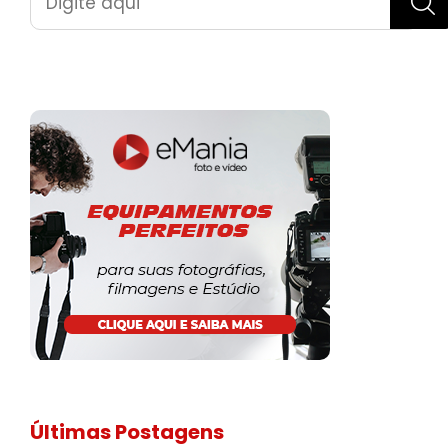
Últimas Postagens