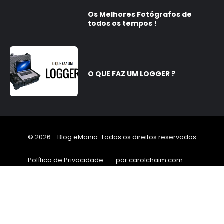
Os Melhores Fotógrafos de
todos os tempos !
O QUE FAZ UM LOGGER ?
© 2026 - Blog eMania. Todos os direitos reservados
Política de Privacidade
por carolchaim.com