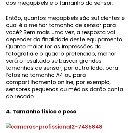
dos megapixels e o tamanho do sensor.
Então, quantos megapixels são suficientes e
qual é o melhor tamanho de sensor para
você? Bem mais uma vez, a resposta vai
depender da finalidade deste equipamento.
Quanto maior for as impressões da
fotografia e o quadro pretendido, melhor
será o resultado se buscar grandes
tamanhos de sensor, por outro lado, para
fotos no tamanho A4 ou para
compartilhamento online, por exemplo,
sensores pequenos ou médios darão conta
do recado.
4. Tamanho físico e peso