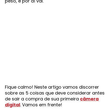
peso, e por aí vai.
Fique calmo! Neste artigo vamos discorrer
sobre as 5 coisas que deve considerar antes
de sair a compra de sua primeira
câmera
digital
. Vamos em frente!