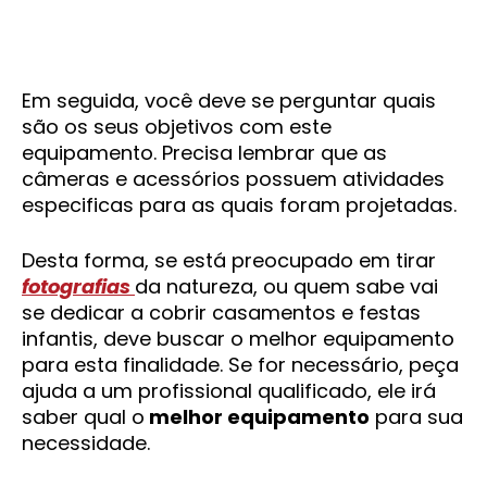
Em seguida, você deve se perguntar quais
são os seus objetivos com este
equipamento. Precisa lembrar que as
câmeras e acessórios possuem atividades
especificas para as quais foram projetadas.
Desta forma, se está preocupado em tirar
fotografias
da natureza, ou quem sabe vai
se dedicar a cobrir casamentos e festas
infantis, deve buscar o melhor equipamento
para esta finalidade. Se for necessário, peça
ajuda a um profissional qualificado, ele irá
saber qual o
melhor equipamento
para sua
necessidade.