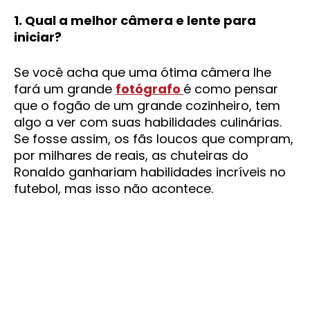
1. Qual a melhor câmera e lente para
iniciar?
Se você acha que uma ótima câmera lhe
fará um grande
fotógrafo
é como pensar
que o fogão de um grande cozinheiro, tem
algo a ver com suas habilidades culinárias.
Se fosse assim, os fãs loucos que compram,
por milhares de reais, as chuteiras do
Ronaldo ganhariam habilidades incríveis no
futebol, mas isso não acontece.