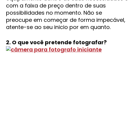
com a faixa de preço dentro de suas
possibilidades no momento. Não se
preocupe em começar de forma impecável,
atente-se ao seu inicio por em quanto.
2. O que você pretende fotografar?