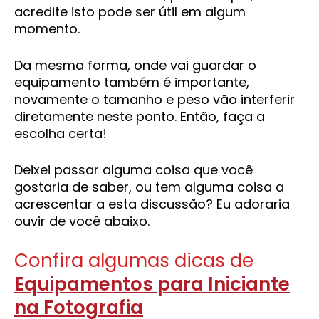
acredite isto pode ser útil em algum
momento.
Da mesma forma, onde vai guardar o
equipamento também é importante,
novamente o tamanho e peso vão interferir
diretamente neste ponto. Então, faça a
escolha certa!
Deixei passar alguma coisa que você
gostaria de saber, ou tem alguma coisa a
acrescentar a esta discussão? Eu adoraria
ouvir de você abaixo.
Confira algumas dicas de
Equipamentos para Iniciante
na Fotografia