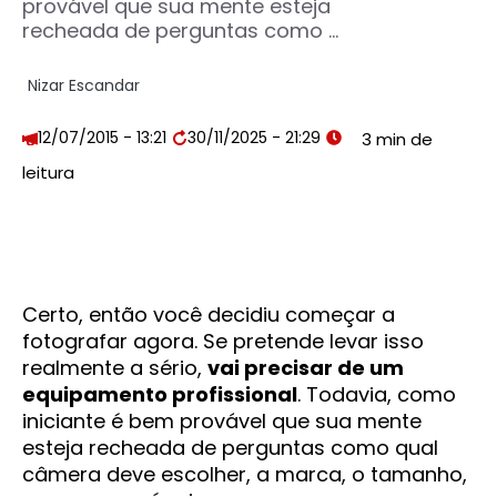
provável que sua mente esteja
recheada de perguntas como ...
Nizar Escandar
12/07/2015 - 13:21
30/11/2025 - 21:29
Certo, então você decidiu começar a
fotografar agora. Se pretende levar isso
realmente a sério,
vai precisar de um
equipamento profissional
. Todavia, como
iniciante é bem provável que sua mente
esteja recheada de perguntas como qual
câmera deve escolher, a marca, o tamanho,