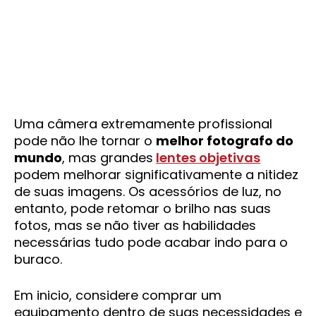
Uma câmera extremamente profissional
pode não lhe tornar o
melhor fotografo do
mundo
, mas grandes
lentes objetivas
podem melhorar significativamente a nitidez
de suas imagens. Os acessórios de luz, no
entanto, pode retomar o brilho nas suas
fotos, mas se não tiver as habilidades
necessárias tudo pode acabar indo para o
buraco.
Em inicio, considere comprar um
equipamento dentro de suas necessidades e