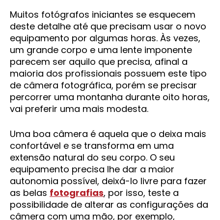
Muitos fotógrafos iniciantes se esquecem
deste detalhe até que precisam usar o novo
equipamento por algumas horas. Às vezes,
um grande corpo e uma lente imponente
parecem ser aquilo que precisa, afinal a
maioria dos profissionais possuem este tipo
de câmera fotográfica, porém se precisar
percorrer uma montanha durante oito horas,
vai preferir uma mais modesta.
Uma boa câmera é aquela que o deixa mais
confortável e se transforma em uma
extensão natural do seu corpo. O seu
equipamento precisa lhe dar a maior
autonomia possível, deixá-lo livre para fazer
as belas
fotografias
, por isso, teste a
possibilidade de alterar as configurações da
câmera com uma mão, por exemplo,