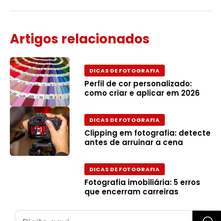
Artigos relacionados
DICAS DE FOTOGRAFIA
Perfil de cor personalizado:
como criar e aplicar em 2026
DICAS DE FOTOGRAFIA
Clipping em fotografia: detecte
antes de arruinar a cena
DICAS DE FOTOGRAFIA
Fotografia imobiliária: 5 erros
que encerram carreiras
Pesquisar