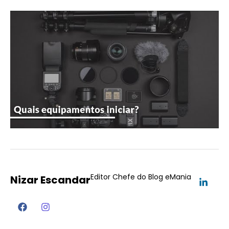
Editor Chefe do Blog eMania
Nizar Escandar