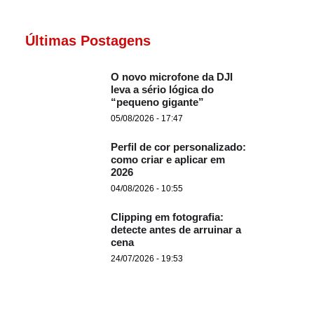
Últimas Postagens
O novo microfone da DJI
leva a sério lógica do
“pequeno gigante”
05/08/2026 - 17:47
Perfil de cor personalizado:
como criar e aplicar em
2026
04/08/2026 - 10:55
Clipping em fotografia:
detecte antes de arruinar a
cena
24/07/2026 - 19:53