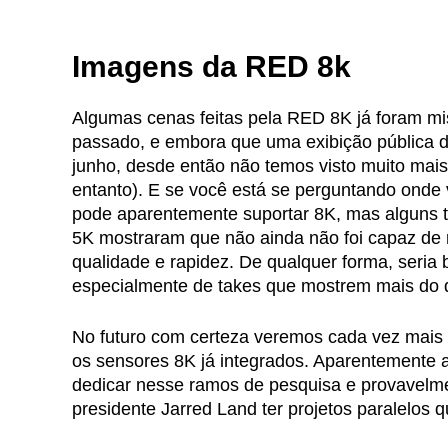
Imagens da RED 8k
Algumas cenas feitas pela RED 8K já foram mi
passado, e embora que uma exibição pública d
junho, desde então não temos visto muito mai
entanto). E se você está se perguntando onde
pode aparentemente suportar 8K, mas alguns 
5K mostraram que não ainda não foi capaz de
qualidade e rapidez. De qualquer forma, seria
especialmente de takes que mostrem mais do 
No futuro com certeza veremos cada vez mais
os sensores 8K já integrados. Aparentemente
dedicar nesse ramos de pesquisa e provavelme
presidente Jarred Land ter projetos paralelos 