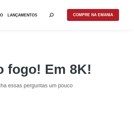
COMPRE NA EMANIA
EO
LANÇAMENTOS
 fogo! Em 8K!
ha essas perguntas um pouco