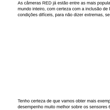
As câmeras RED já estão entre as mais popular
mundo inteiro, com certeza com a inclusão de
condições difíceis, para não dizer extremas, se
Tenho certeza de que vamos obter mais exemp
desempenho muito melhor sobre os sensores