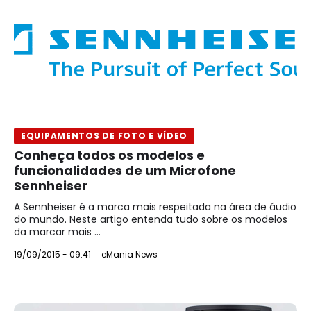
EQUIPAMENTOS DE FOTO E VÍDEO
Conheça todos os modelos e
funcionalidades de um Microfone
Sennheiser
A Sennheiser é a marca mais respeitada na área de áudio
do mundo. Neste artigo entenda tudo sobre os modelos
da marcar mais ...
19/09/2015 - 09:41
eMania News