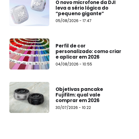
O novo microfone da DJI
leva a sério lógica do
“pequeno gigante”
05/08/2026 - 17:47
Perfil de cor
personalizado: como criar
e aplicar em 2026
04/08/2026 - 10:55
Objetivas pancake
Fujifilm: qual vale
comprar em 2026
30/07/2026 - 10:22