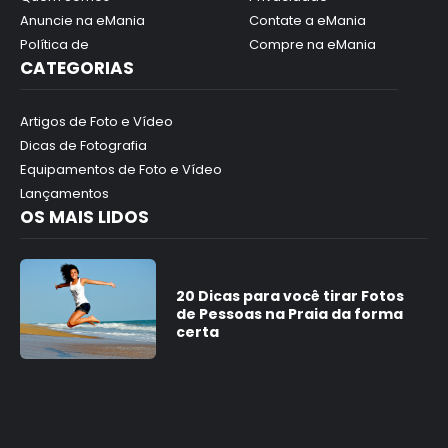
Anuncie na eMania
Contate a eMania
Política de
Compre na eMania
CATEGORIAS
Artigos de Foto e Vídeo
Dicas de Fotografia
Equipamentos de Foto e Vídeo
Lançamentos
OS MAIS LIDOS
20 Dicas para você tirar Fotos
de Pessoas na Praia da forma
certa