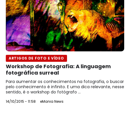
ARTIGOS DE FOTO E VÍDEO
Workshop de Fotografia: A linguagem
fotográfica surreal
Para aumentar os conhecimentos na fotografia, o buscar
pelo conhecimento é infinito. E uma dica relevante, nesse
sentido, é o workshop do fotógrafo ...
14/10/2015 - 11:58
eMania News