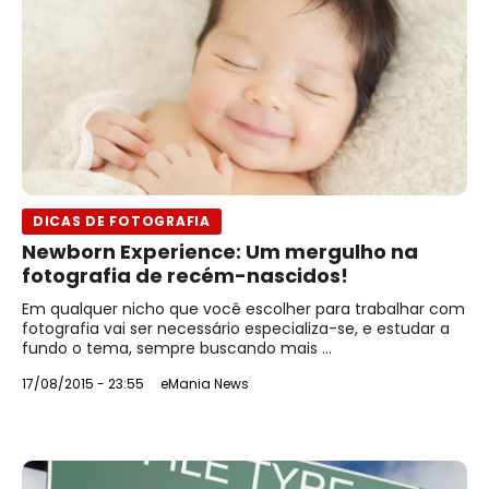
DICAS DE FOTOGRAFIA
Newborn Experience: Um mergulho na
fotografia de recém-nascidos!
Em qualquer nicho que você escolher para trabalhar com
fotografia vai ser necessário especializa-se, e estudar a
fundo o tema, sempre buscando mais ...
17/08/2015 - 23:55
eMania News