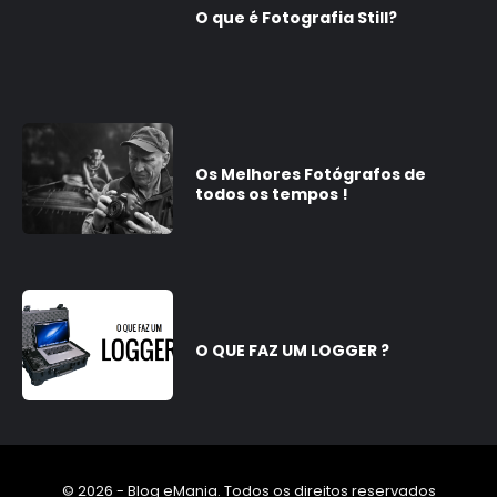
O que é Fotografia Still?
Os Melhores Fotógrafos de
todos os tempos !
O QUE FAZ UM LOGGER ?
© 2026 - Blog eMania. Todos os direitos reservados