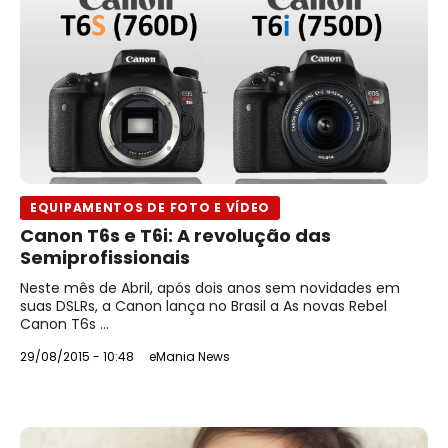
EQUIPAMENTOS DE FOTO E VÍDEO
Canon T6s e T6i: A revolução das
Semiprofissionais
Neste mês de Abril, após dois anos sem novidades em
suas DSLRs, a Canon lança no Brasil a As novas Rebel
Canon T6s ...
29/08/2015 - 10:48
eMania News