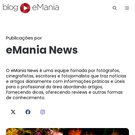
Me
Publicações por
eMania News
O eMania News é uma equipe fornada por fotógrafos,
cinegrafistas, escritores e fotojornalista que traz notícias
e artigos diariamente com informações práticas e úteis
para o profissional da área abordando artigos,
fornecendo dicas, oferecendo reviews e outras formas
de conhecimento.