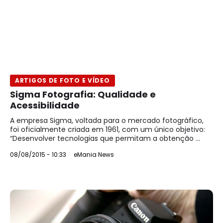
ARTIGOS DE FOTO E VÍDEO
Sigma Fotografia: Qualidade e
Acessibilidade
A empresa Sigma, voltada para o mercado fotográfico,
foi oficialmente criada em 1961, com um único objetivo:
“Desenvolver tecnologias que permitam a obtenção ...
08/08/2015 - 10:33
eMania News