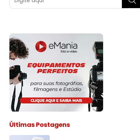
Últimas Postagens