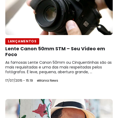
LANÇAMENTOS
Lente Canon 50mm STM – Seu Vídeo em
Foco
As famosas Lente Canon 50mm ou Cinquentinhas são as
mais requisitadas e uma das mais respeitadas pelos
fotógrafos. É leve, pequena, abertura grande, ...
17/07/2015 - 15:19
eMania News