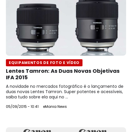
EQUIPAMENTOS DE FOTO E VÍDEO
Lentes Tamron: As Duas Novas Objetivas
IFA 2015
A novidade no mercados fotográfico é o lançamento de
duas novas Lentes Tamron. Super potentes e acessíveis,
saiba tudo sobre ela aqui no ...
05/09/2015 - 10:41
eMania News