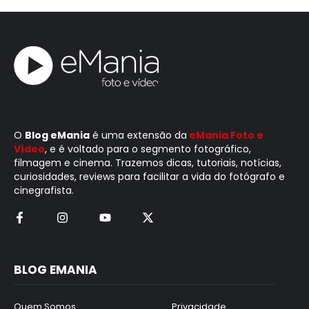
O
Blog eMania
é uma extensão da
eMania Foto e
Vídeo
, e é voltado para o segmento fotográfico,
filmagem e cinema. Trazemos dicas, tutoriais, notícias,
curiosidades, reviews para facilitar a vida do fotógrafo e
cinegrafista.
BLOG EMANIA
Quem Somos
Privacidade