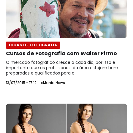
DICAS DE FOTOGRAFIA
Cursos de Fotografia com Walter Firmo
O mercado fotográfico cresce a cada dia, por isso é
importante que os profissionais da área estejam bem
preparados e qualificados para o ...
13/07/2015 - 17:12
eMania News