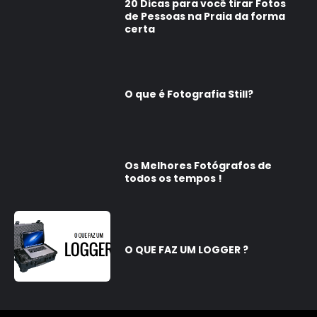
20 Dicas para você tirar Fotos
de Pessoas na Praia da forma
certa
O que é Fotografia Still?
Os Melhores Fotógrafos de
todos os tempos !
O QUE FAZ UM LOGGER ?