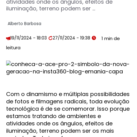
atividades onde os ângulos, efeitos de
iluminação, terreno podem ser ...
Alberto Barbosa
19/11/2024 - 18:03
27/11/2024 - 19:38
Com o dinamismo e múltiplas possibilidades
de fotos e filmagens radicais, toda evolução
tecnológica é de se comemorar. Isso porque
estamos tratando de ambientes e
atividades onde os ângulos, efeitos de
iluminação, terreno podem ser os mais