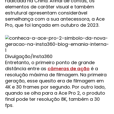
radicada na China. Afinal de contas, os
elementos de caráter visual e também
estrutural apresentam considerável
semelhança com a sua antecessora, a Ace
Pro, que foi lançada em outubro de 2023.
Divulgação/Insta360
Entretanto, o primeiro ponto de grande
distância entre as
câmeras de ação
é a
resolução máxima de filmagem. Na primeira
geração, esse quesito era de filmagem em
4K e 30 frames por segundo. Por outro lado,
quando se olha para a Ace Pro 2, o produto
final pode ter resolução 8K, também a 30
fps.