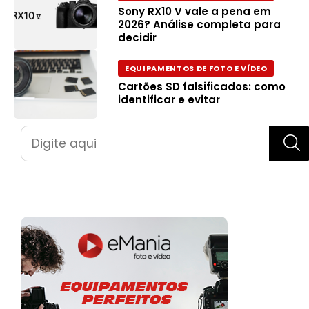
Sony RX10 V vale a pena em
2026? Análise completa para
decidir
EQUIPAMENTOS DE FOTO E VÍDEO
Cartões SD falsificados: como
identificar e evitar
Pesquisar