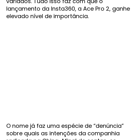
variados. Tudo isso faz com que o
lançamento da Insta360, a Ace Pro 2, ganhe
elevado nível de importância.
O nome já faz uma espécie de “denúncia”
sobre quais as intenções da companhia