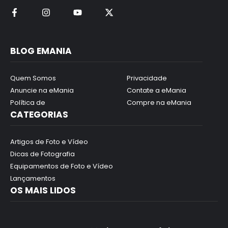
BLOG EMANIA
Quem Somos
Privacidade
Anuncie na eMania
Contate a eMania
Política de
Compre na eMania
CATEGORIAS
Artigos de Foto e Vídeo
Dicas de Fotografia
Equipamentos de Foto e Vídeo
Lançamentos
OS MAIS LIDOS