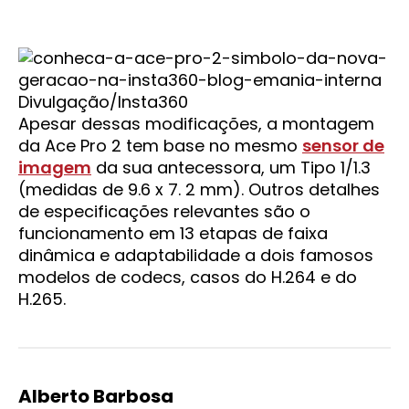
Divulgação/Insta360
Apesar dessas modificações, a montagem
da Ace Pro 2 tem base no mesmo
sensor de
imagem
da sua antecessora, um Tipo 1/1.3
(medidas de 9.6 x 7. 2 mm). Outros detalhes
de especificações relevantes são o
funcionamento em 13 etapas de faixa
dinâmica e adaptabilidade a dois famosos
modelos de codecs, casos do H.264 e do
H.265.
Alberto Barbosa