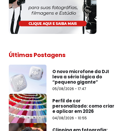
Últimas Postagens
O novo microfone da DJI
leva a sério lógica do
“pequeno gigante”
05/08/2026 - 17:47
Perfil de cor
personalizado: como criar
e aplicar em 2026
04/08/2026 - 10:55
Clipping em fotografia: