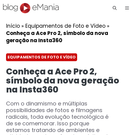
Me
Início
»
Equipamentos de Foto e Vídeo
»
Conheça a Ace Pro 2, símbolo da nova
geração na Insta360
EQUIPAMENTOS DE FOTO E VÍDEO
Conheça a Ace Pro 2,
símbolo da nova geração
na Insta360
Com o dinamismo e múltiplas
possibilidades de fotos e filmagens
radicais, toda evolução tecnológica é
de se comemorar. Isso porque
estamos tratando de ambientes e