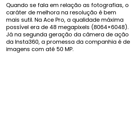
Quando se fala em relação as fotografias, o
caráter de melhora na resolução é bem
mais sutil. Na Ace Pro, a qualidade máxima
possível era de 48 megapixels (8064×6048).
Já na segunda geração da câmera de ação
da Insta360, a promessa da companhia é de
imagens com até 50 MP.