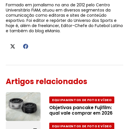
Formado em jornalismo no ano de 2012 pelo Centro
Universitário FIAM, atuou em diversos segmentos da
comunicação como editoras e sites de conteúdo
esportivo. Foi editor e repórter do Universo dos Sports e
hoje é, além de freelancer, Editor-Chefe do Futebol Latino
e também do blog eMania.
Artigos relacionados
EQUIPAMENTOS DE FOTO E VÍDEO
Objetivas pancake Fujifilm:
qual vale comprar em 2026
EQUIPAMENTOS DE FOTO E VÍDEO