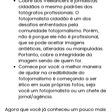
Cobre dos freelancers e jornalistas
cidadãos o mesmo padrões dos
fotógrafos profissionais: O
fotojornalista cidadão é um dos
desafios enfrentados pela
comunidade fotojornalismo. Porém,
não é porque ele não é profissional,
que se pode aceitar imagens
antiéticas, alteradas ou manipuladas.
Portanto, cobre a integridade da
imagem sendo de quem for.
Comece por você: a melhor maneira
de ajudar na credibilidade do
fotojornalismo é começando a ser
ético em suas próprias fotos, seja
você um fotojornalista ou um chefe de
jornal/agência.
Agora que você já conheceu um pouco mais