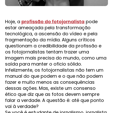
Hoje, a
profissão do fotojornalista
pode
estar ameaçada pela transformação
tecnológica, a ascensão do vídeo e pela
fragmentação da mídia. Alguns críticos
questionam a credibilidade da profissão e
os fotojornalistas tentam trazer uma
imagem mais precisa do mundo, como uma
saída para manter o oficio sólido.
Infelizmente, os fotojornalistas não tem um
manual do que podem e o que não podem
fazer e muito menos as consequências
dessas ações. Mas, existe um consenso
ético que diz que as fotos devem sempre
falar a verdade. A questão é: até que ponto
vai à verdade?
Se você é estudante de jornalismo, jornalista