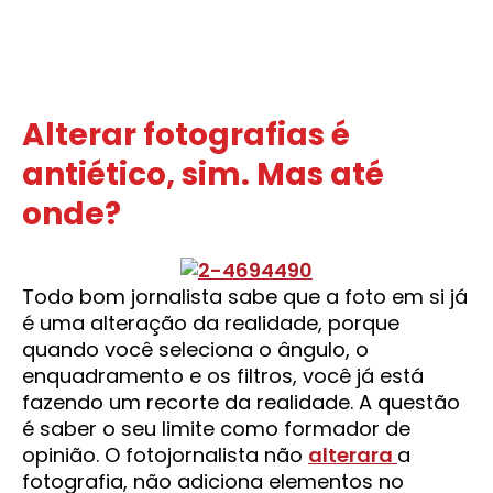
Alterar fotografias é
antiético, sim. Mas até
onde?
Todo bom jornalista sabe que a foto em si já
é uma alteração da realidade, porque
quando você seleciona o ângulo, o
enquadramento e os filtros, você já está
fazendo um recorte da realidade. A questão
é saber o seu limite como formador de
opinião. O fotojornalista não
alterara
a
fotografia, não adiciona elementos no