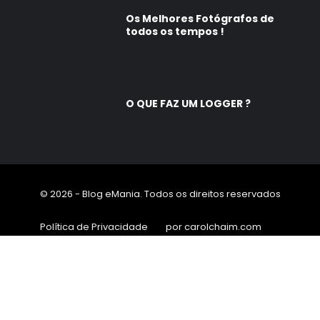
Os Melhores Fotógrafos de
todos os tempos !
O QUE FAZ UM LOGGER ?
© 2026 - Blog eMania. Todos os direitos reservados
Política de Privacidade
por carolchaim.com