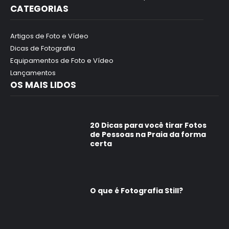
CATEGORIAS
Artigos de Foto e Vídeo
Dicas de Fotografia
Equipamentos de Foto e Vídeo
Lançamentos
OS MAIS LIDOS
20 Dicas para você tirar Fotos
de Pessoas na Praia da forma
certa
O que é Fotografia Still?