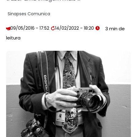
Sinapses Comunica
09/05/2016 - 17:52
14/02/2022 - 18:20