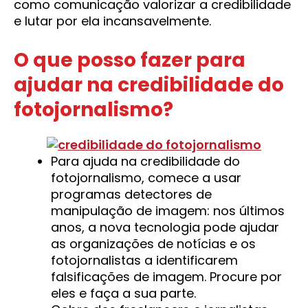
como comunicação valorizar a credibilidade
e lutar por ela incansavelmente.
O que posso fazer para
ajudar na credibilidade do
fotojornalismo?
Para ajuda na credibilidade do
fotojornalismo, comece a usar
programas detectores de
manipulação de imagem: nos últimos
anos, a nova tecnologia pode ajudar
as organizações de notícias e os
fotojornalistas a identificarem
falsificações de imagem. Procure por
eles e faça a sua parte.