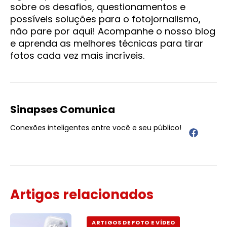
sobre os desafios, questionamentos e
possíveis soluções para o fotojornalismo,
não pare por aqui! Acompanhe o nosso blog
e aprenda as melhores técnicas para tirar
fotos cada vez mais incríveis.
Sinapses Comunica
Conexões inteligentes entre você e seu público!
Artigos relacionados
ARTIGOS DE FOTO E VÍDEO