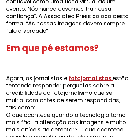
confiável como uma ficha virtual de um
evento. Nós nunca devemos trair essa
confiança”. A Associated Press coloca desta
forma: “As nossas imagens devem sempre
fale a verdade”.
Em que pé estamos?
Agora, os jornalistas e
fotojornalistas
estão
tentando responder perguntas sobre a
credibilidade do fotojornalismo que se
multiplicam antes de serem respondidas,
tais como:
O que acontece quando a tecnologia torna
mais fácil a alteração das imagens e muito
mais difíceis de detectar? O que acontece
quando cinegrafistas de televisão, que