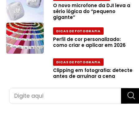
O novo microfone da DJI leva a
sério lógica do “pequeno
gigante”
DICAS DE FOTOGRAFIA
Perfil de cor personalizado:
como criar e aplicar em 2026
DICAS DE FOTOGRAFIA
Clipping em fotografia: detecte
antes de arruinar a cena
Pesquisar