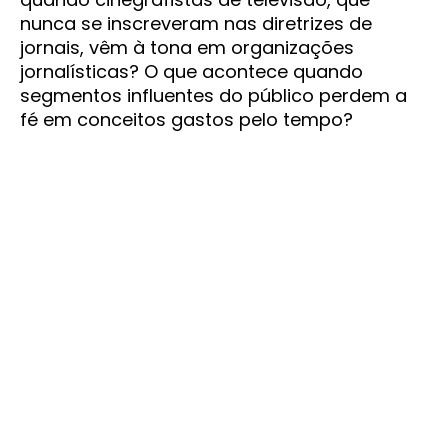
nunca se inscreveram nas diretrizes de
jornais, vêm à tona em organizações
jornalísticas? O que acontece quando
segmentos influentes do público perdem a
fé em conceitos gastos pelo tempo?