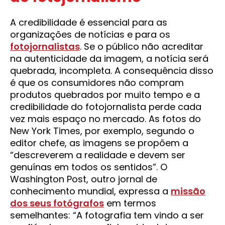
A credibilidade é essencial para as
organizações de notícias e para os
fotojornalistas
. Se o público não acreditar
na autenticidade da imagem, a notícia será
quebrada, incompleta. A consequência disso
é que os consumidores não compram
produtos quebrados por muito tempo e a
credibilidade do fotojornalista perde cada
vez mais espaço no mercado. As fotos do
New York Times, por exemplo, segundo o
editor chefe, as imagens se propõem a
“descreverem a realidade e devem ser
genuínas em todos os sentidos”. O
Washington Post, outro jornal de
conhecimento mundial, expressa a
missão
dos seus fotógrafos
em termos
semelhantes: “A fotografia tem vindo a ser