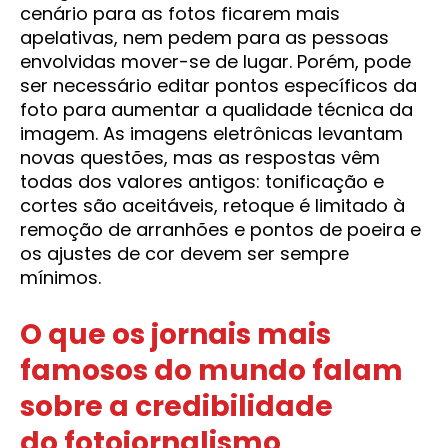
cenário para as fotos ficarem mais
apelativas, nem pedem para as pessoas
envolvidas mover-se de lugar. Porém, pode
ser necessário editar pontos específicos da
foto para aumentar a qualidade técnica da
imagem. As imagens eletrônicas levantam
novas questões, mas as respostas vêm
todas dos valores antigos: tonificação e
cortes são aceitáveis, retoque é limitado à
remoção de arranhões e pontos de poeira e
os ajustes de cor devem ser sempre
mínimos.
O que os jornais mais
famosos do mundo falam
sobre a credibilidade
do fotojornalismo