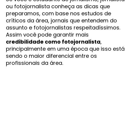
ou fotojornalista conheça as dicas que
preparamos, com base nos estudos de
críticos da área, jornais que entendem do
assunto e fotojornalistas respeitadíssimos.
Assim você pode garantir mais
credibilidade como fotojornalista
,
principalmente em uma época que isso está
sendo o maior diferencial entre os
profissionais da área.