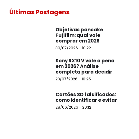
Últimas Postagens
Objetivas pancake
Fujifilm: qual vale
comprar em 2026
30/07/2026 - 10:22
Sony RX10 V vale a pena
em 2026? Análise
completa para decidir
23/07/2026 - 10:25
Cartões SD falsificados:
como identificar e evitar
28/06/2026 - 20:12