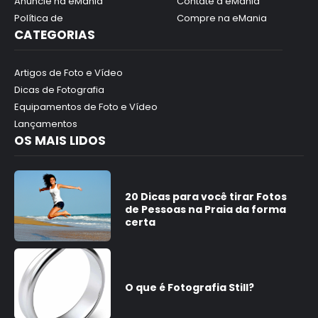
Anuncie na eMania
Contate a eMania
Política de
Compre na eMania
CATEGORIAS
Artigos de Foto e Vídeo
Dicas de Fotografia
Equipamentos de Foto e Vídeo
Lançamentos
OS MAIS LIDOS
20 Dicas para você tirar Fotos
de Pessoas na Praia da forma
certa
O que é Fotografia Still?