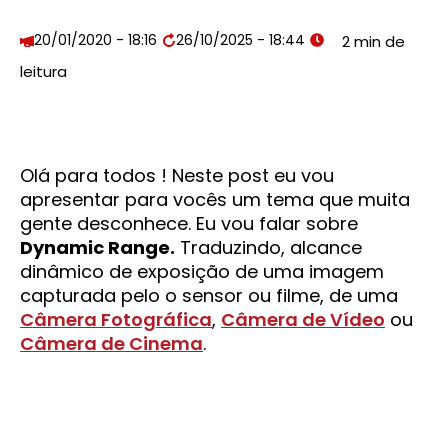
20/01/2020 - 18:16
26/10/2025 - 18:44
Olá para todos ! Neste post eu vou
apresentar para vocês um tema que muita
gente desconhece. Eu vou falar sobre
Dynamic Range.
Traduzindo, alcance
dinâmico de exposição de uma imagem
capturada pelo o sensor ou filme, de uma
Câmera Fotográfica
,
Câmera de Vídeo
ou
Câmera de Cinema
.