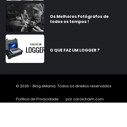
Os Melhores Fotógrafos de
todos os tempos !
O QUE FAZ UM LOGGER ?
© 2026 - Blog eMania. Todos os direitos reservados
Política de Privacidade
por carolchaim.com