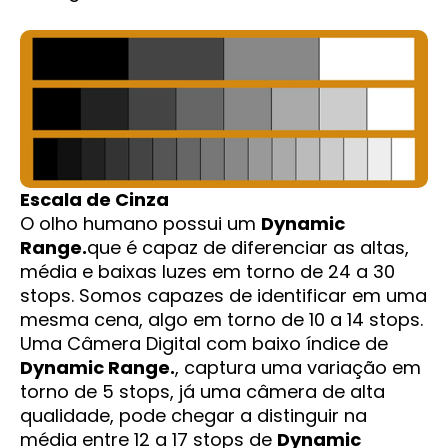
Escala de Cinza
O olho humano possui um
Dynamic
Range.
que é capaz de diferenciar as altas,
média e baixas luzes em torno de 24 a 30
stops. Somos capazes de identificar em uma
mesma cena, algo em torno de 10 a 14 stops.
Uma Câmera Digital com baixo índice de
Dynamic Range.
, captura uma variação em
torno de 5 stops, já uma câmera de alta
qualidade, pode chegar a distinguir na
média entre 12 a 17 stops de
Dynamic