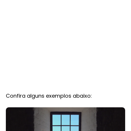
Confira alguns exemplos abaixo: