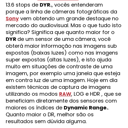
13.6 stops de
DYR.
, vocês entenderam
porque a linha de câmeras fotográficas da
Sony
vem obtendo um grande destaque no
mercado do audiovisual. Mas o que tudo isto
significa? Significa que quanto maior for o
DYR
de um sensor de uma câmera, você
obterá maior informação nas imagens sub
expostas (baixas luzes) como nas imagens
super expostas (altas luzes), e isto ajuda
muito em situações de contraste de uma
imagem, por exemplo uma janela que esteja
em contra luz de uma imagem. Hoje em dia
existem técnicas de captura de imagens
utilizando os modos
RAW
, LOG e HDR , que se
beneficiam diretamente dos sensores com
maiores os índices de
Dynamic Range.
.
Quanto maior o DR, melhor são os
resultados sem dúvida alguma.