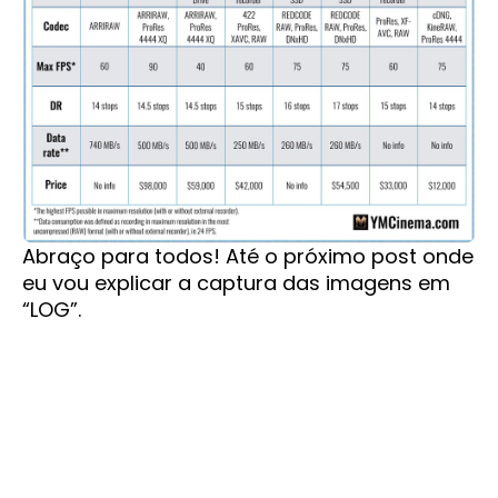
Abraço para todos! Até o próximo post onde
eu vou explicar a captura das imagens em
“LOG”.