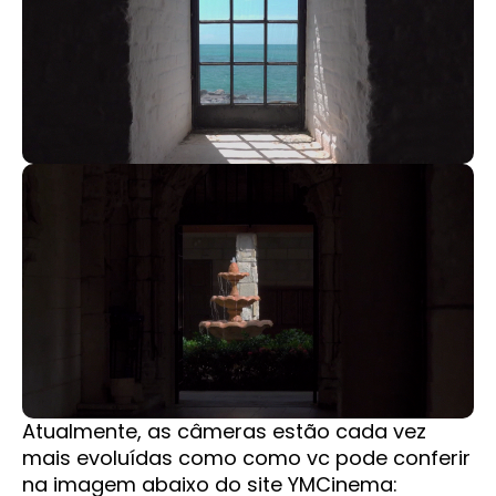
Atualmente, as câmeras estão cada vez
mais evoluídas como como vc pode conferir
na imagem abaixo do site YMCinema: