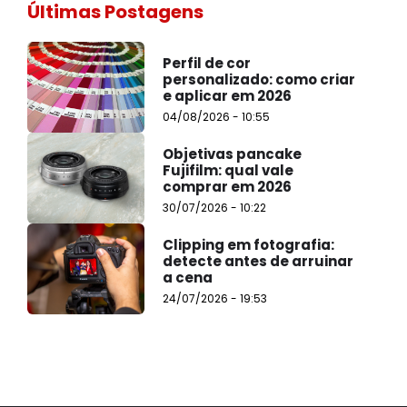
Últimas Postagens
Perfil de cor
personalizado: como criar
e aplicar em 2026
04/08/2026 - 10:55
Objetivas pancake
Fujifilm: qual vale
comprar em 2026
30/07/2026 - 10:22
Clipping em fotografia:
detecte antes de arruinar
a cena
24/07/2026 - 19:53