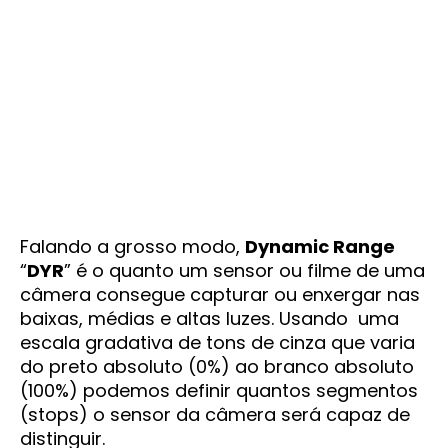
Falando a grosso modo,
Dynamic Range
“
DYR
” é o quanto um sensor ou filme de uma
câmera consegue capturar ou enxergar nas
baixas, médias e altas luzes. Usando uma
escala gradativa de tons de cinza que varia
do preto absoluto (0%) ao branco absoluto
(100%) podemos definir quantos segmentos
(stops) o sensor da câmera será capaz de
distinguir.