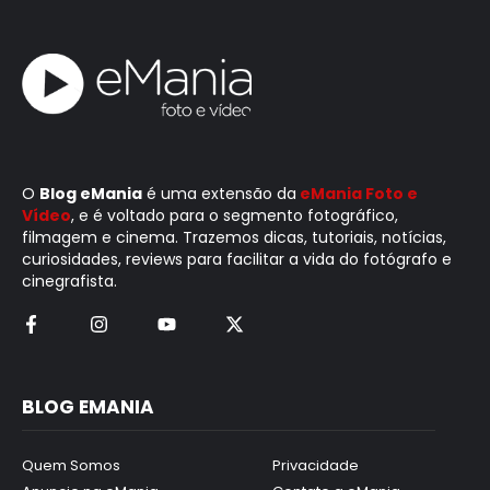
O
Blog eMania
é uma extensão da
eMania Foto e
Vídeo
, e é voltado para o segmento fotográfico,
filmagem e cinema. Trazemos dicas, tutoriais, notícias,
curiosidades, reviews para facilitar a vida do fotógrafo e
cinegrafista.
BLOG EMANIA
Quem Somos
Privacidade