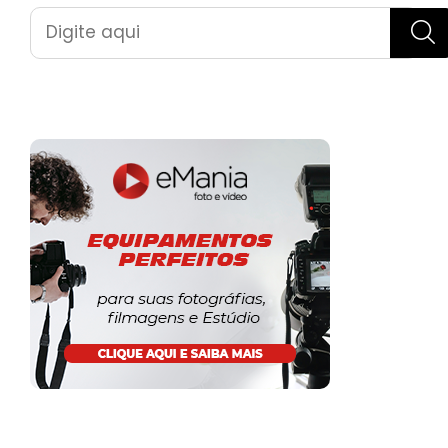
Pesquisar