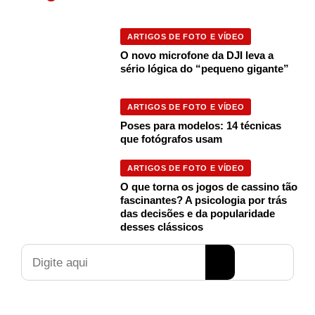
ARTIGOS DE FOTO E VÍDEO
O novo microfone da DJI leva a
sério lógica do “pequeno gigante”
ARTIGOS DE FOTO E VÍDEO
Poses para modelos: 14 técnicas
que fotógrafos usam
ARTIGOS DE FOTO E VÍDEO
O que torna os jogos de cassino tão
fascinantes? A psicologia por trás
das decisões e da popularidade
desses clássicos
Pesquisar