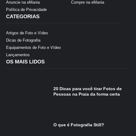
Anuncie na eMania
Compre na eMania
Política de Privacidade
CATEGORIAS
Artigos de Foto e Vídeo
Dicas de Fotografia
Equipamentos de Foto e Vídeo
Lançamentos
OS MAIS LIDOS
20 Dicas para você tirar Fotos de
Pessoas na Praia da forma certa
O que é Fotografia Still?