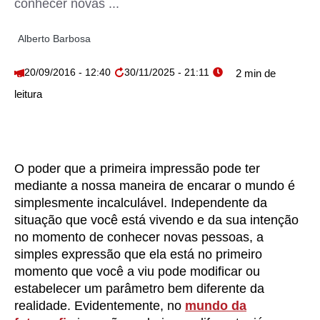
conhecer novas ...
Alberto Barbosa
20/09/2016 - 12:40
30/11/2025 - 21:11
O poder que a primeira impressão pode ter
mediante a nossa maneira de encarar o mundo é
simplesmente incalculável. Independente da
situação que você está vivendo e da sua intenção
no momento de conhecer novas pessoas, a
simples expressão que ela está no primeiro
momento que você a viu pode modificar ou
estabelecer um parâmetro bem diferente da
realidade. Evidentemente, no
mundo da