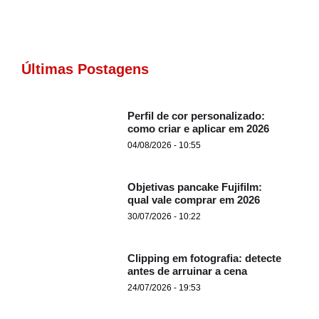
Últimas Postagens
Perfil de cor personalizado:
como criar e aplicar em 2026
04/08/2026 - 10:55
Objetivas pancake Fujifilm:
qual vale comprar em 2026
30/07/2026 - 10:22
Clipping em fotografia: detecte
antes de arruinar a cena
24/07/2026 - 19:53