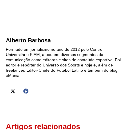
Alberto Barbosa
Formado em jornalismo no ano de 2012 pelo Centro
Universitário FIAM, atuou em diversos segmentos da
comunicação como editoras e sites de conteúdo esportivo. Foi
editor e repórter do Universo dos Sports e hoje é, além de
freelancer, Editor-Chefe do Futebol Latino e também do blog
eMania.
Artigos relacionados