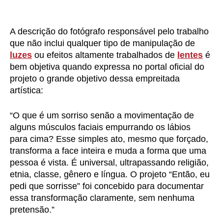
A descrição do fotógrafo responsável pelo trabalho
que não inclui qualquer tipo de manipulação de
luzes
ou efeitos altamente trabalhados de
lentes
é
bem objetiva quando expressa no portal oficial do
projeto o grande objetivo dessa empreitada
artística:
“O que é um sorriso senão a movimentação de
alguns músculos faciais empurrando os lábios
para cima? Esse simples ato, mesmo que forçado,
transforma a face inteira e muda a forma que uma
pessoa é vista. É universal, ultrapassando religião,
etnia, classe, gênero e língua. O projeto “Então, eu
pedi que sorrisse” foi concebido para documentar
essa transformação claramente, sem nenhuma
pretensão.”