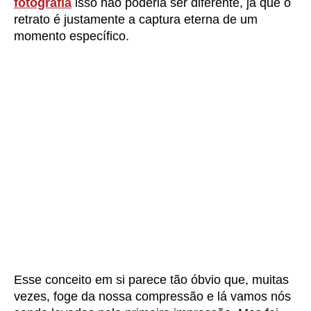
fotografia
isso não poderia ser diferente, já que o
retrato é justamente a captura eterna de um
momento específico.
Esse conceito em si parece tão óbvio que, muitas
vezes, foge da nossa compressão e lá vamos nós