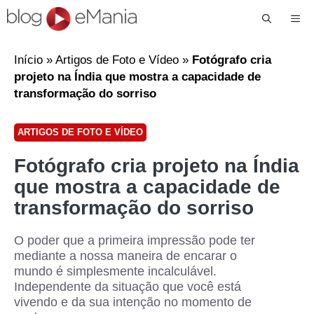
Me
Início
»
Artigos de Foto e Vídeo
»
Fotógrafo cria
projeto na Índia que mostra a capacidade de
transformação do sorriso
ARTIGOS DE FOTO E VÍDEO
Fotógrafo cria projeto na Índia
que mostra a capacidade de
transformação do sorriso
O poder que a primeira impressão pode ter
mediante a nossa maneira de encarar o
mundo é simplesmente incalculável.
Independente da situação que você está
vivendo e da sua intenção no momento de