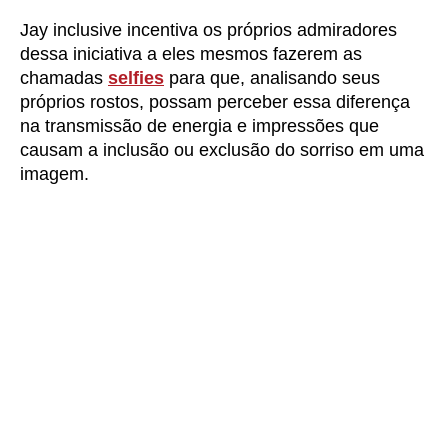
Jay inclusive incentiva os próprios admiradores
dessa iniciativa a eles mesmos fazerem as
chamadas
selfies
para que, analisando seus
próprios rostos, possam perceber essa diferença
na transmissão de energia e impressões que
causam a inclusão ou exclusão do sorriso em uma
imagem.