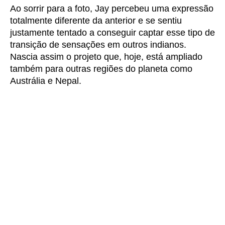
Ao sorrir para a foto, Jay percebeu uma expressão
totalmente diferente da anterior e se sentiu
justamente tentado a conseguir captar esse tipo de
transição de sensações em outros indianos.
Nascia assim o projeto que, hoje, está ampliado
também para outras regiões do planeta como
Austrália e Nepal.