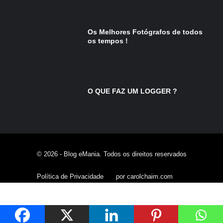
Os Melhores Fotógrafos de todos
os tempos !
O QUE FAZ UM LOGGER ?
© 2026 - Blog eMania. Todos os direitos reservados
Política de Privacidade
por carolchaim.com