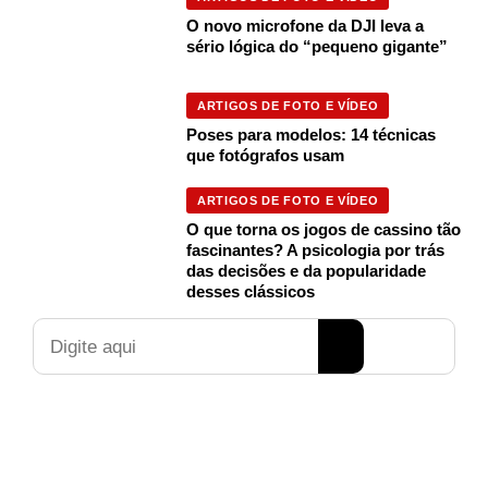
O novo microfone da DJI leva a
sério lógica do “pequeno gigante”
ARTIGOS DE FOTO E VÍDEO
Poses para modelos: 14 técnicas
que fotógrafos usam
ARTIGOS DE FOTO E VÍDEO
O que torna os jogos de cassino tão
fascinantes? A psicologia por trás
das decisões e da popularidade
desses clássicos
Pesquisar