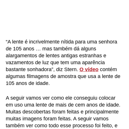
“A lente é incrivelmente nítida para uma senhora
de 105 anos … mas também dá alguns
alargamentos de lentes antigas estranhas e
vazamentos de luz que tem uma aparência
bastante sonhadora”, diz Stern.
O vídeo
contém
algumas filmagens de amostra que usa a lente de
105 anos de idade.
A seguir vamos ver como ele conseguiu colocar
em uso uma lente de mais de cem anos de idade.
Muitas descobertas foram feitas e principalmente
muitas imagens foram feitas. A seguir vamos
também ver como todo esse processo foi feito, e