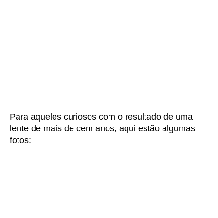
Para aqueles curiosos com o resultado de uma
lente de mais de cem anos, aqui estão algumas
fotos: