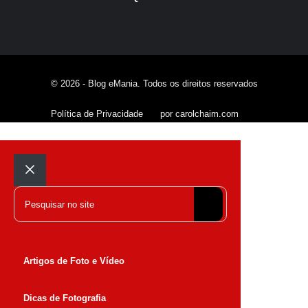
© 2026 - Blog eMania. Todos os direitos reservados
Política de Privacidade
por carolchaim.com
Fechar
Pesquisar
Artigos de Foto e Vídeo
Dicas de Fotografia