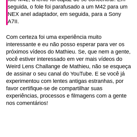
seguida, o fole foi parafusado a um M42 para um
NEX anel adaptador, em seguida, para a Sony
A7II.
Com certeza foi uma experiência muito
interessante e eu não posso esperar para ver os
próximos vídeos do Mathieu. Se, que nem a gente,
você estiver interessado em ver mais vídeos do
Weird Lens Challange de Mathieu, não se esqueça
de assinar o seu canal do YouTube. E se você já
experimentou com lentes antigas estranhas, por
favor certifique-se de compartilhar suas
experiências, processos e filmagens com a gente
nos comentários!