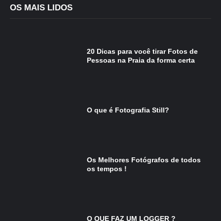
OS MAIS LIDOS
20 Dicas para você tirar Fotos de
Pessoas na Praia da forma certa
O que é Fotografia Still?
Os Melhores Fotógrafos de todos
os tempos !
O QUE FAZ UM LOGGER ?