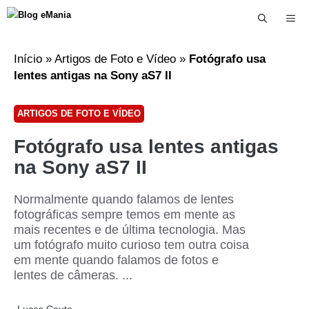
Me
Início
»
Artigos de Foto e Vídeo
»
Fotógrafo usa
lentes antigas na Sony aS7 II
ARTIGOS DE FOTO E VÍDEO
Fotógrafo usa lentes antigas
na Sony aS7 II
Normalmente quando falamos de lentes
fotográficas sempre temos em mente as
mais recentes e de última tecnologia. Mas
um fotógrafo muito curioso tem outra coisa
em mente quando falamos de fotos e
lentes de câmeras. ...