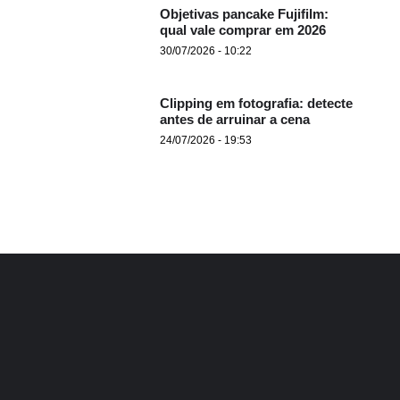
Objetivas pancake Fujifilm:
qual vale comprar em 2026
30/07/2026 - 10:22
Clipping em fotografia: detecte
antes de arruinar a cena
24/07/2026 - 19:53