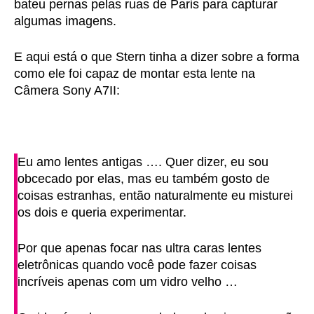
bateu pernas pelas ruas de Paris para capturar
algumas imagens.
E aqui está o que Stern tinha a dizer sobre a forma
como ele foi capaz de montar esta lente na
Câmera Sony A7II:
Eu amo lentes antigas …. Quer dizer, eu sou
obcecado por elas, mas eu também gosto de
coisas estranhas, então naturalmente eu misturei
os dois e queria experimentar.
Por que apenas focar nas ultra caras lentes
eletrônicas quando você pode fazer coisas
incríveis apenas com um vidro velho …