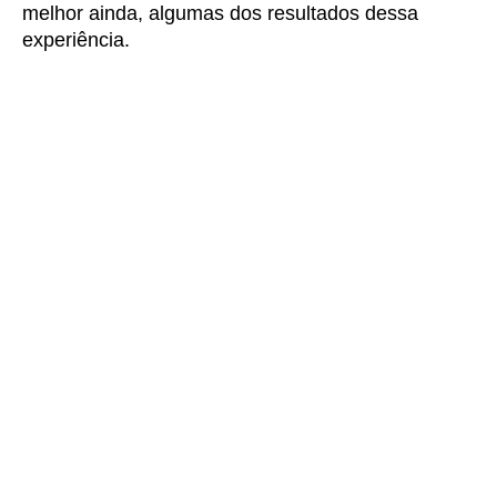
melhor ainda, algumas dos resultados dessa
experiência.