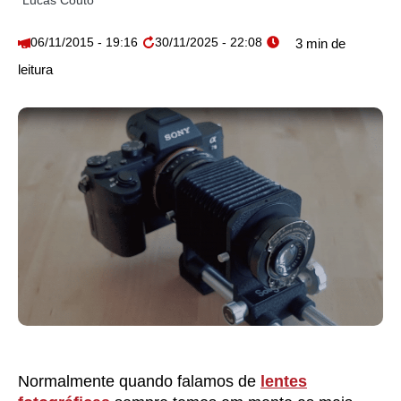
Lucas Couto
06/11/2015 - 19:16
30/11/2025 - 22:08
Normalmente quando falamos de
lentes