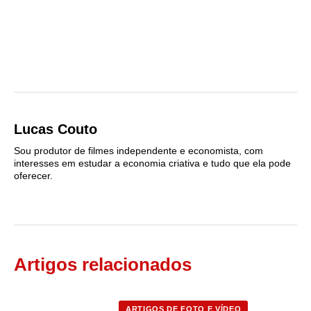
Lucas Couto
Sou produtor de filmes independente e economista, com
interesses em estudar a economia criativa e tudo que ela pode
oferecer.
Artigos relacionados
ARTIGOS DE FOTO E VÍDEO