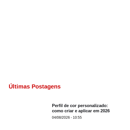
Últimas Postagens
Perfil de cor personalizado:
como criar e aplicar em 2026
04/08/2026 - 10:55