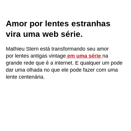
Amor por lentes estranhas
vira uma web série.
Mathieu Stern está transformando seu amor
por lentes antigas vintage
em uma série
na
grande rede que é a internet. E qualquer um pode
dar uma olhada no que ele pode fazer com uma
lente centenária.