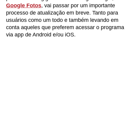
Google Fotos
, vai passar por um importante
processo de atualização em breve. Tanto para
usuários como um todo e também levando em
conta aqueles que preferem acessar o programa
via app de Android e/ou iOS.