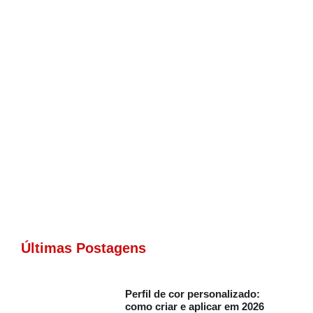
Últimas Postagens
Perfil de cor personalizado:
como criar e aplicar em 2026