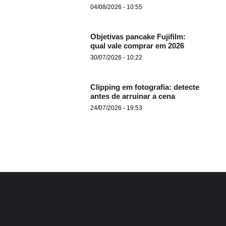
04/08/2026 - 10:55
Objetivas pancake Fujifilm:
qual vale comprar em 2026
30/07/2026 - 10:22
Clipping em fotografia: detecte
antes de arruinar a cena
24/07/2026 - 19:53