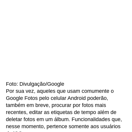
Foto: Divulgação/Google
Por sua vez, aqueles que usam comumente o
Google Fotos pelo celular Android poderão,
também em breve, procurar por fotos mais
recentes, editar as etiquetas de tempo além de
deletar fotos em um álbum. Funcionalidades que,
nesse momento, pertence somente aos usuários