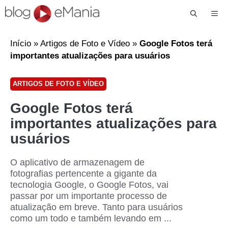
Me
Início
»
Artigos de Foto e Vídeo
»
Google Fotos terá
importantes atualizações para usuários
ARTIGOS DE FOTO E VÍDEO
Google Fotos terá
importantes atualizações para
usuários
O aplicativo de armazenagem de
fotografias pertencente a gigante da
tecnologia Google, o Google Fotos, vai
passar por um importante processo de
atualização em breve. Tanto para usuários
como um todo e também levando em ...