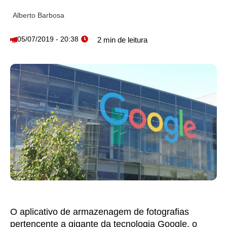
Alberto Barbosa
05/07/2019 - 20:38
O aplicativo de armazenagem de fotografias
pertencente a gigante da tecnologia Google, o