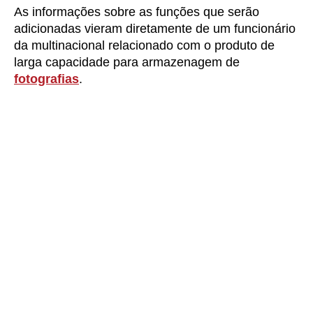
As informações sobre as funções que serão
adicionadas vieram diretamente de um funcionário
da multinacional relacionado com o produto de
larga capacidade para armazenagem de
fotografias
.