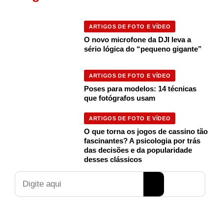
ARTIGOS DE FOTO E VÍDEO
O novo microfone da DJI leva a
sério lógica do “pequeno gigante”
ARTIGOS DE FOTO E VÍDEO
Poses para modelos: 14 técnicas
que fotógrafos usam
ARTIGOS DE FOTO E VÍDEO
O que torna os jogos de cassino tão
fascinantes? A psicologia por trás
das decisões e da popularidade
desses clássicos
Pesquisar