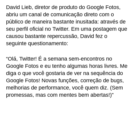
David Lieb, diretor de produto do Google Fotos,
abriu um canal de comunicação direto com o
público de maneira bastante inusitada: através de
seu perfil oficial no Twitter. Em uma postagem que
causou bastante repercussão, David fez o
seguinte questionamento:
“Olá, Twitter! É a semana sem-encontros no
Google Fotos e eu tenho algumas horas livres. Me
diga o que você gostaria de ver na sequência do
Google Fotos! Novas funções, correção de bugs,
melhorias de performance, você quem diz. (Sem
promessas, mas com mentes bem abertas!)”