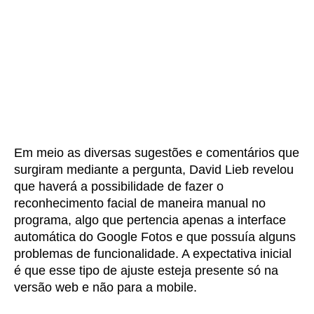
Em meio as diversas sugestões e comentários que
surgiram mediante a pergunta, David Lieb revelou
que haverá a possibilidade de fazer o
reconhecimento facial de maneira manual no
programa, algo que pertencia apenas a interface
automática do Google Fotos e que possuía alguns
problemas de funcionalidade. A expectativa inicial
é que esse tipo de ajuste esteja presente só na
versão web e não para a mobile.