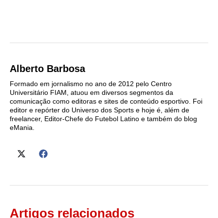
Alberto Barbosa
Formado em jornalismo no ano de 2012 pelo Centro
Universitário FIAM, atuou em diversos segmentos da
comunicação como editoras e sites de conteúdo esportivo. Foi
editor e repórter do Universo dos Sports e hoje é, além de
freelancer, Editor-Chefe do Futebol Latino e também do blog
eMania.
Artigos relacionados