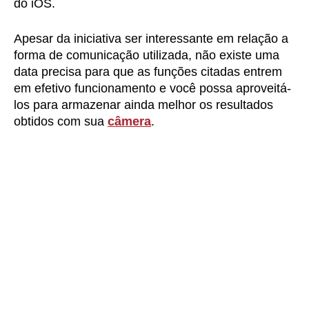
do iOS.
Apesar da iniciativa ser interessante em relação a
forma de comunicação utilizada, não existe uma
data precisa para que as funções citadas entrem
em efetivo funcionamento e você possa aproveitá-
los para armazenar ainda melhor os resultados
obtidos com sua
câmera
.