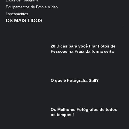
Dicas de Fotografia
Equipamentos de Foto e Vídeo
Lançamentos
OS MAIS LIDOS
20 Dicas para você tirar Fotos de
Pessoas na Praia da forma certa
O que é Fotografia Still?
Os Melhores Fotógrafos de todos
os tempos !