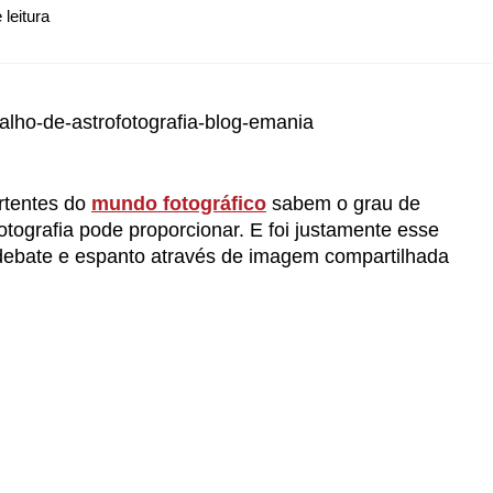
rtentes do
mundo fotográfico
sabem o grau de
tografia pode proporcionar. E foi justamente esse
debate e espanto através de imagem compartilhada