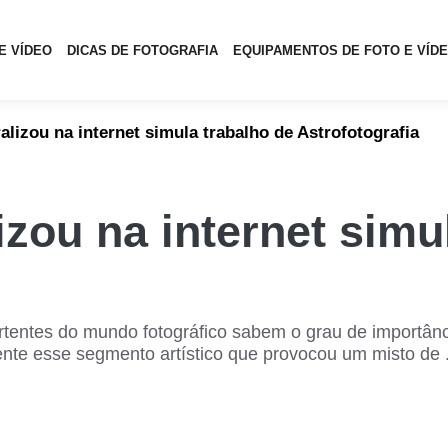
E VÍDEO
DICAS DE FOTOGRAFIA
EQUIPAMENTOS DE FOTO E VÍD
lizou na internet simula trabalho de Astrofotografia
zou na internet simu
tentes do mundo fotográfico sabem o grau de importânc
mente esse segmento artístico que provocou um misto de .