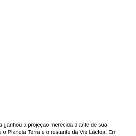
a ganhou a projeção merecida diante de sua
o Planeta Terra e o restante da Via Láctea. Em