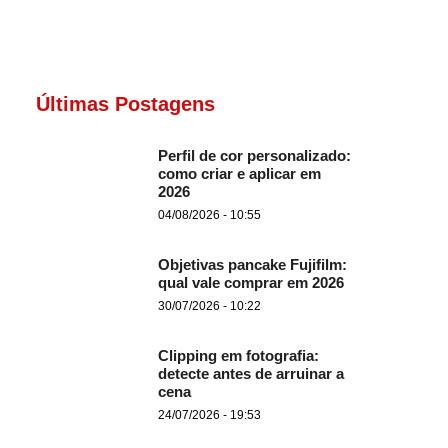
Últimas Postagens
Perfil de cor personalizado:
como criar e aplicar em
2026
04/08/2026 - 10:55
Objetivas pancake Fujifilm:
qual vale comprar em 2026
30/07/2026 - 10:22
Clipping em fotografia:
detecte antes de arruinar a
cena
24/07/2026 - 19:53