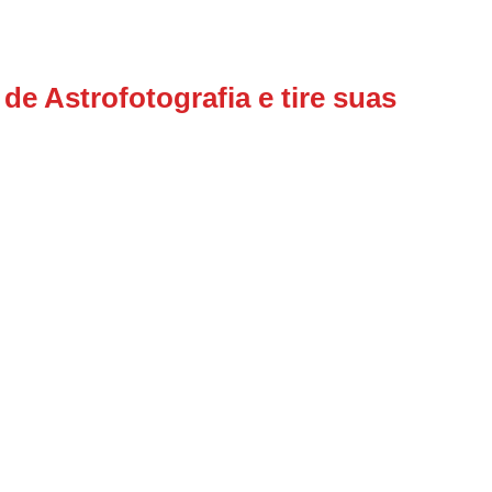
e Astrofotografia e tire suas