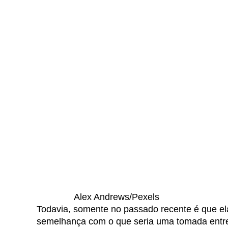
Alex Andrews/Pexels
Todavia, somente no passado recente é que el
semelhança com o que seria uma tomada entre 