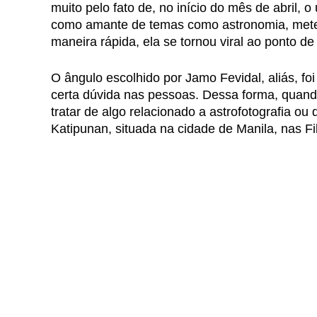
muito pelo fato de, no início do mês de abril, o
como amante de temas como astronomia, meteor
maneira rápida, ela se tornou viral ao ponto de
O ângulo escolhido por Jamo Fevidal, aliás, fo
certa dúvida nas pessoas. Dessa forma, quand
tratar de algo relacionado a astrofotografia o
Katipunan, situada na cidade de Manila, nas Fil