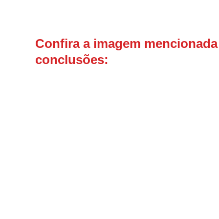
Confira a imagem mencionada d
conclusões: