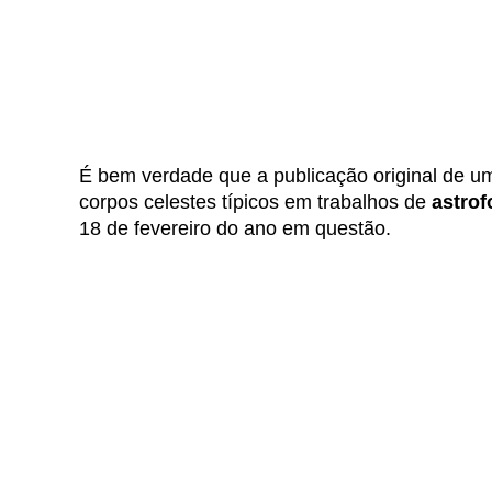
É bem verdade que a publicação original de 
corpos celestes típicos em trabalhos de
astrof
18 de fevereiro do ano em questão.