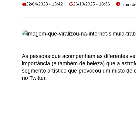
22/04/2023 - 15:42
26/10/2025 - 18:36
As pessoas que acompanham as diferentes ve
importância (e também de beleza) que a astrofo
segmento artístico que provocou um misto de 
no Twitter.