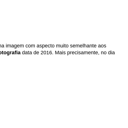
uma imagem com aspecto muito semelhante aos
otografia
data de 2016. Mais precisamente, no dia