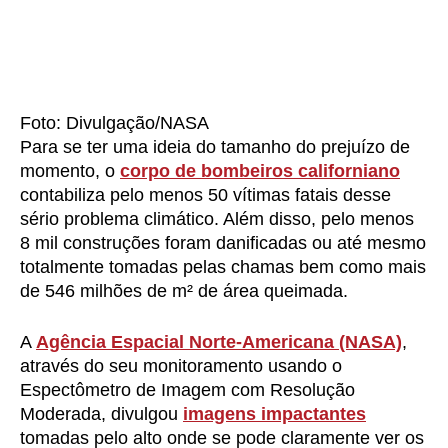
Foto: Divulgação/NASA
Para se ter uma ideia do tamanho do prejuízo de
momento, o
corpo de bombeiros californiano
contabiliza pelo menos 50 vítimas fatais desse
sério problema climático. Além disso, pelo menos
8 mil construções foram danificadas ou até mesmo
totalmente tomadas pelas chamas bem como mais
de 546 milhões de m² de área queimada.
A
Agência Espacial Norte-Americana (NASA)
,
através do seu monitoramento usando o
Espectômetro de Imagem com Resolução
Moderada, divulgou
imagens impactantes
tomadas pelo alto onde se pode claramente ver os