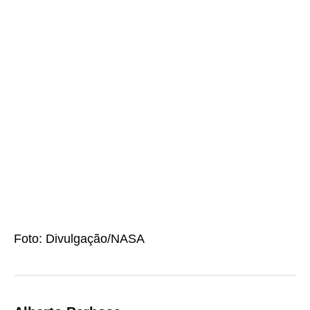
Foto: Divulgação/NASA