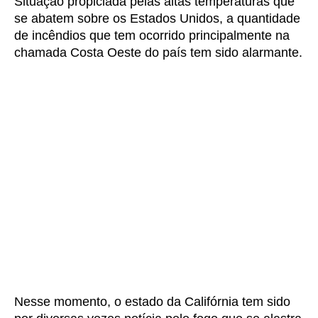
Situação propiciada pelas altas temperaturas que
se abatem sobre os Estados Unidos, a quantidade
de incêndios que tem ocorrido principalmente na
chamada Costa Oeste do país tem sido alarmante.
Nesse momento, o estado da Califórnia tem sido