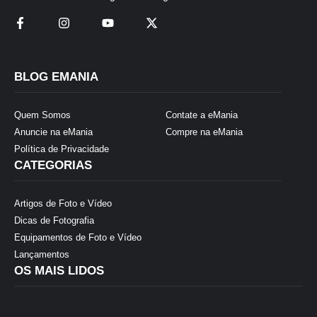
BLOG EMANIA
Quem Somos
Contate a eMania
Anuncie na eMania
Compre na eMania
Política de Privacidade
CATEGORIAS
Artigos de Foto e Vídeo
Dicas de Fotografia
Equipamentos de Foto e Vídeo
Lançamentos
OS MAIS LIDOS