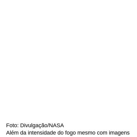
Foto: Divulgação/NASA
Além da intensidade do fogo mesmo com imagens