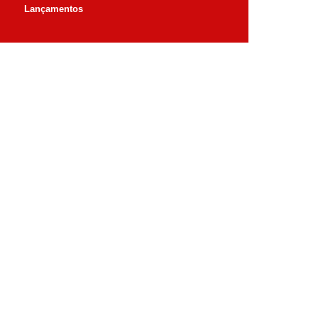
Lançamentos