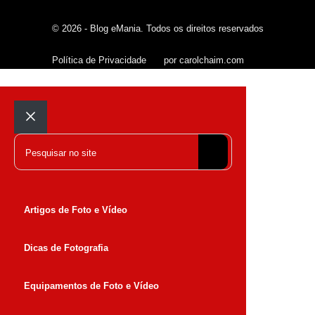
© 2026 - Blog eMania. Todos os direitos reservados
Política de Privacidade
por carolchaim.com
Fechar
Pesquisar
Artigos de Foto e Vídeo
Dicas de Fotografia
Equipamentos de Foto e Vídeo