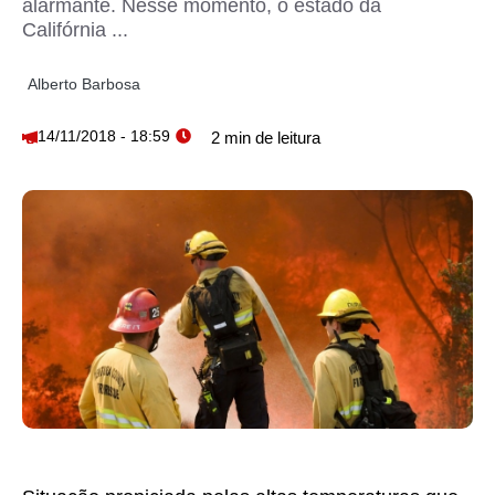
alarmante. Nesse momento, o estado da
Califórnia ...
Alberto Barbosa
14/11/2018 - 18:59