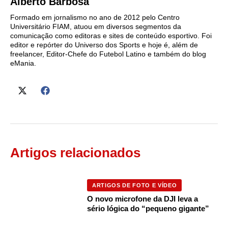
Alberto Barbosa
Formado em jornalismo no ano de 2012 pelo Centro
Universitário FIAM, atuou em diversos segmentos da
comunicação como editoras e sites de conteúdo esportivo. Foi
editor e repórter do Universo dos Sports e hoje é, além de
freelancer, Editor-Chefe do Futebol Latino e também do blog
eMania.
Artigos relacionados
ARTIGOS DE FOTO E VÍDEO
O novo microfone da DJI leva a
sério lógica do “pequeno gigante”