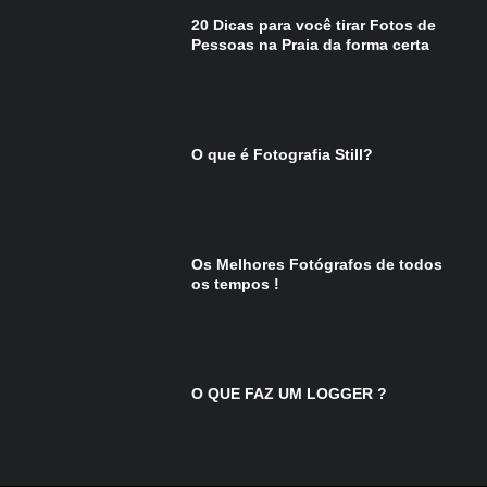
20 Dicas para você tirar Fotos de
Pessoas na Praia da forma certa
O que é Fotografia Still?
Os Melhores Fotógrafos de todos
os tempos !
O QUE FAZ UM LOGGER ?