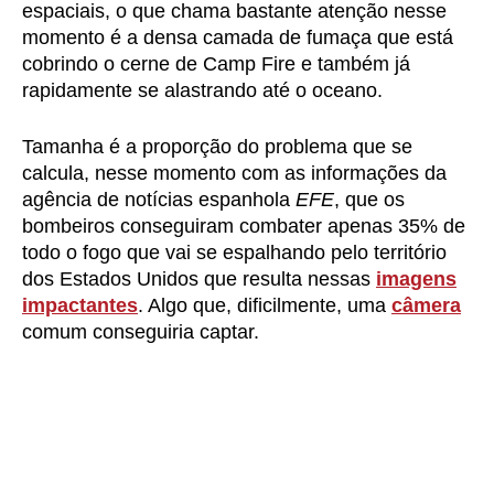
espaciais, o que chama bastante atenção nesse
momento é a densa camada de fumaça que está
cobrindo o cerne de Camp Fire e também já
rapidamente se alastrando até o oceano.
Tamanha é a proporção do problema que se
calcula, nesse momento com as informações da
agência de notícias espanhola
EFE
, que os
bombeiros conseguiram combater apenas 35% de
todo o fogo que vai se espalhando pelo território
dos Estados Unidos que resulta nessas
imagens
impactantes
. Algo que, dificilmente, uma
câmera
comum conseguiria captar.