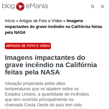
Me
Início
»
Artigos de Foto e Vídeo
»
Imagens
impactantes do grave incêndio na Califórnia feitas
pela NASA
ARTIGOS DE FOTO E VÍDEO
Imagens impactantes do
grave incêndio na Califórnia
feitas pela NASA
Situação propiciada pelas altas
temperaturas que se abatem sobre os
Estados Unidos, a quantidade de incêndios
que tem ocorrido principalmente na
chamada Costa Oeste do país tem sido