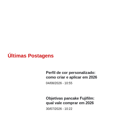
Últimas Postagens
Perfil de cor personalizado:
como criar e aplicar em 2026
04/08/2026 - 10:55
Objetivas pancake Fujifilm:
qual vale comprar em 2026
30/07/2026 - 10:22