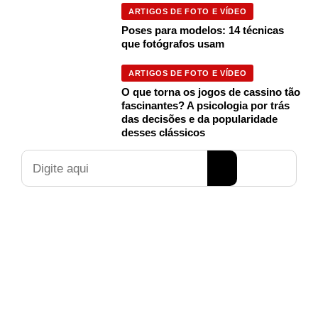
ARTIGOS DE FOTO E VÍDEO
Poses para modelos: 14 técnicas
que fotógrafos usam
ARTIGOS DE FOTO E VÍDEO
O que torna os jogos de cassino tão
fascinantes? A psicologia por trás
das decisões e da popularidade
desses clássicos
Pesquisar