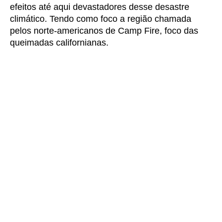
efeitos até aqui devastadores desse desastre
climático. Tendo como foco a região chamada
pelos norte-americanos de Camp Fire, foco das
queimadas californianas.