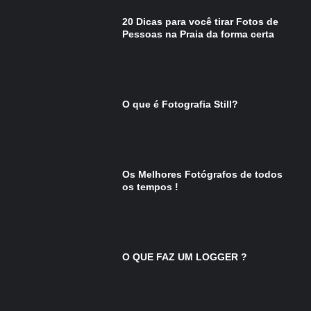
20 Dicas para você tirar Fotos de
Pessoas na Praia da forma certa
O que é Fotografia Still?
Os Melhores Fotógrafos de todos
os tempos !
O QUE FAZ UM LOGGER ?