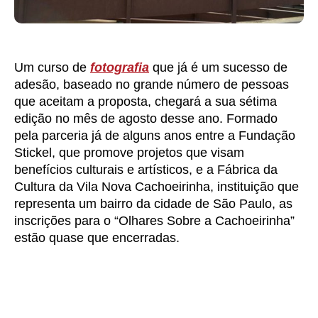
Um curso de
fotografia
que já é um sucesso de
adesão, baseado no grande número de pessoas
que aceitam a proposta, chegará a sua sétima
edição no mês de agosto desse ano. Formado
pela parceria já de alguns anos entre a Fundação
Stickel, que promove projetos que visam
benefícios culturais e artísticos, e a Fábrica da
Cultura da Vila Nova Cachoeirinha, instituição que
representa um bairro da cidade de São Paulo, as
inscrições para o “Olhares Sobre a Cachoeirinha”
estão quase que encerradas.