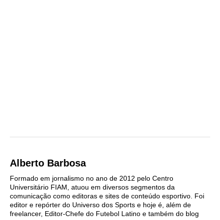
Alberto Barbosa
Formado em jornalismo no ano de 2012 pelo Centro
Universitário FIAM, atuou em diversos segmentos da
comunicação como editoras e sites de conteúdo esportivo. Foi
editor e repórter do Universo dos Sports e hoje é, além de
freelancer, Editor-Chefe do Futebol Latino e também do blog