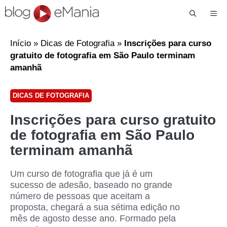
Me
Início
»
Dicas de Fotografia
»
Inscrições para curso
gratuito de fotografia em São Paulo terminam
amanhã
DICAS DE FOTOGRAFIA
Inscrições para curso gratuito
de fotografia em São Paulo
terminam amanhã
Um curso de fotografia que já é um
sucesso de adesão, baseado no grande
número de pessoas que aceitam a
proposta, chegará a sua sétima edição no
mês de agosto desse ano. Formado pela