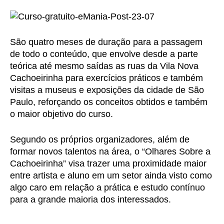
São quatro meses de duração para a passagem
de todo o conteúdo, que envolve desde a parte
teórica até mesmo saídas as ruas da Vila Nova
Cachoeirinha para exercícios práticos e também
visitas a museus e exposições da cidade de São
Paulo, reforçando os conceitos obtidos e também
o maior objetivo do curso.
Segundo os próprios organizadores, além de
formar novos talentos na área, o “Olhares Sobre a
Cachoeirinha” visa trazer uma proximidade maior
entre artista e aluno em um setor ainda visto como
algo caro em relação a prática e estudo contínuo
para a grande maioria dos interessados.