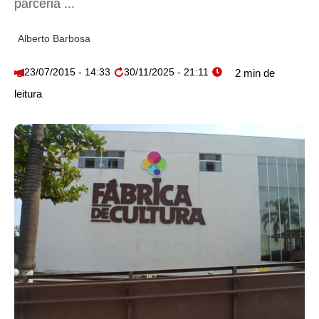
parceria ...
Alberto Barbosa
23/07/2015 - 14:33
30/11/2025 - 21:11