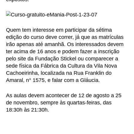
Quem tem interesse em participar da sétima
edição do curso deve correr, já que as matrículas
irão apenas até amanhã. Os interessados devem
ter acima de 16 anos e podem fazer a inscrição
pelo site da Fundação Stickel ou comparecer a
sede física da Fábrica da Cultura da Vila Nova
Cachoeirinha, localizada na Rua Franklin do
Amaral, n° 1575, e falar com a Gláucia.
As aulas devem acontecer de 12 de agosto a 25
de novembro, sempre às quartas-feiras, das
18:30h às 21:30h.