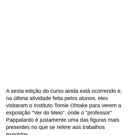
A sexta edição do curso ainda está ocorrendo e,
na última atividade feita pelos alunos, eles
visitaram o Instituto Tomie Ohtake para verem a
exposição “Ver do Meio”, onde o “professor”
Pappalardo é justamente uma das figuras mais
presentes no que se refere aos trabalhos
expostos.