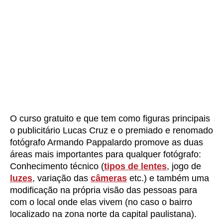
O curso gratuito e que tem como figuras principais
o publicitário Lucas Cruz e o premiado e renomado
fotógrafo Armando Pappalardo promove as duas
áreas mais importantes para qualquer fotógrafo:
Conhecimento técnico (
tipos de lentes
, jogo de
luzes
, variação das
câmeras
etc.) e também uma
modificação na própria visão das pessoas para
com o local onde elas vivem (no caso o bairro
localizado na zona norte da capital paulistana).