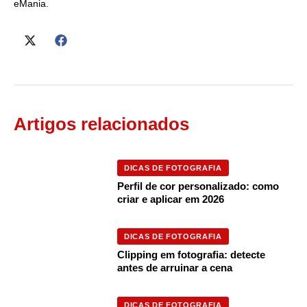
eMania.
Artigos relacionados
DICAS DE FOTOGRAFIA
Perfil de cor personalizado: como
criar e aplicar em 2026
DICAS DE FOTOGRAFIA
Clipping em fotografia: detecte
antes de arruinar a cena
DICAS DE FOTOGRAFIA