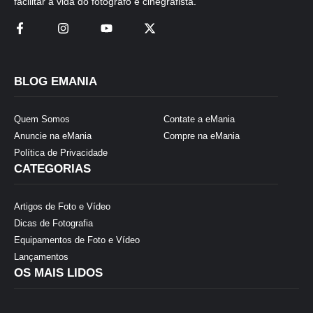
facilitar a vida do fotógrafo e cinegrafista.
BLOG EMANIA
Quem Somos
Contate a eMania
Anuncie na eMania
Compre na eMania
Política de Privacidade
CATEGORIAS
Artigos de Foto e Vídeo
Dicas de Fotografia
Equipamentos de Foto e Vídeo
Lançamentos
OS MAIS LIDOS