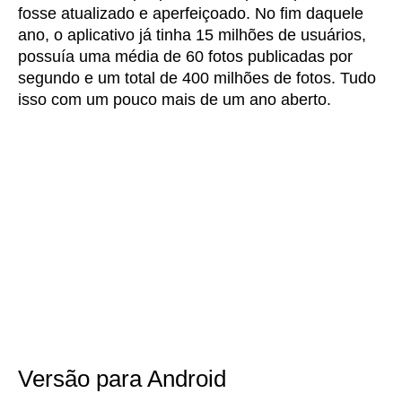
fosse atualizado e aperfeiçoado. No fim daquele
ano, o aplicativo já tinha 15 milhões de usuários,
possuía uma média de 60 fotos publicadas por
segundo e um total de 400 milhões de fotos. Tudo
isso com um pouco mais de um ano aberto.
Versão para Android