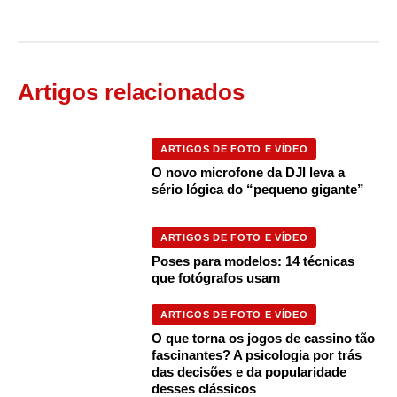
Artigos relacionados
ARTIGOS DE FOTO E VÍDEO
O novo microfone da DJI leva a
sério lógica do “pequeno gigante”
ARTIGOS DE FOTO E VÍDEO
Poses para modelos: 14 técnicas
que fotógrafos usam
ARTIGOS DE FOTO E VÍDEO
O que torna os jogos de cassino tão
fascinantes? A psicologia por trás
das decisões e da popularidade
desses clássicos