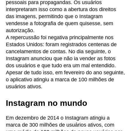
pessoais para propagandas. Os usuários
interpretaram isso como a abertura dos direitos
das imagens, permitindo que o Instagram
vendesse a fotografia de quem quisesse, sem
autorização.
A repercussão foi negativa principalmente nos
Estados Unidos: foram registrados centenas de
cancelamentos de contas. No dia seguinte, o
Instagram anunciou que não ia vender as fotos
dos usuários e que tudo era um mal entendido.
Apesar de tudo isso, em fevereiro do ano seguinte,
o aplicativo atingiu a marca de 100 milhões de
usuários ativos.
Instagram no mundo
Em dezembro de 2014 o Instagram atingiu a
marca de 300 milhões de usuários ativos, com