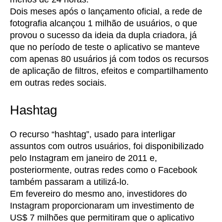
Dois meses após o lançamento oficial, a rede de
fotografia alcançou 1 milhão de usuários, o que
provou o sucesso da ideia da dupla criadora, já
que no período de teste o aplicativo se manteve
com apenas 80 usuários já com todos os recursos
de aplicação de filtros, efeitos e compartilhamento
em outras redes sociais.
Hashtag
O recurso “hashtag”, usado para interligar
assuntos com outros usuários, foi disponibilizado
pelo Instagram em janeiro de 2011 e,
posteriormente, outras redes como o Facebook
também passaram a utilizá-lo.
Em fevereiro do mesmo ano, investidores do
Instagram proporcionaram um investimento de
US$ 7 milhões que permitiram que o aplicativo