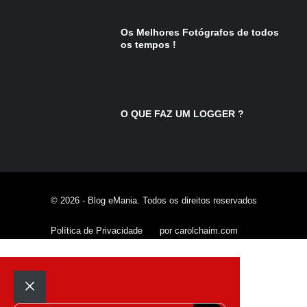
Os Melhores Fotógrafos de todos
os tempos !
O QUE FAZ UM LOGGER ?
© 2026 - Blog eMania. Todos os direitos reservados
Política de Privacidade
por carolchaim.com
Fechar