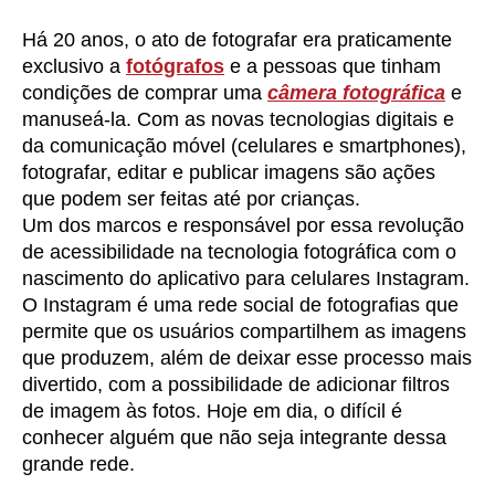
Há 20 anos, o ato de fotografar era praticamente
exclusivo a
fotógrafos
e a pessoas que tinham
condições de comprar uma
câmera fotográfica
e
manuseá-la. Com as novas tecnologias digitais e
da comunicação móvel (celulares e smartphones),
fotografar, editar e publicar imagens são ações
que podem ser feitas até por crianças.
Um dos marcos e responsável por essa revolução
de acessibilidade na tecnologia fotográfica com o
nascimento do aplicativo para celulares Instagram.
O Instagram é uma rede social de fotografias que
permite que os usuários compartilhem as imagens
que produzem, além de deixar esse processo mais
divertido, com a possibilidade de adicionar filtros
de imagem às fotos. Hoje em dia, o difícil é
conhecer alguém que não seja integrante dessa
grande rede.