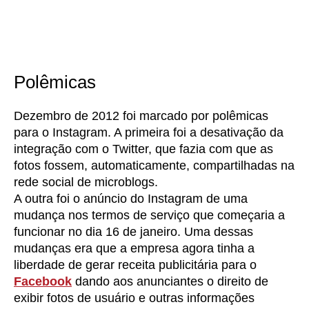
Polêmicas
Dezembro de 2012 foi marcado por polêmicas
para o Instagram. A primeira foi a desativação da
integração com o Twitter, que fazia com que as
fotos fossem, automaticamente, compartilhadas na
rede social de microblogs.
A outra foi o anúncio do Instagram de uma
mudança nos termos de serviço que começaria a
funcionar no dia 16 de janeiro. Uma dessas
mudanças era que a empresa agora tinha a
liberdade de gerar receita publicitária para o
Facebook
dando aos anunciantes o direito de
exibir fotos de usuário e outras informações