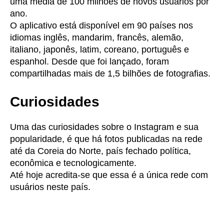
uma média de 100 milhões de novos usuários por
ano.
O aplicativo está disponível em 90 países nos
idiomas inglês, mandarim, francês, alemão,
italiano, japonês, latim, coreano, português e
espanhol. Desde que foi lançado, foram
compartilhadas mais de 1,5 bilhões de fotografias.
Curiosidades
Uma das curiosidades sobre o Instagram e sua
popularidade, é que há fotos publicadas na rede
até da Coreia do Norte, país fechado política,
econômica e tecnologicamente.
Até hoje acredita-se que essa é a única rede com
usuários neste país.