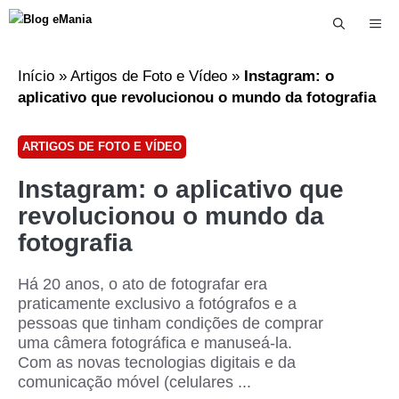
Me
Início
»
Artigos de Foto e Vídeo
»
Instagram: o
aplicativo que revolucionou o mundo da fotografia
ARTIGOS DE FOTO E VÍDEO
Instagram: o aplicativo que
revolucionou o mundo da
fotografia
Há 20 anos, o ato de fotografar era
praticamente exclusivo a fotógrafos e a
pessoas que tinham condições de comprar
uma câmera fotográfica e manuseá-la.
Com as novas tecnologias digitais e da
comunicação móvel (celulares ...