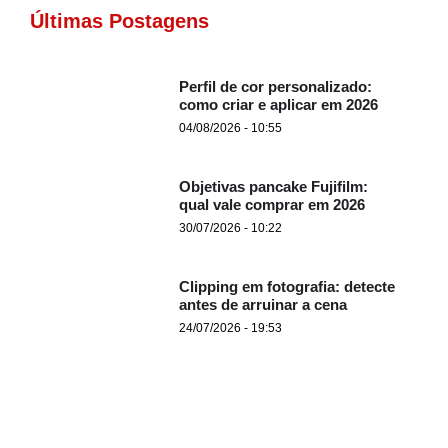
Últimas Postagens
Perfil de cor personalizado:
como criar e aplicar em 2026
04/08/2026 - 10:55
Objetivas pancake Fujifilm:
qual vale comprar em 2026
30/07/2026 - 10:22
Clipping em fotografia: detecte
antes de arruinar a cena
24/07/2026 - 19:53