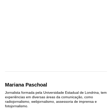
Mariana Paschoal
Jornalista formada pela Universidade Estadual de Londrina, tem
experiências em diversas áreas da comunicação, como
radiojornalismo, webjornalismo, assessoria de imprensa e
fotojornalismo.