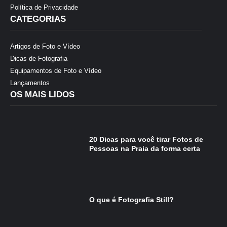
Política de Privacidade
CATEGORIAS
Artigos de Foto e Vídeo
Dicas de Fotografia
Equipamentos de Foto e Vídeo
Lançamentos
OS MAIS LIDOS
20 Dicas para você tirar Fotos de
Pessoas na Praia da forma certa
O que é Fotografia Still?