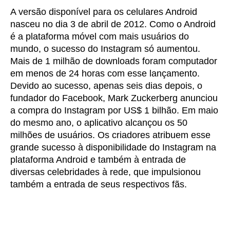
A versão disponível para os celulares Android
nasceu no dia 3 de abril de 2012. Como o Android
é a plataforma móvel com mais usuários do
mundo, o sucesso do Instagram só aumentou.
Mais de 1 milhão de downloads foram computador
em menos de 24 horas com esse lançamento.
Devido ao sucesso, apenas seis dias depois, o
fundador do Facebook, Mark Zuckerberg anunciou
a compra do Instagram por US$ 1 bilhão. Em maio
do mesmo ano, o aplicativo alcançou os 50
milhões de usuários. Os criadores atribuem esse
grande sucesso à disponibilidade do Instagram na
plataforma Android e também à entrada de
diversas celebridades à rede, que impulsionou
também a entrada de seus respectivos fãs.