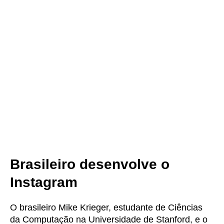
Brasileiro desenvolve o
Instagram
O brasileiro Mike Krieger, estudante de Ciências
da Computação na Universidade de Stanford, e o