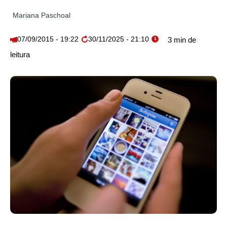
Mariana Paschoal
07/09/2015 - 19:22
30/11/2025 - 21:10