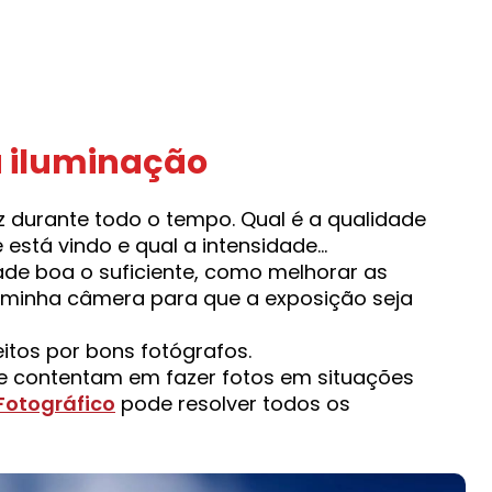
a iluminação
 durante todo o tempo. Qual é a qualidade
e está vindo e qual a intensidade…
de boa o suficiente, como melhorar as
 minha câmera para que a exposição seja
itos por bons fotógrafos.
 se contentam em fazer fotos em situações
Fotográfico
pode resolver todos os