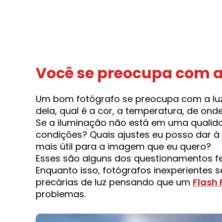
Você se preocupa com 
Um bom fotógrafo se preocupa com a luz
dela, qual é a cor, a temperatura, de ond
Se a iluminação não está em uma qualida
condições? Quais ajustes eu posso dar à
mais útil para a imagem que eu quero?
Esses são alguns dos questionamentos fe
Enquanto isso, fotógrafos inexperientes
precárias de luz pensando que um
Flash 
problemas.