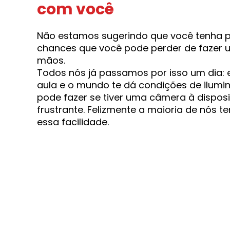
com você
Não estamos sugerindo que você tenha 
chances que você pode perder de fazer 
mãos.
Todos nós já passamos por isso um dia: 
aula e o mundo te dá condições de ilumi
pode fazer se tiver uma câmera à dispos
frustrante. Felizmente a maioria de nós
essa facilidade.