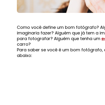
Como você define um bom fotógrafo? Al
imaginaria fazer? Alguém que já tem a i
para fotografar? Alguém que tenha um
e
carro?
Para saber se você é um bom fotógrafo, 
abaixo: