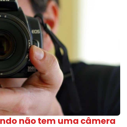
uando não tem uma câmera