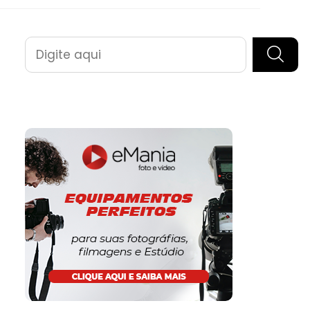
Pesquisar