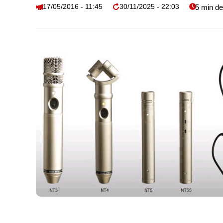
17/05/2016 - 11:45
30/11/2025 - 22:03