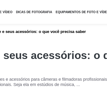
E VÍDEO
DICAS DE FOTOGRAFIA
EQUIPAMENTOS DE FOTO E VÍD
 e seus acessórios: o que você precisa saber
 seus acessórios: o 
e acessórios para câmeras e filmadoras profissionais.
ionais. Seja ela em estúdios de música, ...