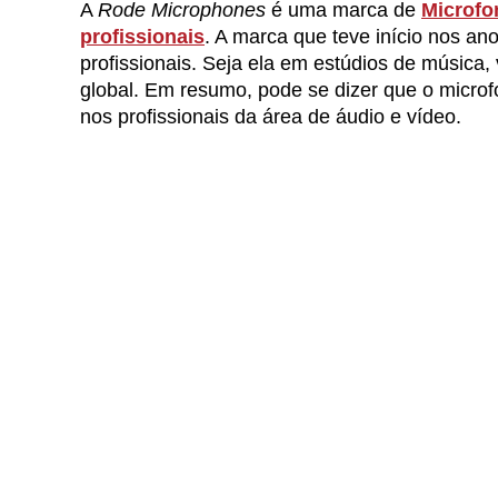
A
Rode Microphones
é uma marca de
Microfo
profissionais
. A marca que teve início nos an
profissionais. Seja ela em estúdios de música
global. Em resumo, pode se dizer que o microf
nos profissionais da área de áudio e vídeo.