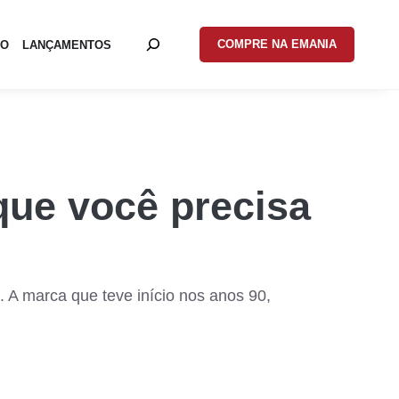
COMPRE NA EMANIA
EO
LANÇAMENTOS
que você precisa
 A marca que teve início nos anos 90,