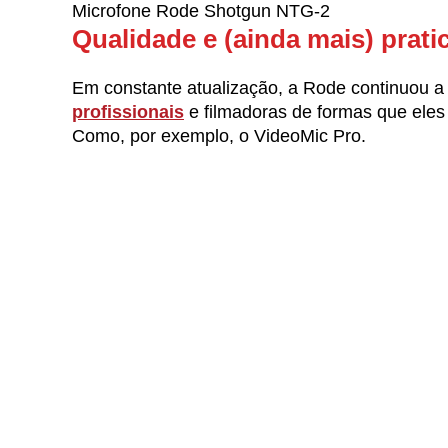
Microfone Rode Shotgun NTG-2
Qualidade e (ainda mais) prati
Em constante atualização, a Rode continuou a
profissionais
e filmadoras de formas que ele
Como, por exemplo, o VideoMic Pro.