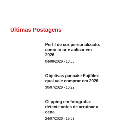
Últimas Postagens
Perfil de cor personalizado:
como criar e aplicar em
2026
04/08/2026 - 10:55
Objetivas pancake Fujifilm:
qual vale comprar em 2026
30/07/2026 - 10:22
Clipping em fotografia:
detecte antes de arruinar a
cena
24/07/2026 - 19:53