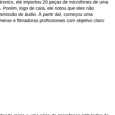
ronics, ele importou 20 peças de microfones de uma
 Porém, logo de cara, ele notou que eles não
smissão de áudio. À partir daí, começou uma
ras e filmadoras profissionais com objetivo claro: