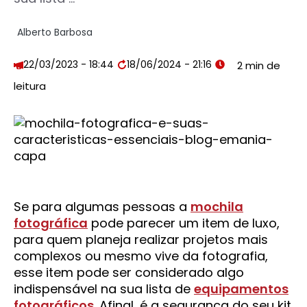
Alberto Barbosa
22/03/2023 - 18:44
18/06/2024 - 21:16
Se para algumas pessoas a
mochila
fotográfica
pode parecer um item de luxo,
para quem planeja realizar projetos mais
complexos ou mesmo vive da fotografia,
esse item pode ser considerado algo
indispensável na sua lista de
equipamentos
fotográficos
. Afinal, é a segurança do seu kit