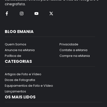
cinegrafista.
BLOG EMANIA
Quem Somos
Privacidade
Anuncie na eMania
Contate a eMania
Política de
Compre na eMania
CATEGORIAS
Artigos de Foto e Vídeo
Dicas de Fotografia
Equipamentos de Foto e Vídeo
Lançamentos
OS MAIS LIDOS