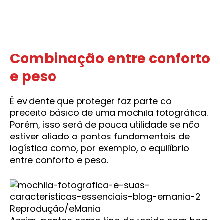
Combinação entre conforto
e peso
É evidente que proteger faz parte do
preceito básico de uma mochila fotográfica.
Porém, isso será de pouca utilidade se não
estiver aliado a pontos fundamentais de
logística como, por exemplo, o equilíbrio
entre conforto e peso.
Reprodução/eMania