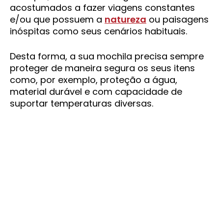
acostumados a fazer viagens constantes
e/ou que possuem a
natureza
ou paisagens
inóspitas como seus cenários habituais.
Desta forma, a sua mochila precisa sempre
proteger de maneira segura os seus itens
como, por exemplo, proteção a água,
material durável e com capacidade de
suportar temperaturas diversas.