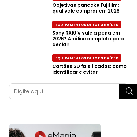
Objetivas pancake Fujifilm:
qual vale comprar em 2026
EQUIPAMENTOS DE FOTO E VÍDEO
Sony RX10 V vale a pena em
2026? Análise completa para
decidir
EQUIPAMENTOS DE FOTO E VÍDEO
Cartões SD falsificados: como
identificar e evitar
Pesquisar