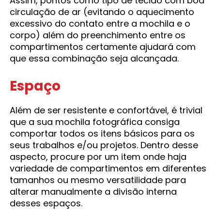
Assim, pontos como tipo de tecido com boa
circulação de ar (evitando o aquecimento
excessivo do contato entre a mochila e o
corpo) além do preenchimento entre os
compartimentos certamente ajudará com
que essa combinação seja alcançada.
Espaço
Além de ser resistente e confortável, é trivial
que a sua mochila fotográfica consiga
comportar todos os itens básicos para os
seus trabalhos e/ou projetos. Dentro desse
aspecto, procure por um item onde haja
variedade de compartimentos em diferentes
tamanhos ou mesmo versatilidade para
alterar manualmente a divisão interna
desses espaços.