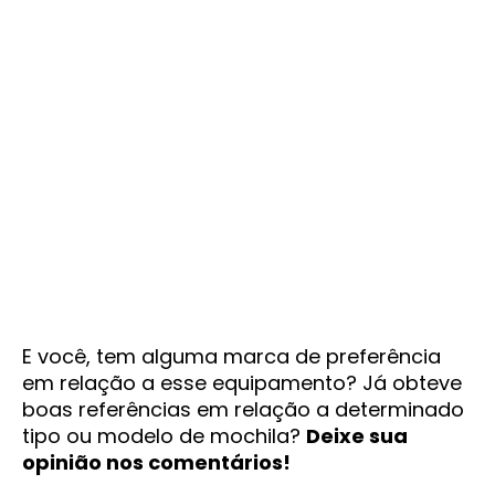
E você, tem alguma marca de preferência
em relação a esse equipamento? Já obteve
boas referências em relação a determinado
tipo ou modelo de mochila?
Deixe sua
opinião nos comentários!