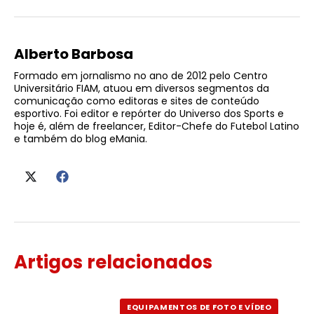
Alberto Barbosa
Formado em jornalismo no ano de 2012 pelo Centro
Universitário FIAM, atuou em diversos segmentos da
comunicação como editoras e sites de conteúdo
esportivo. Foi editor e repórter do Universo dos Sports e
hoje é, além de freelancer, Editor-Chefe do Futebol Latino
e também do blog eMania.
Artigos relacionados
EQUIPAMENTOS DE FOTO E VÍDEO