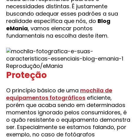
necessidades distintas. É justamente
buscando adequar esses padrões a sua
realidade específica que nós, do
Blog
eMania
, vamos elencar pontos
fundamentais na escolha deste item.
Reprodução/eMania
Proteção
O princípio básico de uma
mochila de
equipamentos fotográficos
eficiente,
porém que acaba sendo em determinados
momentos ignorado pelos consumidores, é
o quão resistente o equipamento demonstra
ser. Especialmente se estamos falando, por
exemplo, no caso de fotógrafos