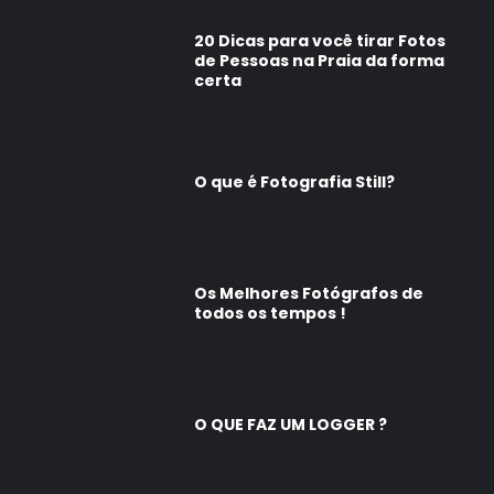
20 Dicas para você tirar Fotos
de Pessoas na Praia da forma
certa
O que é Fotografia Still?
Os Melhores Fotógrafos de
todos os tempos !
O QUE FAZ UM LOGGER ?