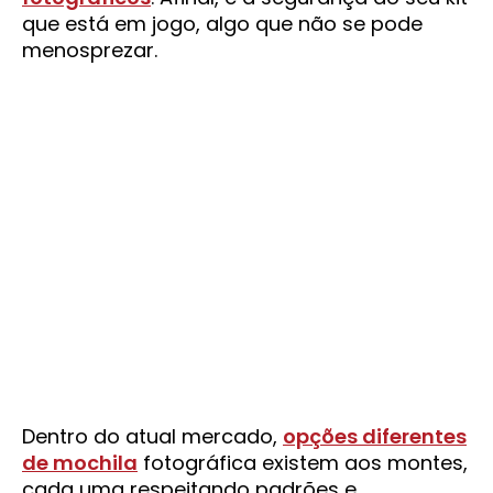
que está em jogo, algo que não se pode
menosprezar.
Dentro do atual mercado,
opções diferentes
de mochila
fotográfica existem aos montes,
cada uma respeitando padrões e