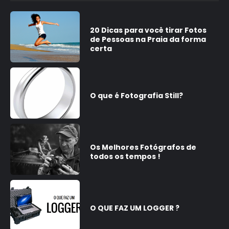
20 Dicas para você tirar Fotos
de Pessoas na Praia da forma
certa
O que é Fotografia Still?
Os Melhores Fotógrafos de
todos os tempos !
O QUE FAZ UM LOGGER ?