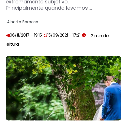
extremamente subjetivo.
Principalmente quando levamos ...
Alberto Barbosa
06/11/2017 - 19:15
15/09/2021 - 17:21