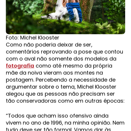
Foto: Michel Klooster
Como não poderia deixar de ser,
comentários reprovando a pose que contou
com o aval não somente dos modelos da
fotografia
como até mesmo da própria
mãe da noiva vieram aos montes na
postagem. Percebendo a necessidade de
argumentar sobre o tema, Michel Klooster
alegou que as pessoas não precisam ser
tão conservadoras como em outras épocas:
“Todos que acham isso ofensivo ainda
vivem no ano de 1996, na minha opinião. Nem
tudo deve ser tão formal. Vamos dar às