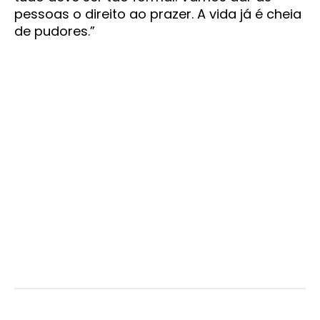
pessoas o direito ao prazer. A vida já é cheia
de pudores.”