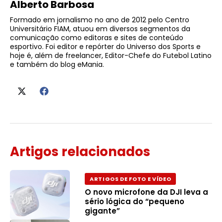
Alberto Barbosa
Formado em jornalismo no ano de 2012 pelo Centro
Universitário FIAM, atuou em diversos segmentos da
comunicação como editoras e sites de conteúdo
esportivo. Foi editor e repórter do Universo dos Sports e
hoje é, além de freelancer, Editor-Chefe do Futebol Latino
e também do blog eMania.
Artigos relacionados
ARTIGOS DE FOTO E VÍDEO
O novo microfone da DJI leva a
sério lógica do “pequeno
gigante”