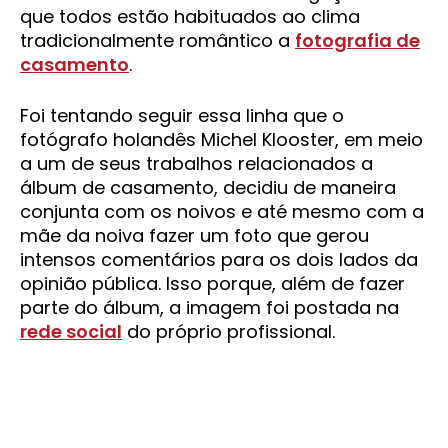
que todos estão habituados ao clima
tradicionalmente romântico a
fotografia de
casamento
.
Foi tentando seguir essa linha que o
fotógrafo holandês Michel Klooster, em meio
a um de seus trabalhos relacionados a
álbum de casamento, decidiu de maneira
conjunta com os noivos e até mesmo com a
mãe da noiva fazer um foto que gerou
intensos comentários para os dois lados da
opinião pública. Isso porque, além de fazer
parte do álbum, a imagem foi postada na
rede social
do próprio profissional.