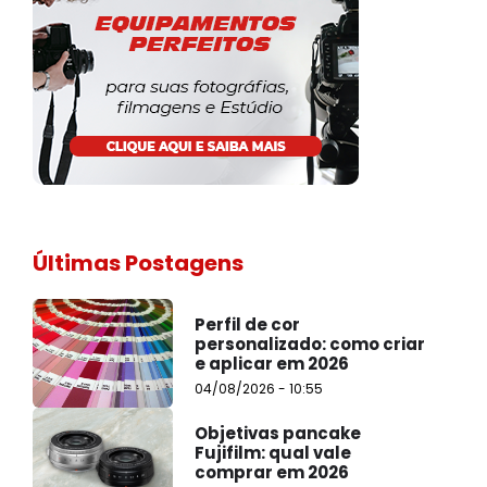
Últimas Postagens
Perfil de cor
personalizado: como criar
e aplicar em 2026
04/08/2026 - 10:55
Objetivas pancake
Fujifilm: qual vale
comprar em 2026