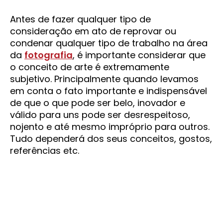
Antes de fazer qualquer tipo de
consideração em ato de reprovar ou
condenar qualquer tipo de trabalho na área
da
fotografia
, é importante considerar que
o conceito de arte é extremamente
subjetivo. Principalmente quando levamos
em conta o fato importante e indispensável
de que o que pode ser belo, inovador e
válido para uns pode ser desrespeitoso,
nojento e até mesmo impróprio para outros.
Tudo dependerá dos seus conceitos, gostos,
referências etc.