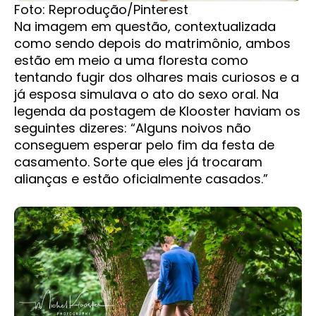
Foto: Reprodução/Pinterest
Na imagem em questão, contextualizada
como sendo depois do matrimônio, ambos
estão em meio a uma floresta como
tentando fugir dos olhares mais curiosos e a
já esposa simulava o ato do sexo oral. Na
legenda da postagem de Klooster haviam os
seguintes dizeres: “Alguns noivos não
conseguem esperar pelo fim da festa de
casamento. Sorte que eles já trocaram
alianças e estão oficialmente casados.”