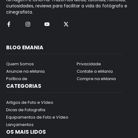
curiosidades, reviews para facilitar a vida do fotógrafo e
cinegrafista.
BLOG EMANIA
Quem Somos
Privacidade
Anuncie na eMania
Contate a eMania
Política de
Compre na eMania
CATEGORIAS
Artigos de Foto e Vídeo
Dicas de Fotografia
Equipamentos de Foto e Vídeo
Lançamentos
OS MAIS LIDOS