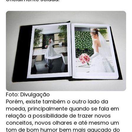
Foto: Divulgação
Porém, existe também o outro lado da
moeda, principalmente quando se fala em
relação a possibilidade de trazer novos
conceitos, novos olhares e até mesmo um
tom de bom humor bem mais aguçado do