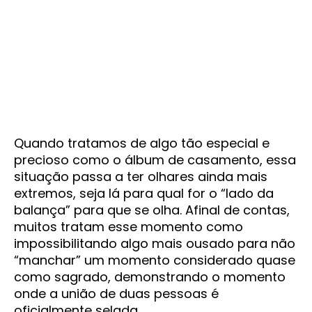
Quando tratamos de algo tão especial e
precioso como o álbum de casamento, essa
situação passa a ter olhares ainda mais
extremos, seja lá para qual for o “lado da
balança” para que se olha. Afinal de contas,
muitos tratam esse momento como
impossibilitando algo mais ousado para não
“manchar” um momento considerado quase
como sagrado, demonstrando o momento
onde a união de duas pessoas é
oficialmente selada.