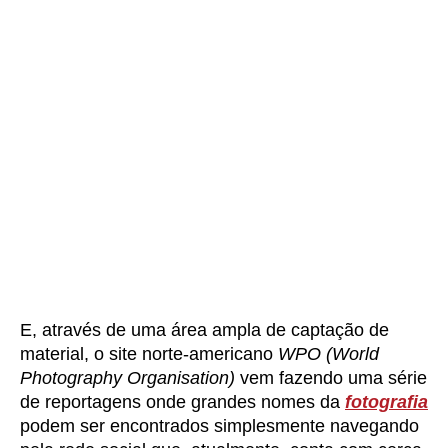
E, através de uma área ampla de captação de
material, o site norte-americano
WPO (World
Photography Organisation)
vem fazendo uma série
de reportagens onde grandes nomes da
fotografia
podem ser encontrados simplesmente navegando