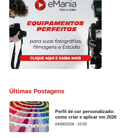
Últimas Postagens
Perfil de cor personalizado:
como criar e aplicar em 2026
04/08/2026 - 10:55