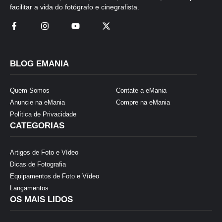
facilitar a vida do fotógrafo e cinegrafista.
BLOG EMANIA
Quem Somos
Contate a eMania
Anuncie na eMania
Compre na eMania
Política de Privacidade
CATEGORIAS
Artigos de Foto e Vídeo
Dicas de Fotografia
Equipamentos de Foto e Vídeo
Lançamentos
OS MAIS LIDOS