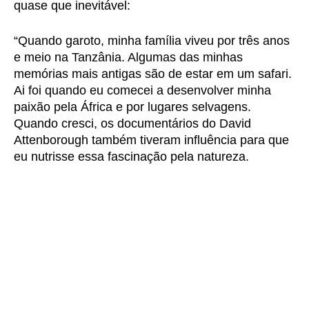
quase que inevitável:
“Quando garoto, minha família viveu por três anos
e meio na Tanzânia. Algumas das minhas
memórias mais antigas são de estar em um safari.
Ai foi quando eu comecei a desenvolver minha
paixão pela África e por lugares selvagens.
Quando cresci, os documentários do David
Attenborough também tiveram influência para que
eu nutrisse essa fascinação pela natureza.