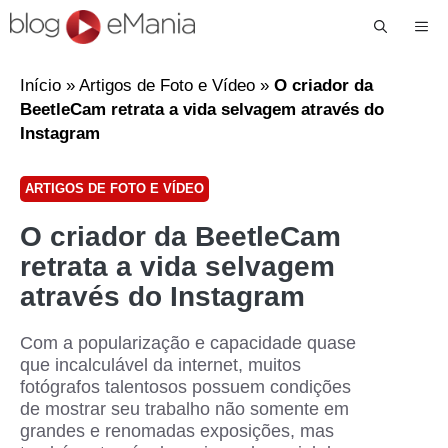
Me
Início
»
Artigos de Foto e Vídeo
»
O criador da
BeetleCam retrata a vida selvagem através do
Instagram
ARTIGOS DE FOTO E VÍDEO
O criador da BeetleCam
retrata a vida selvagem
através do Instagram
Com a popularização e capacidade quase
que incalculável da internet, muitos
fotógrafos talentosos possuem condições
de mostrar seu trabalho não somente em
grandes e renomadas exposições, mas