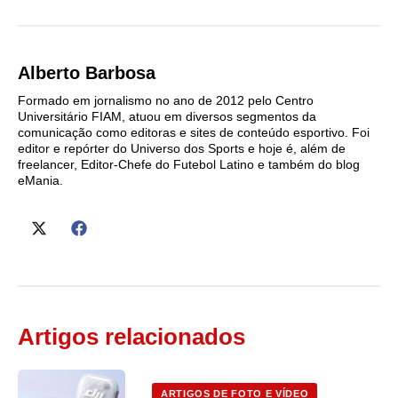
Alberto Barbosa
Formado em jornalismo no ano de 2012 pelo Centro
Universitário FIAM, atuou em diversos segmentos da
comunicação como editoras e sites de conteúdo esportivo. Foi
editor e repórter do Universo dos Sports e hoje é, além de
freelancer, Editor-Chefe do Futebol Latino e também do blog
eMania.
Artigos relacionados
ARTIGOS DE FOTO E VÍDEO