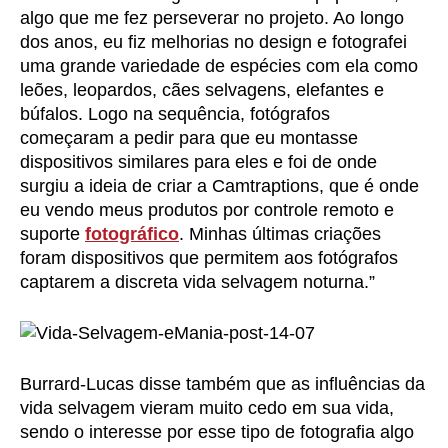
algo que me fez perseverar no projeto. Ao longo
dos anos, eu fiz melhorias no design e fotografei
uma grande variedade de espécies com ela como
leões, leopardos, cães selvagens, elefantes e
búfalos. Logo na sequência, fotógrafos
começaram a pedir para que eu montasse
dispositivos similares para eles e foi de onde
surgiu a ideia de criar a Camtraptions, que é onde
eu vendo meus produtos por controle remoto e
suporte
fotográfico
. Minhas últimas criações
foram dispositivos que permitem aos fotógrafos
captarem a discreta vida selvagem noturna.”
Burrard-Lucas disse também que as influências da
vida selvagem vieram muito cedo em sua vida,
sendo o interesse por esse tipo de fotografia algo