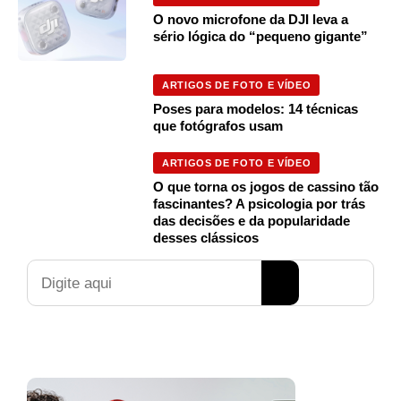
O novo microfone da DJI leva a
sério lógica do “pequeno gigante”
ARTIGOS DE FOTO E VÍDEO
Poses para modelos: 14 técnicas
que fotógrafos usam
ARTIGOS DE FOTO E VÍDEO
O que torna os jogos de cassino tão
fascinantes? A psicologia por trás
das decisões e da popularidade
desses clássicos
Pesquisar