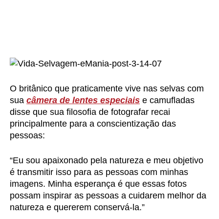
O britânico que praticamente vive nas selvas com
sua
câmera de lentes especiais
e camufladas
disse que sua filosofia de fotografar recai
principalmente para a conscientização das
pessoas:
“Eu sou apaixonado pela natureza e meu objetivo
é transmitir isso para as pessoas com minhas
imagens. Minha esperança é que essas fotos
possam inspirar as pessoas a cuidarem melhor da
natureza e quererem conservá-la.”