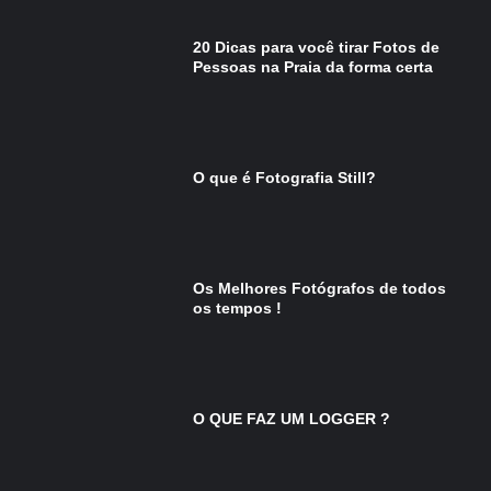
20 Dicas para você tirar Fotos de
Pessoas na Praia da forma certa
O que é Fotografia Still?
Os Melhores Fotógrafos de todos
os tempos !
O QUE FAZ UM LOGGER ?