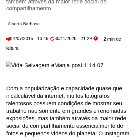
também através da maior rede social de
compartilhamento ...
Alberto Barbosa
14/07/2015 - 13:45
30/11/2025 - 21:29
Com a popularização e capacidade quase que
incalculável da internet, muitos fotógrafos
talentosos possuem condições de mostrar seu
trabalho não somente em grandes e renomadas
exposições, mas também através da maior rede
social de compartilhamento essencialmente de
fotos e pequenos vídeos do planeta: O Instagram.