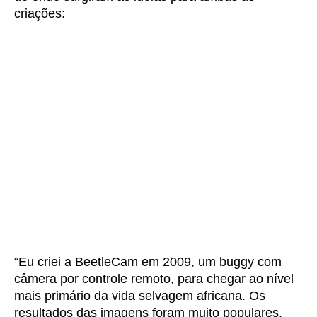
criações:
“Eu criei a BeetleCam em 2009, um buggy com
câmera por controle remoto, para chegar ao nível
mais primário da vida selvagem africana. Os
resultados das imagens foram muito populares,