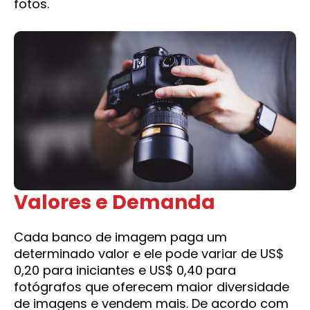
fotos.
Valores e Demanda
Cada banco de imagem paga um
determinado valor e ele pode variar de US$
0,20 para iniciantes e US$ 0,40 para
fotógrafos que oferecem maior diversidade
de imagens e vendem mais. De acordo com