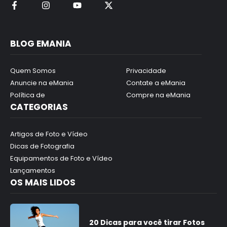
BLOG EMANIA
Quem Somos
Privacidade
Anuncie na eMania
Contate a eMania
Política de
Compre na eMania
CATEGORIAS
Artigos de Foto e Vídeo
Dicas de Fotografia
Equipamentos de Foto e Vídeo
Lançamentos
OS MAIS LIDOS
20 Dicas para você tirar Fotos