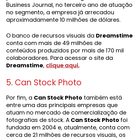
Business Journal, no terceiro ano de atuação
no segmento, a empresa já arrecadou
aproximadamente 10 milhões de dólares.
O banco de recursos visuais da
Dreamstime
conta com mais de 49 milhões de
conteúdos produzidos por mais de 170 mil
colaboradores. Para acessar o site da
Dreamstime
,
clique aqui.
5. Can Stock Photo
Por fim, a
Can Stock Photo
também está
entre uma das principais empresas que
atuam no mercado de comercialização de
fotografias de stock. A
Can Stock Photo
foi
fundada em 2004 e, atualmente, conta com
cerca de 21 milhões de recursos visuais, os