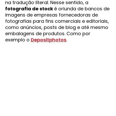
na tradução literal. Nesse sentido, a
fotografia de stock
é oriunda de bancos de
imagens de empresas fornecedoras de
fotografias para fins comerciais e editoriais,
como anúncios, posts de blog e até mesmo
embalagens de produtos. Como por
exemplo o
Depositphotos
.