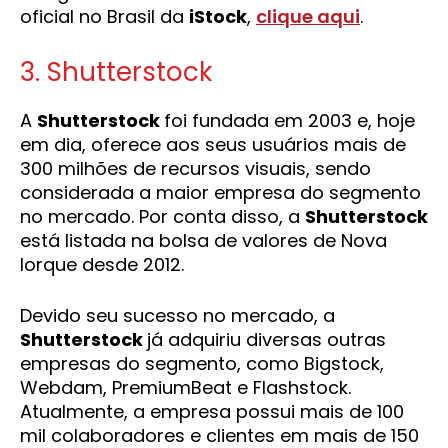
oficial no Brasil da
iStock
,
clique aqui
.
3. Shutterstock
A
Shutterstock
foi fundada em 2003 e, hoje
em dia, oferece aos seus usuários mais de
300 milhões de recursos visuais, sendo
considerada a maior empresa do segmento
no mercado. Por conta disso, a
Shutterstock
está listada na bolsa de valores de Nova
Iorque desde 2012.
Devido seu sucesso no mercado, a
Shutterstock
já adquiriu diversas outras
empresas do segmento, como Bigstock,
Webdam, PremiumBeat e Flashstock.
Atualmente, a empresa possui mais de 100
mil colaboradores e clientes em mais de 150