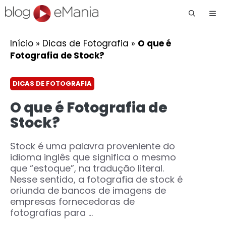
Me
Início
»
Dicas de Fotografia
»
O que é
Fotografia de Stock?
DICAS DE FOTOGRAFIA
O que é Fotografia de
Stock?
Stock é uma palavra proveniente do
idioma inglês que significa o mesmo
que “estoque”, na tradução literal.
Nesse sentido, a fotografia de stock é
oriunda de bancos de imagens de
empresas fornecedoras de
fotografias para ...