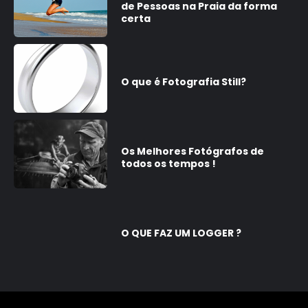
de Pessoas na Praia da forma
certa
O que é Fotografia Still?
Os Melhores Fotógrafos de
todos os tempos !
O QUE FAZ UM LOGGER ?