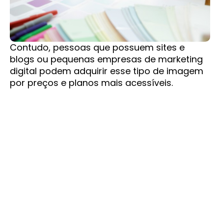
Contudo, pessoas que possuem sites e
blogs ou pequenas empresas de marketing
digital podem adquirir esse tipo de imagem
por preços e planos mais acessíveis.