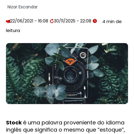
Nizar Escandar
22/06/2021 - 16:08
30/11/2025 - 22:08
Stock
é uma palavra proveniente do idioma
inglês que significa o mesmo que “estoque”,