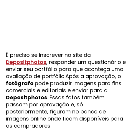
É preciso se inscrever no site da
Depositphotos
, responder um questionário e
enviar seu portfólio para que aconteça uma
avaliação de portfólio.Após a aprovação, o
fotógrafo
pode produzir imagens para fins
comerciais e editoriais e enviar para a
Depositphotos
. Essas fotos também
passam por aprovação e, só
posteriormente, figuram no banco de
imagens online onde ficam disponíveis para
os compradores.