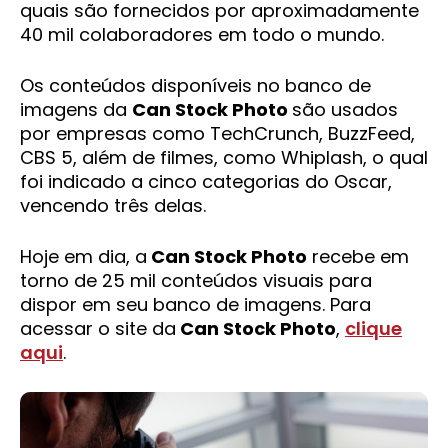
quais são fornecidos por aproximadamente
40 mil colaboradores em todo o mundo.
Os conteúdos disponíveis no banco de
imagens da
Can Stock Photo
são usados
por empresas como TechCrunch, BuzzFeed,
CBS 5, além de filmes, como Whiplash, o qual
foi indicado a cinco categorias do Oscar,
vencendo três delas.
Hoje em dia, a
Can Stock Photo
recebe em
torno de 25 mil conteúdos visuais para
dispor em seu banco de imagens. Para
acessar o site da
Can Stock Photo
,
clique
aqui
.