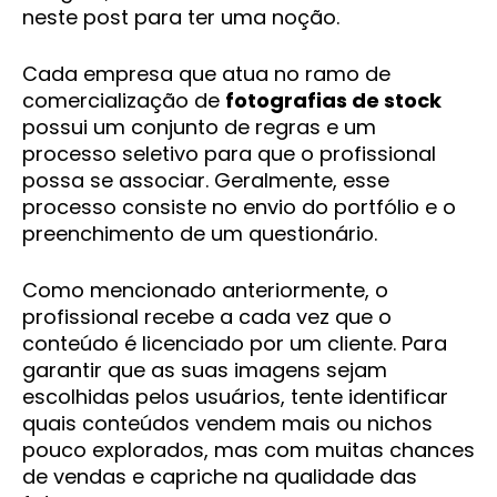
neste post para ter uma noção.
Cada empresa que atua no ramo de
comercialização de
fotografias de stock
possui um conjunto de regras e um
processo seletivo para que o profissional
possa se associar. Geralmente, esse
processo consiste no envio do portfólio e o
preenchimento de um questionário.
Como mencionado anteriormente, o
profissional recebe a cada vez que o
conteúdo é licenciado por um cliente. Para
garantir que as suas imagens sejam
escolhidas pelos usuários, tente identificar
quais conteúdos vendem mais ou nichos
pouco explorados, mas com muitas chances
de vendas e capriche na qualidade das