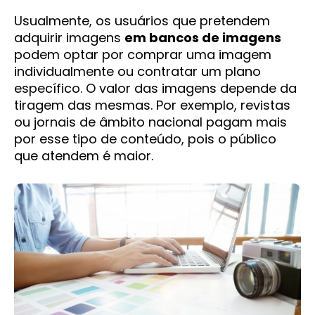
Usualmente, os usuários que pretendem
adquirir imagens
em
banco
s de imagens
podem optar por comprar uma imagem
individualmente ou contratar um plano
específico. O valor das imagens depende da
tiragem das mesmas. Por exemplo, revistas
ou jornais de âmbito nacional pagam mais
por esse tipo de conteúdo, pois o público
que atendem é maior.