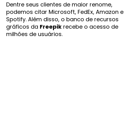
Dentre seus clientes de maior renome,
podemos citar Microsoft, FedEx, Amazon e
Spotify. Além disso, o banco de recursos
gráficos da
Freepik
recebe o acesso de
milhões de usuários.