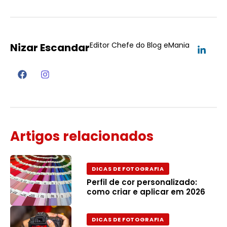
Editor Chefe do Blog eMania
Nizar Escandar
Artigos relacionados
DICAS DE FOTOGRAFIA
Perfil de cor personalizado:
como criar e aplicar em 2026
DICAS DE FOTOGRAFIA