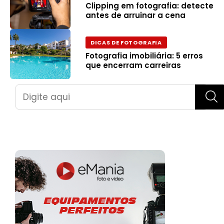
Clipping em fotografia: detecte
antes de arruinar a cena
DICAS DE FOTOGRAFIA
Fotografia imobiliária: 5 erros
que encerram carreiras
Pesquisar