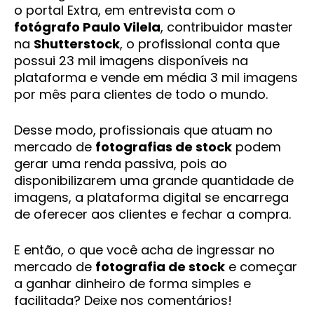
o portal Extra, em entrevista com o
fotógrafo Paulo Vilela
, contribuidor master
na
Shutterstock
, o profissional conta que
possui 23 mil imagens disponíveis na
plataforma e vende em média 3 mil imagens
por mês para clientes de todo o mundo.
Desse modo, profissionais que atuam no
mercado de
fotografias de stock
podem
gerar uma renda passiva, pois ao
disponibilizarem uma grande quantidade de
imagens, a plataforma digital se encarrega
de oferecer aos clientes e fechar a compra.
E então, o que você acha de ingressar no
mercado de
fotografia de stock
e começar
a ganhar dinheiro de forma simples e
facilitada? Deixe nos comentários!