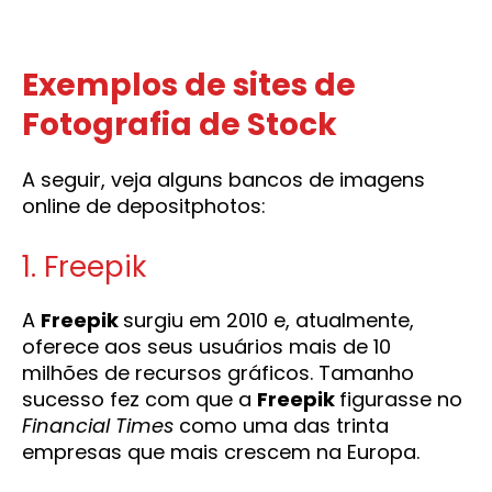
Exemplos de sites de
Fotografia de Stock
A seguir, veja alguns bancos de imagens
online de depositphotos:
1. Freepik
A
Freepik
surgiu em 2010 e, atualmente,
oferece aos seus usuários mais de 10
milhões de recursos gráficos. Tamanho
sucesso fez com que a
Freepik
figurasse no
Financial Times
como uma das trinta
empresas que mais crescem na Europa.