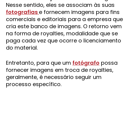
Nesse sentido, eles se associam às suas
fotografias
e fornecem imagens para fins
comerciais e editoriais para a empresa que
cria este banco de imagens. O retorno vem
na forma de royalties, modalidade que se
paga cada vez que ocorre o licenciamento
do material.
Entretanto, para que um
fotógrafo
possa
fornecer imagens em troca de royalties,
geralmente, é necessário seguir um
processo específico.