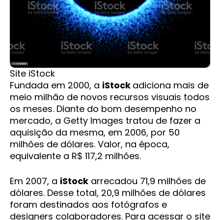
Site iStock
Fundada em 2000, a
iStock
adiciona mais de
meio milhão de novos recursos visuais todos
os meses. Diante do bom desempenho no
mercado, a Getty Images tratou de fazer a
aquisição da mesma, em 2006, por 50
milhões de dólares. Valor, na época,
equivalente a R$ 117,2 milhões.
Em 2007, a
iStock
arrecadou 71,9 milhões de
dólares. Desse total, 20,9 milhões de dólares
foram destinados aos fotógrafos e
designers colaboradores. Para acessar o site