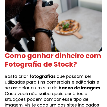
Como ganhar dinheiro com
Fotografia de Stock?
Basta criar
fotografias
que possam ser
utilizadas para fins comerciais e editoriais e
se associar a um site de
banco de imagem
.
Caso você não saiba quais cenários e
situações podem compor esse tipo de
imagem, visite cada um dos sites indicados