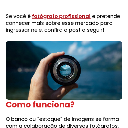
Se você é
fotógrafo profissional
e pretende
conhecer mais sobre esse mercado para
ingressar nele, confira o post a seguir!
Como funciona?
O banco ou “estoque” de imagens se forma
com a colaboração de diversos fotógrafos.