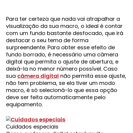
Para ter certeza que nada vai atrapalhar a
visualização da sua macro, o ideal é contar
com um fundo bastante desfocado, que irá
destacar o seu tema de forma
surpreendente. Para obter esse efeito de
fundo borrado, é necessário uma câmera
digital que permita o ajuste de abertura, e
deixá-la no menor número possível. Caso
sua
câmera digital
não permita esse ajuste,
não tem problema, se ela tiver um modo
macro, é só selecioná-lo que essa opção
deve ser feita automaticamente pelo
equipamento.
Cuidados especiais