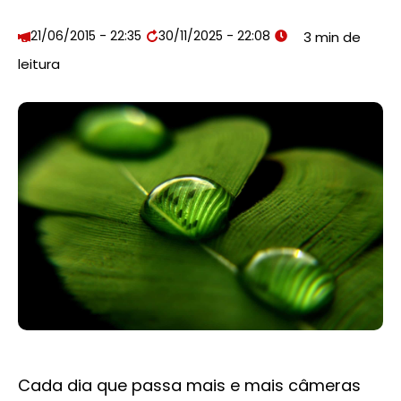
21/06/2015 - 22:35
30/11/2025 - 22:08
Cada dia que passa mais e mais câmeras