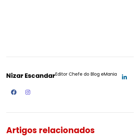
Editor Chefe do Blog eMania
Nizar Escandar
Artigos relacionados