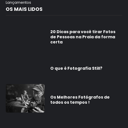
Lançamentos
OS MAIS LIDOS
20 Dicas para você tirar Fotos
de Pessoas na Praia da forma
certa
O que é Fotografia Still?
Os Melhores Fotógrafos de
todos os tempos !