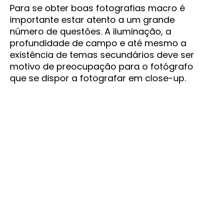
Para se obter boas fotografias macro é
importante estar atento a um grande
número de questões. A iluminação, a
profundidade de campo e até mesmo a
existência de temas secundários deve ser
motivo de preocupação para o fotógrafo
que se dispor a fotografar em close-up.