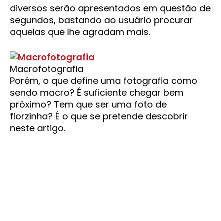
diversos serão apresentados em questão de
segundos, bastando ao usuário procurar
aquelas que lhe agradam mais.
Macrofotografia
Porém, o que define uma fotografia como
sendo macro? É suficiente chegar bem
próximo? Tem que ser uma foto de
florzinha? É o que se pretende descobrir
neste artigo.