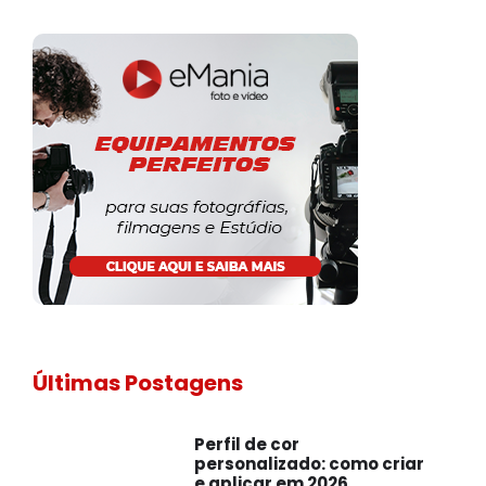
Últimas Postagens
Perfil de cor
personalizado: como criar
e aplicar em 2026