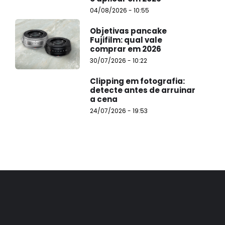
04/08/2026 - 10:55
Objetivas pancake
Fujifilm: qual vale
comprar em 2026
30/07/2026 - 10:22
Clipping em fotografia:
detecte antes de arruinar
a cena
24/07/2026 - 19:53