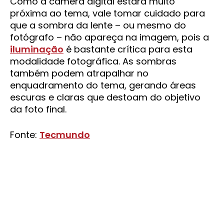
Como a câmera digital estará muito
próxima ao tema, vale tomar cuidado para
que a sombra da lente – ou mesmo do
fotógrafo – não apareça na imagem, pois a
iluminação
é bastante crítica para esta
modalidade fotográfica. As sombras
também podem atrapalhar no
enquadramento do tema, gerando áreas
escuras e claras que destoam do objetivo
da foto final.
Fonte:
Tecmundo