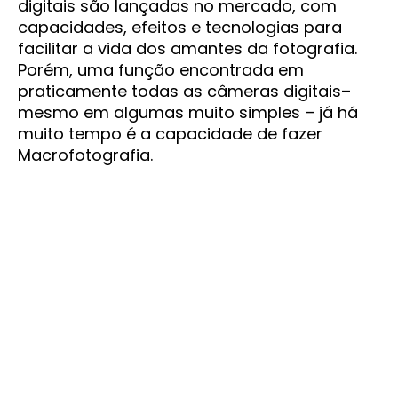
digitais são lançadas no mercado, com
capacidades, efeitos e tecnologias para
facilitar a vida dos amantes da fotografia.
Porém, uma função encontrada em
praticamente todas as câmeras digitais–
mesmo em algumas muito simples – já há
muito tempo é a capacidade de fazer
Macrofotografia.