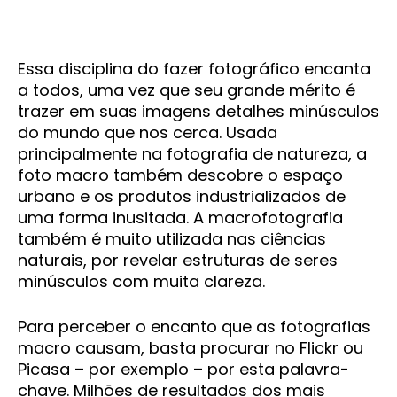
Essa disciplina do fazer fotográfico encanta
a todos, uma vez que seu grande mérito é
trazer em suas imagens detalhes minúsculos
do mundo que nos cerca. Usada
principalmente na fotografia de natureza, a
foto macro também descobre o espaço
urbano e os produtos industrializados de
uma forma inusitada. A macrofotografia
também é muito utilizada nas ciências
naturais, por revelar estruturas de seres
minúsculos com muita clareza.
Para perceber o encanto que as fotografias
macro causam, basta procurar no Flickr ou
Picasa – por exemplo – por esta palavra-
chave. Milhões de resultados dos mais