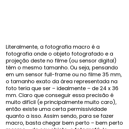
Literalmente, a fotografia macro é a
fotografia onde o objeto fotografado e a
projeção deste no filme (ou sensor digital)
têm o mesmo tamanho. Ou seja, pensando
em um sensor full-frame ou no filme 35 mm,
o tamanho exato da área representada na
foto teria que ser – idealmente – de 24 x 36
mm. Claro que conseguir essa precisão é
muito difícil (e principalmente muito caro),
então existe uma certa permissividade
quanto a isso. Assim sendo, para se fazer
macro, basta chegar bem perto – bem perto