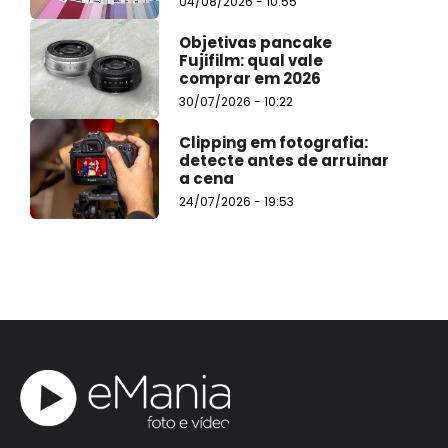
04/08/2026 - 10:55
Objetivas pancake
Fujifilm: qual vale
comprar em 2026
30/07/2026 - 10:22
Clipping em fotografia:
detecte antes de arruinar
a cena
24/07/2026 - 19:53