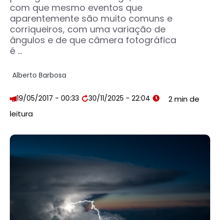
com que mesmo eventos que
aparentemente são muito comuns e
corriqueiros, com uma variação de
ângulos e de que câmera fotográfica
é ...
Alberto Barbosa
19/05/2017 - 00:33
30/11/2025 - 22:04