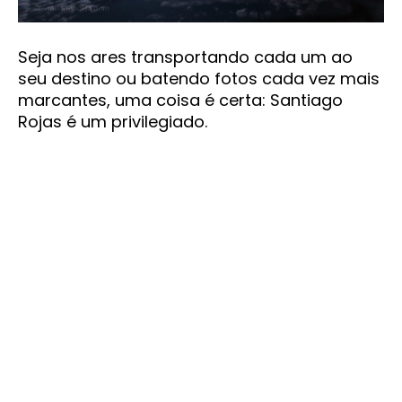
Seja nos ares transportando cada um ao
seu destino ou batendo fotos cada vez mais
marcantes, uma coisa é certa: Santiago
Rojas é um privilegiado.