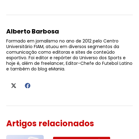
Alberto Barbosa
Formado em jornalismo no ano de 2012 pelo Centro
Universitário FIAM, atuou em diversos segmentos da
comunicação como editoras e sites de conteúdo
esportivo. Foi editor e repórter do Universo dos Sports e
hoje é, além de freelancer, Editor-Chefe do Futebol Latino
e também do blog eMania.
Artigos relacionados