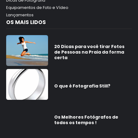
Dicas de Fotografia
Equipamentos de Foto e Vídeo
Lançamentos
OS MAIS LIDOS
20 Dicas para você tirar Fotos
de Pessoas na Praia da forma
certa
O que é Fotografia Still?
Os Melhores Fotógrafos de
todos os tempos !