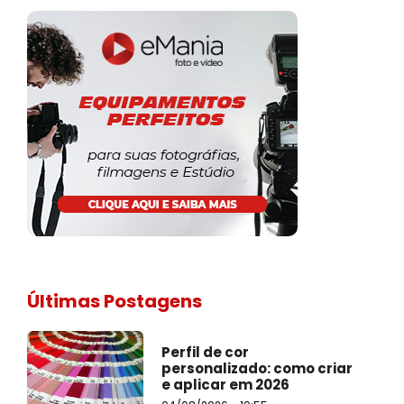
Últimas Postagens
Perfil de cor
personalizado: como criar
e aplicar em 2026