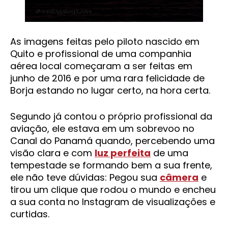
As imagens feitas pelo piloto nascido em
Quito e profissional de uma companhia
aérea local começaram a ser feitas em
junho de 2016 e por uma rara felicidade de
Borja estando no lugar certo, na hora certa.
Segundo já contou o próprio profissional da
aviação, ele estava em um sobrevoo no
Canal do Panamá quando, percebendo uma
visão clara e com
luz perfeita
de uma
tempestade se formando bem a sua frente,
ele não teve dúvidas: Pegou sua
câmera
e
tirou um clique que rodou o mundo e encheu
a sua conta no Instagram de visualizações e
curtidas.