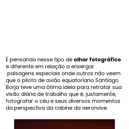
É pensando nesse tipo de
olhar fotográfico
e diferente em relação a enxergar
paisagens especiais onde outros não veem
que o piloto de avião equatoriano Santiago
Borja teve uma ótima ideia para retratar sua
visão diária de trabalho que é, justamente,
fotografar o céu e seus diversos momentos
da perspectiva da cabine da aeronave.