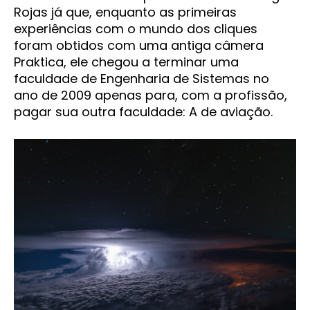
Rojas já que, enquanto as primeiras
experiências com o mundo dos cliques
foram obtidos com uma antiga câmera
Praktica, ele chegou a terminar uma
faculdade de Engenharia de Sistemas no
ano de 2009 apenas para, com a profissão,
pagar sua outra faculdade: A de aviação.