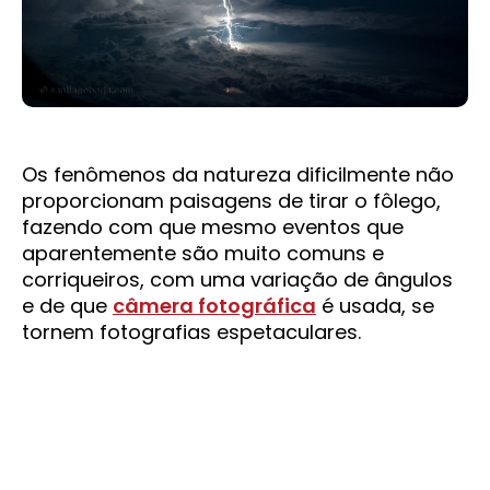
Os fenômenos da natureza dificilmente não
proporcionam paisagens de tirar o fôlego,
fazendo com que mesmo eventos que
aparentemente são muito comuns e
corriqueiros, com uma variação de ângulos
e de que
câmera fotográfica
é usada, se
tornem fotografias espetaculares.