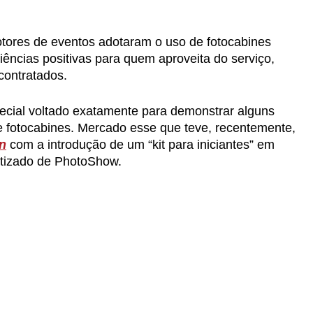
tores de eventos adotaram o uso de fotocabines
iências positivas para quem aproveita do serviço,
contratados.
pecial voltado exatamente para demonstrar alguns
e fotocabines. Mercado esse que teve, recentemente,
n
com a introdução de um “kit para iniciantes” em
atizado de PhotoShow.