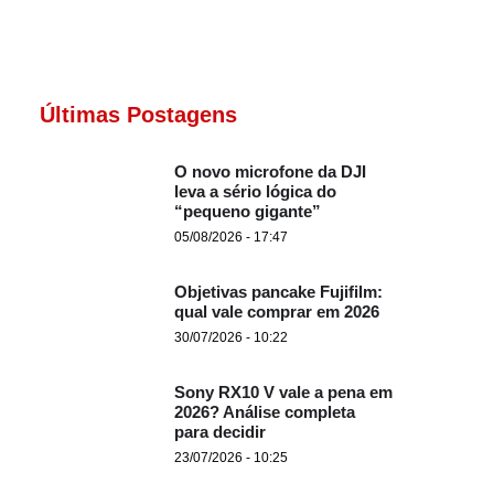
Últimas Postagens
O novo microfone da DJI
leva a sério lógica do
“pequeno gigante”
05/08/2026 - 17:47
Objetivas pancake Fujifilm:
qual vale comprar em 2026
30/07/2026 - 10:22
Sony RX10 V vale a pena em
2026? Análise completa
para decidir
23/07/2026 - 10:25