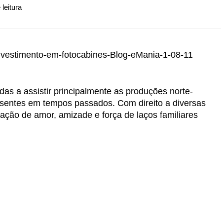
s a assistir principalmente as produções norte-
entes em tempos passados. Com direito a diversas
ção de amor, amizade e força de laços familiares