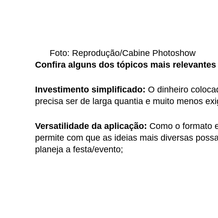
Foto: Reprodução/Cabine Photoshow
Confira alguns dos tópicos mais relevantes 
Investimento simplificado:
O dinheiro coloca
precisa ser de larga quantia e muito menos ex
Versatilidade da aplicação:
Como o formato e 
permite com que as ideias mais diversas poss
planeja a festa/evento;