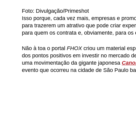
Foto: Divulgação/Primeshot
Isso porque, cada vez mais, empresas e promo
para trazerem um atrativo que pode criar exper
para quem os contrata e, obviamente, para os 
Não à toa o portal
FHOX
criou um material es
dos pontos positivos em investir no mercado d
uma movimentação da gigante japonesa
Cano
evento que ocorreu na cidade de São Paulo b