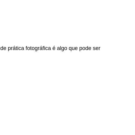
e prática fotográfica é algo que pode ser