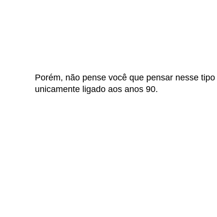
Porém, não pense você que pensar nesse tipo d
unicamente ligado aos anos 90.