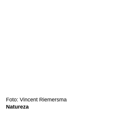
Foto: Vincent Riemersma
Natureza