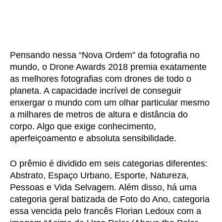
Pensando nessa “Nova Ordem” da fotografia no
mundo, o Drone Awards 2018 premia exatamente
as melhores fotografias com drones de todo o
planeta. A capacidade incrível de conseguir
enxergar o mundo com um olhar particular mesmo
a milhares de metros de altura e distância do
corpo. Algo que exige conhecimento,
aperfeiçoamento e absoluta sensibilidade.
O prêmio é dividido em seis categorias diferentes:
Abstrato, Espaço Urbano, Esporte, Natureza,
Pessoas e Vida Selvagem. Além disso, há uma
categoria geral batizada de Foto do Ano, categoria
essa vencida pelo francês Florian Ledoux com a