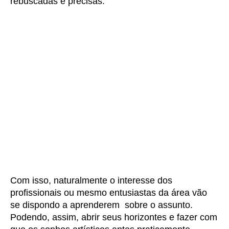
rebuscadas e precisas.
Com isso, naturalmente o interesse dos
profissionais ou mesmo entusiastas da área vão
se dispondo a aprenderem sobre o assunto.
Podendo, assim, abrir seus horizontes e fazer com