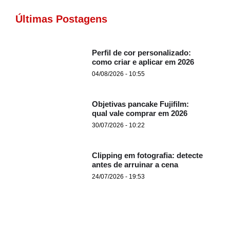
Últimas Postagens
Perfil de cor personalizado:
como criar e aplicar em 2026
04/08/2026 - 10:55
Objetivas pancake Fujifilm:
qual vale comprar em 2026
30/07/2026 - 10:22
Clipping em fotografia: detecte
antes de arruinar a cena
24/07/2026 - 19:53