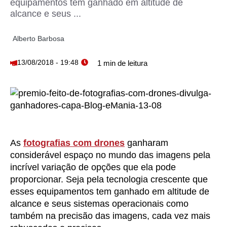
equipamentos tem ganhado em altitude de
alcance e seus ...
Alberto Barbosa
13/08/2018 - 19:48
As
fotografias com drones
ganharam
considerável espaço no mundo das imagens pela
incrível variação de opções que ela pode
proporcionar. Seja pela tecnologia crescente que
esses equipamentos tem ganhado em altitude de
alcance e seus sistemas operacionais como
também na precisão das imagens, cada vez mais