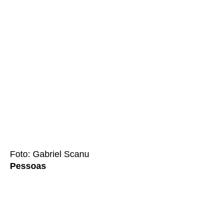
Foto: Gabriel Scanu
Pessoas