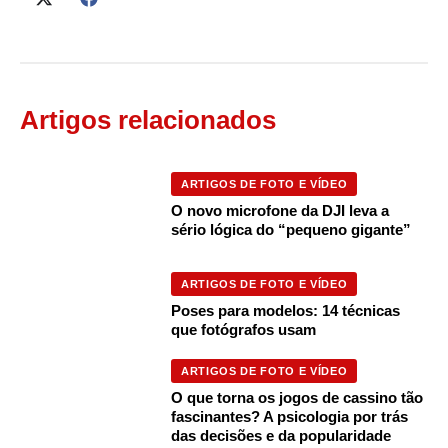
Artigos relacionados
ARTIGOS DE FOTO E VÍDEO
O novo microfone da DJI leva a
sério lógica do “pequeno gigante”
ARTIGOS DE FOTO E VÍDEO
Poses para modelos: 14 técnicas
que fotógrafos usam
ARTIGOS DE FOTO E VÍDEO
O que torna os jogos de cassino tão
fascinantes? A psicologia por trás
das decisões e da popularidade