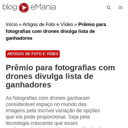
Me
Início
»
Artigos de Foto e Vídeo
»
Prêmio para
fotografias com drones divulga lista de
ganhadores
ARTIGOS DE FOTO E VÍDEO
Prêmio para fotografias com
drones divulga lista de
ganhadores
As fotografias com drones ganharam
considerável espaço no mundo das
imagens pela incrível variação de opções
que ela pode proporcionar. Seja pela
tecnologia crescente que esses