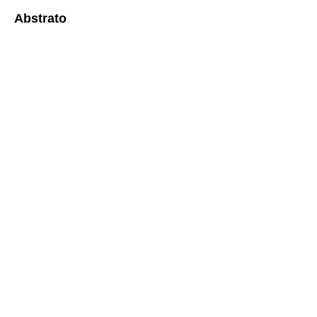
Abstrato