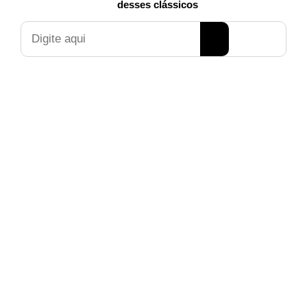
desses clássicos
Pesquisar