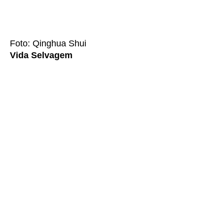
Foto: Qinghua Shui
Vida Selvagem