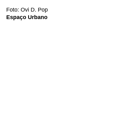
Foto: Ovi D. Pop
Espaço Urbano