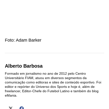
Foto: Adam Barker
Alberto Barbosa
Formado em jornalismo no ano de 2012 pelo Centro
Universitário FIAM, atuou em diversos segmentos da
comunicação como editoras e sites de conteúdo esportivo. Foi
editor e repórter do Universo dos Sports e hoje é, além de
freelancer, Editor-Chefe do Futebol Latino e também do blog
eMania.