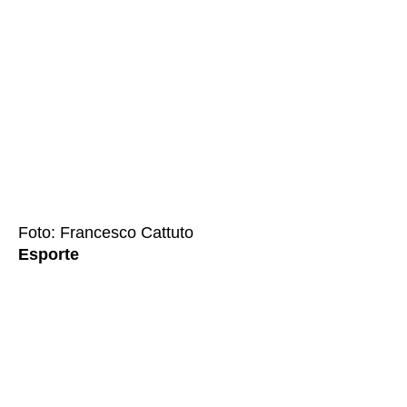
Foto: Francesco Cattuto
Esporte