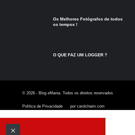
Os Melhores Fotógrafos de todos
os tempos !
O QUE FAZ UM LOGGER ?
© 2026 - Blog eMania. Todos os direitos reservados
Política de Privacidade
por carolchaim.com