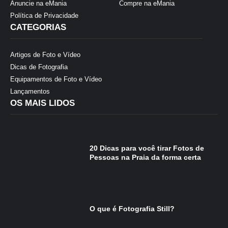
Anuncie na eMania
Compre na eMania
Política de Privacidade
CATEGORIAS
Artigos de Foto e Vídeo
Dicas de Fotografia
Equipamentos de Foto e Vídeo
Lançamentos
OS MAIS LIDOS
20 Dicas para você tirar Fotos de
Pessoas na Praia da forma certa
O que é Fotografia Still?