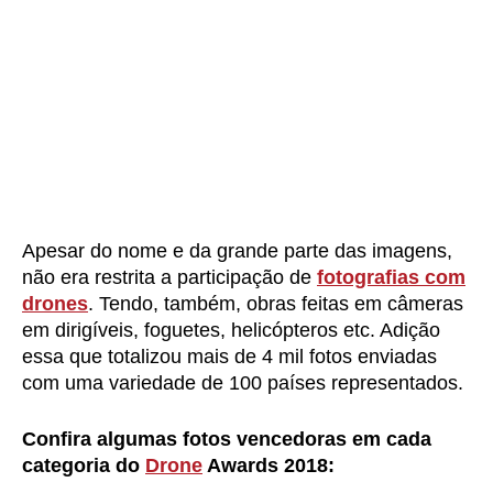
Apesar do nome e da grande parte das imagens,
não era restrita a participação de
fotografias com
drones
. Tendo, também, obras feitas em câmeras
em dirigíveis, foguetes, helicópteros etc. Adição
essa que totalizou mais de 4 mil fotos enviadas
com uma variedade de 100 países representados.
Confira algumas fotos vencedoras em cada
categoria do
Drone
Awards 2018: