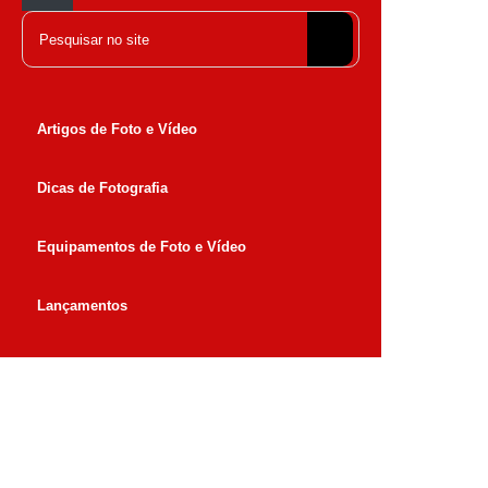
Fechar
Pesquisar
Artigos de Foto e Vídeo
Dicas de Fotografia
Equipamentos de Foto e Vídeo
Lançamentos