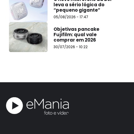
leva a sério lógica do
“pequeno gigante”
05/08/2026 - 17:47
Objetivas pancake
Fujifilm: qual vale
comprar em 2026
30/07/2026 - 10:22