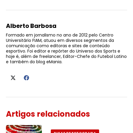
Alberto Barbosa
Formado em jornalismo no ano de 2012 pelo Centro
Universitário FIAM, atuou em diversos segmentos da
comunicação como editoras e sites de conteúdo
esportivo. Foi editor e repórter do Universo dos Sports e
hoje é, além de freelancer, Editor-Chefe do Futebol Latino
e também do blog eMania.
Artigos relacionados