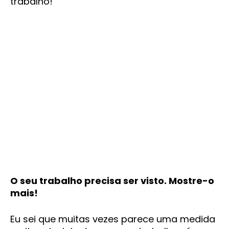
trabalho!
O seu trabalho precisa ser visto. Mostre-o
mais!
Eu sei que muitas vezes parece uma medida