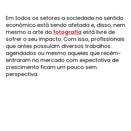
Em todos os setores a sociedade no sentido
econômico está sendo afetada e, disso, nem
mesmo a arte da
fotografia
está livre de
sofrer o seu impacto. Com isso, profissionais
que antes possuíam diversos trabalhos
agendados ou mesmo aqueles que recém-
entraram no mercado com expectativa de
crescimento ficam um pouco sem
perspectiva.