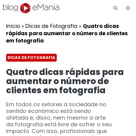
Me
Início
»
Dicas de Fotografia
»
Quatro dicas
rápidas para aumentar o número de clientes
em fotografia
DICAS DE FOTOGRAFIA
Quatro dicas rápidas para
aumentar o número de
clientes em fotografia
Em todos os setores a sociedade no
sentido econômico está sendo
afetada e, disso, nem mesmo a arte
da fotografia está livre de sofrer o seu
impacto. Com isso, profissionais que