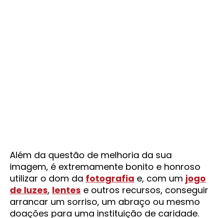
Além da questão de melhoria da sua
imagem, é extremamente bonito e honroso
utilizar o dom da
fotografia
e, com um
jogo
de luzes
,
lentes
e outros recursos, conseguir
arrancar um sorriso, um abraço ou mesmo
doações para uma instituição de caridade.