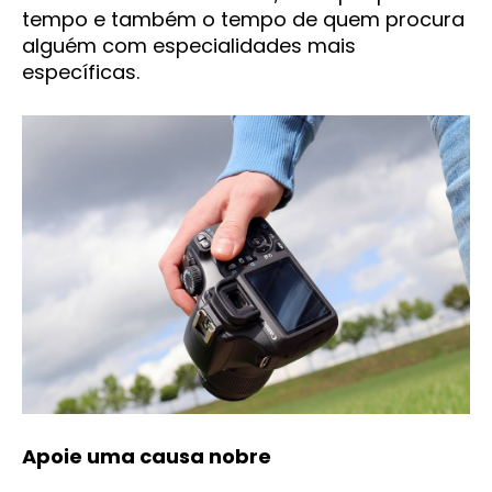
tempo e também o tempo de quem procura
alguém com especialidades mais
específicas.
Apoie uma causa nobre