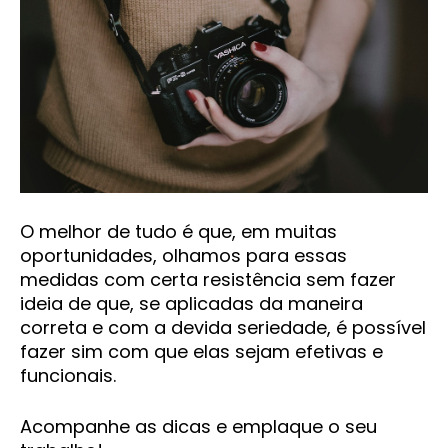
O melhor de tudo é que, em muitas
oportunidades, olhamos para essas
medidas com certa resistência sem fazer
ideia de que, se aplicadas da maneira
correta e com a devida seriedade, é possível
fazer sim com que elas sejam efetivas e
funcionais.
Acompanhe as dicas e emplaque o seu