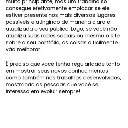
muito principiante, mas um trabalho só
consegue efetivamente emplacar se ele
estiver presente nos mais diversos lugares
possíveis e atingindo de maneira clara e
atualizada o seu público. Logo, se você não
atualiza suas redes sociais ou mesmo o site
sobre o seu portfólio, as coisas dificilmente
vão melhorar.
É preciso que você tenha regularidade tanto
em mostrar seus novos conhecimentos
como também nos trabalhos desenvolvidos,
mostrando as pessoas que você se
interessa em evoluir sempre!