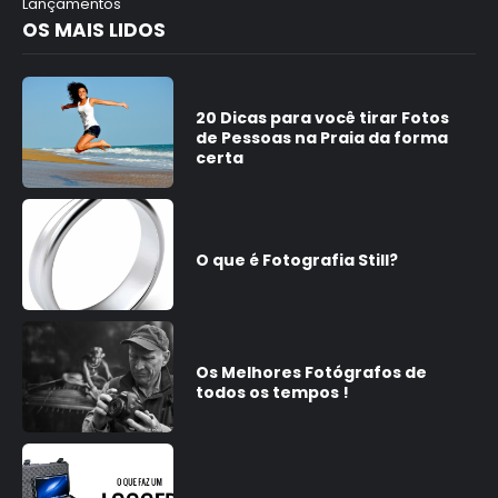
Lançamentos
OS MAIS LIDOS
20 Dicas para você tirar Fotos
de Pessoas na Praia da forma
certa
O que é Fotografia Still?
Os Melhores Fotógrafos de
todos os tempos !