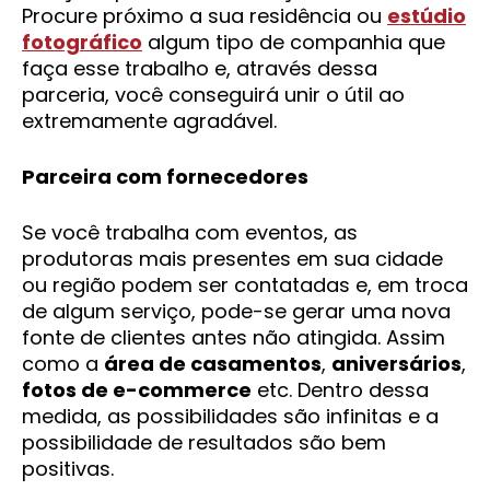
Procure próximo a sua residência ou
estúdio
fotográfico
algum tipo de companhia que
faça esse trabalho e, através dessa
parceria, você conseguirá unir o útil ao
extremamente agradável.
Parceira com fornecedores
Se você trabalha com eventos, as
produtoras mais presentes em sua cidade
ou região podem ser contatadas e, em troca
de algum serviço, pode-se gerar uma nova
fonte de clientes antes não atingida. Assim
como a
área de casamentos
,
aniversários
,
fotos de e-commerce
etc. Dentro dessa
medida, as possibilidades são infinitas e a
possibilidade de resultados são bem
positivas.