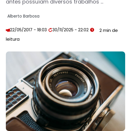
antes possuíam diversos trabalhos ...
Alberto Barbosa
22/05/2017 - 18:03
30/11/2025 - 22:02