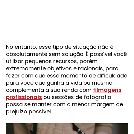
No entanto, esse tipo de situação não é
absolutamente sem solução. É possível você
utilizar pequenos recursos, porém
extremamente objetivos e racionais, para
fazer com que esse momento de dificuldade
para você que ganha a vida ou mesmo
complementa a sua renda com
filmagens
profissionais
ou sessões de fotografia
possa se manter com a menor margem de
prejuízo possível.