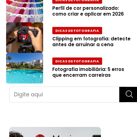
DICAS DE FOTOGRAFIA
Perfil de cor personalizado:
como criar e aplicar em 2026
DICAS DE FOTOGRAFIA
Clipping em fotografia: detecte
antes de arruinar a cena
DICAS DE FOTOGRAFIA
Fotografia imobiliária: 5 erros
que encerram carreiras
Pesquisar