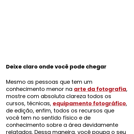
Deixe claro onde você pode chegar
Mesmo as pessoas que tem um
conhecimento menor na
arte da fotografia
,
mostre com absoluta clareza todos os
cursos, técnicas,
equipamento fotográfico
,
de edição, enfim, todos os recursos que
você tem no sentido físico e de
conhecimento sobre a área devidamente
relatados. Dessa maneira, você poupa o seu