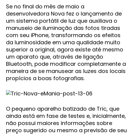
Se no final do mês de maio a
desenvolvedora Nova fez o lançamento de
um sistema portátil de luz que auxiliava o
manuseio de iluminação das fotos tiradas
com seu iPhone, transformando os efeitos
da luminosidade em uma qualidade muito
superior a original, agora existe até mesmo
um aparato que, através de ligação
Bluetooth, pode modificar completamente a
maneira de se manusear as luzes dos locais
propícios a boas fotografias.
O pequeno aparelho batizado de Tric, que
ainda está em fase de testes e, inicialmente,
não possui maiores informações sobre
preço sugerido ou mesmo a previsão de seu