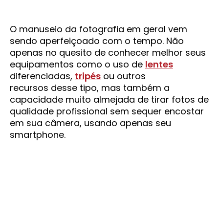
O manuseio da fotografia em geral vem
sendo aperfeiçoado com o tempo. Não
apenas no quesito de conhecer melhor seus
equipamentos como o uso de
lentes
diferenciadas,
tripés
ou outros
recursos desse tipo, mas também a
capacidade muito almejada de tirar fotos de
qualidade profissional sem sequer encostar
em sua câmera, usando apenas seu
smartphone.