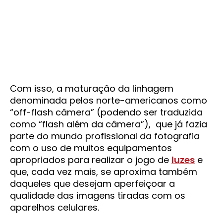
Com isso, a maturação da linhagem
denominada pelos norte-americanos como
“off-flash câmera” (podendo ser traduzida
como “flash além da câmera”), que já fazia
parte do mundo profissional da fotografia
com o uso de muitos equipamentos
apropriados para realizar o jogo de
luzes
e
que, cada vez mais, se aproxima também
daqueles que desejam aperfeiçoar a
qualidade das imagens tiradas com os
aparelhos celulares.