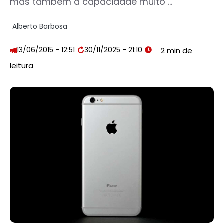
mas também a capacidade muito ...
Alberto Barbosa
13/06/2015 - 12:51
30/11/2025 - 21:10