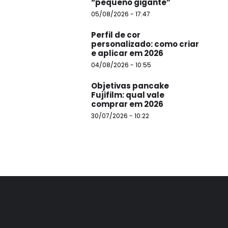
“pequeno gigante”
05/08/2026 - 17:47
Perfil de cor
personalizado: como criar
e aplicar em 2026
04/08/2026 - 10:55
Objetivas pancake
Fujifilm: qual vale
comprar em 2026
30/07/2026 - 10:22