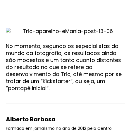
No momento, segundo os especialistas do
mundo da fotografia, os resultados ainda
são modestos e um tanto quanto distantes
do resultado no que se refere ao
desenvolvimento do Tric, até mesmo por se
tratar de um “Kickstarter”, ou seja, um
“pontapé inicial”.
Alberto Barbosa
Formado em jornalismo no ano de 2012 pelo Centro