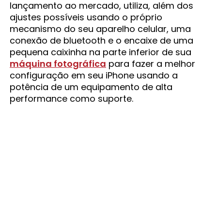
lançamento ao mercado, utiliza, além dos
ajustes possíveis usando o próprio
mecanismo do seu aparelho celular, uma
conexão de bluetooth e o encaixe de uma
pequena caixinha na parte inferior de sua
máquina fotográfica
para fazer a melhor
configuração em seu iPhone usando a
potência de um equipamento de alta
performance como suporte.