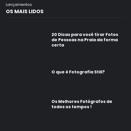
Lançamentos
OS MAIS LIDOS
20 Dicas para você tirar Fotos
de Pessoas na Praia da forma
certa
O que é Fotografia Still?
Os Melhores Fotógrafos de
todos os tempos !