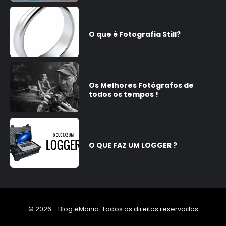
O que é Fotografia Still?
Os Melhores Fotógrafos de
todos os tempos !
O QUE FAZ UM LOGGER ?
© 2026 - Blog eMania. Todos os direitos reservados