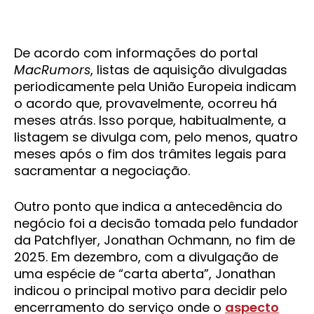
De acordo com informações do portal
MacRumors
, listas de aquisição divulgadas
periodicamente pela União Europeia indicam
o acordo que, provavelmente, ocorreu há
meses atrás. Isso porque, habitualmente, a
listagem se divulga com, pelo menos, quatro
meses após o fim dos trâmites legais para
sacramentar a negociação.
Outro ponto que indica a antecedência do
negócio foi a decisão tomada pelo fundador
da Patchflyer, Jonathan Ochmann, no fim de
2025. Em dezembro, com a divulgação de
uma espécie de “carta aberta”, Jonathan
indicou o principal motivo para decidir pelo
encerramento do serviço onde o
aspecto