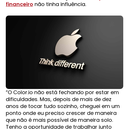
financeiro
não tinha influência.
“O Color.io não está fechando por estar em
dificuldades. Mas, depois de mais de dez
anos de tocar tudo sozinho, cheguei em um
ponto onde eu preciso crescer de maneira
que não é mais possível de maneira solo.
Tenho a oportunidade de trabalhar junto