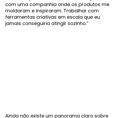
com uma companhia onde os produtos me
moldaram e inspiraram. Trabalhar com
ferramentas criativas em escala que eu
jamais conseguiria atingir sozinho.”
Ainda não existe um panorama claro sobre