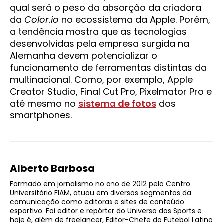
qual será o peso da absorção da criadora
da
Color.io
no ecossistema da Apple. Porém,
a tendência mostra que as tecnologias
desenvolvidas pela empresa surgida na
Alemanha devem potencializar o
funcionamento de ferramentas distintas da
multinacional. Como, por exemplo, Apple
Creator Studio, Final Cut Pro, Pixelmator Pro e
até mesmo no
sistema de fotos
dos
smartphones.
Alberto Barbosa
Formado em jornalismo no ano de 2012 pelo Centro
Universitário FIAM, atuou em diversos segmentos da
comunicação como editoras e sites de conteúdo
esportivo. Foi editor e repórter do Universo dos Sports e
hoje é, além de freelancer, Editor-Chefe do Futebol Latino