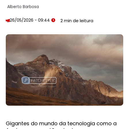
Alberto Barbosa
26/05/2026 - 09:44
Gigantes do mundo da tecnologia como a