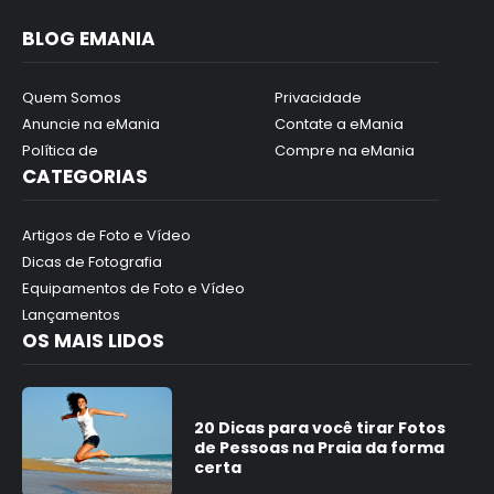
BLOG EMANIA
Quem Somos
Privacidade
Anuncie na eMania
Contate a eMania
Política de
Compre na eMania
CATEGORIAS
Artigos de Foto e Vídeo
Dicas de Fotografia
Equipamentos de Foto e Vídeo
Lançamentos
OS MAIS LIDOS
20 Dicas para você tirar Fotos
de Pessoas na Praia da forma
certa