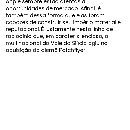
Apple sempre estão atentas a
oportunidades de mercado. Afinal, é
também dessa forma que elas foram
capazes de construir seu império material e
reputacional. É justamente nesta linha de
raciocínio que, em caráter silencioso, a
multinacional do Vale do Silício agiu na
aquisição da alemã Patchflyer.