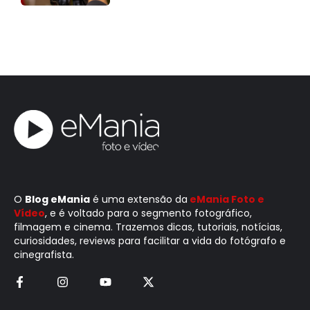
O
Blog eMania
é uma extensão da
eMania Foto e
Vídeo
, e é voltado para o segmento fotográfico,
filmagem e cinema. Trazemos dicas, tutoriais, notícias,
curiosidades, reviews para facilitar a vida do fotógrafo e
cinegrafista.