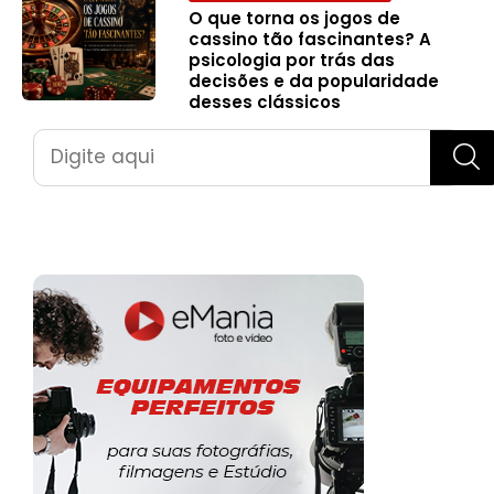
O que torna os jogos de
cassino tão fascinantes? A
psicologia por trás das
decisões e da popularidade
desses clássicos
Pesquisar