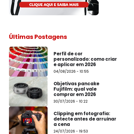
Últimas Postagens
Perfil de cor
personalizado: como criar
e aplicar em 2026
04/08/2026 - 10:55
Objetivas pancake
Fujifilm: qual vale
comprar em 2026
30/07/2026 - 10:22
Clipping em fotografia:
detecte antes de arruinar
a cena
24/07/2026 - 19:53