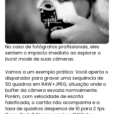
No caso de fotógrafos profissionais, eles
sentem o impacto imediato ao explorar o
burst mode
de suas câmeras.
Vamos a um exemplo prático: Você aperta o
disparador para gravar uma sequência de
50 quadros em RAW+JPEG, situação onde o
buffer da câmera esvazia normalmente.
Porém, com velocidade de escrita
falsificada, o cartão não acompanha e a
taxa de quadros despenca de 10 para 2 fps.