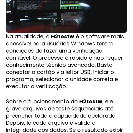
Na atualidade, o
H2testw
é o software mais
acessível para usuários Windows terem
condições de fazer uma verificação
confiável. O processo é rápido e não requer
conhecimento técnico avançado. Basta
conectar o cartão via leitor USB, iniciar o
programa, selecionar a unidade correta e
executar a verificação.
Sobre o funcionamento do
H2testw
, ele
grava arquivos de teste sequenciais até
preencher toda a capacidade declarada.
Depois, lê cada arquivo e valida a
integridade dos dados. Se o resultado exibir