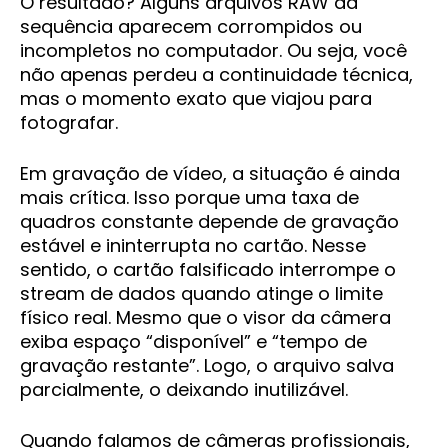
O resultado? Alguns arquivos RAW da
sequência aparecem corrompidos ou
incompletos no computador. Ou seja, você
não apenas perdeu a continuidade técnica,
mas o momento exato que viajou para
fotografar.
Em gravação de vídeo, a situação é ainda
mais crítica. Isso porque uma taxa de
quadros constante depende de gravação
estável e ininterrupta no cartão. Nesse
sentido, o cartão falsificado interrompe o
stream de dados quando atinge o limite
físico real. Mesmo que o visor da câmera
exiba espaço “disponível” e “tempo de
gravação restante”. Logo, o arquivo salva
parcialmente, o deixando inutilizável.
Quando falamos de câmeras profissionais,