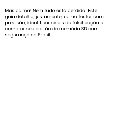
Mas calma! Nem tudo está perdido! Este
guia detalha, justamente, como testar com
precisão, identificar sinais de falsificação e
comprar seu cartão de memória SD com
segurança no Brasil.