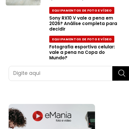
EQUIPAMENTOS DE FOTO E VÍDEO
Sony RX10 V vale a pena em
2026? Análise completa para
decidir
EQUIPAMENTOS DE FOTO E VÍDEO
Fotografia esportiva celular:
vale a pena na Copa do
Mundo?
Pesquisar