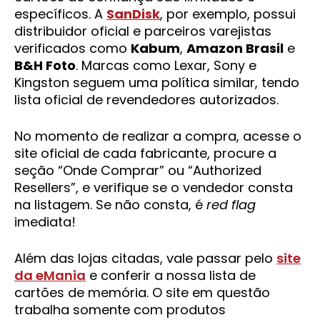
específicos. A
SanDisk
, por exemplo, possui
distribuidor oficial e parceiros varejistas
verificados como
Kabum
,
Amazon Brasil
e
B&H Foto
. Marcas como Lexar, Sony e
Kingston seguem uma política similar, tendo
lista oficial de revendedores autorizados.
No momento de realizar a compra, acesse o
site oficial de cada fabricante, procure a
seção “Onde Comprar” ou “Authorized
Resellers”, e verifique se o vendedor consta
na listagem. Se não consta, é
red flag
imediata!
Além das lojas citadas, vale passar pelo
site
da eMania
e conferir a nossa lista de
cartões de memória. O site em questão
trabalha somente com produtos