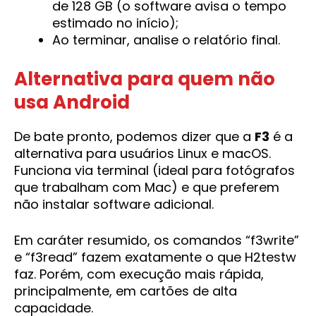
de 128 GB (o software avisa o tempo
estimado no início);
Ao terminar, analise o relatório final.
Alternativa para quem não
usa Android
De bate pronto, podemos dizer que a
F3
é a
alternativa para usuários Linux e macOS.
Funciona via terminal (ideal para fotógrafos
que trabalham com Mac) e que preferem
não instalar software adicional.
Em caráter resumido, os comandos “f3write”
e “f3read” fazem exatamente o que H2testw
faz. Porém, com execução mais rápida,
principalmente, em cartões de alta
capacidade.