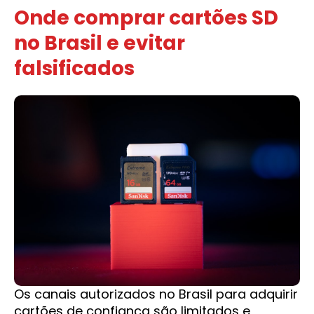
Onde comprar cartões SD
no Brasil e evitar
falsificados
Os canais autorizados no Brasil para adquirir
cartões de confiança são limitados e