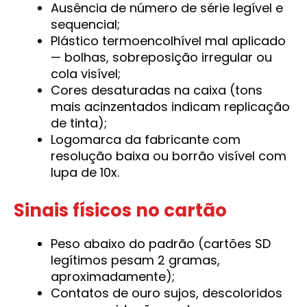
Ausência de número de série legível e
sequencial;
Plástico termoencolhível mal aplicado
— bolhas, sobreposição irregular ou
cola visível;
Cores desaturadas na caixa (tons
mais acinzentados indicam replicação
de tinta);
Logomarca da fabricante com
resolução baixa ou borrão visível com
lupa de 10x.
Sinais físicos no cartão
Peso abaixo do padrão (cartões SD
legítimos pesam 2 gramas,
aproximadamente);
Contatos de ouro sujos, descoloridos