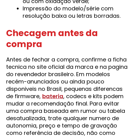
ou com oxidação verde;
Impressão do modelo/série com
resolução baixa ou letras borradas.
Checagem antes da
compra
Antes de fechar a compra, confirme a ficha
tecnica no site oficial da marca e na pagina
do revendedor brasileiro. Em modelos
recém-anunciados ou ainda pouco
disponiveis no Brasil, pequenas diferencas
de firmware,
bateria
, codecs e kits podem
mudar a recomendação final. Para evitar
uma compra baseada em rumor ou tabela
desatualizada, trate qualquer numero de
autonomia, preço e tempo de gravação
como referência de decisão, não como