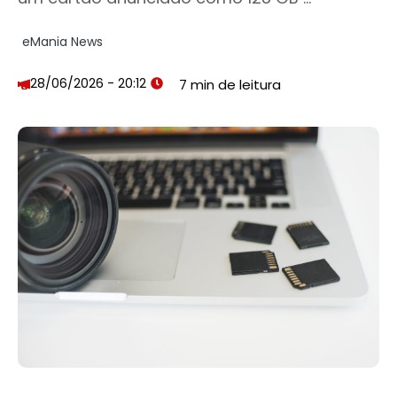
eMania News
28/06/2026 - 20:12