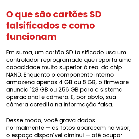
O que são cartões SD
falsificados e como
funcionam
Em suma, um cartão SD falsificado usa um
controlador reprogramado que reporta uma
capacidade muito superior à real do chip
NAND. Enquanto o componente interno
armazena apenas 4 GB ou 8 GB, o firmware
anuncia 128 GB ou 256 GB para o sistema
operacional e câmera. E, por óbvio, sua
câmera acredita na informação falsa.
Desse modo, você grava dados
normalmente — as fotos aparecem no visor,
o espaço disponível diminui — até ocupar