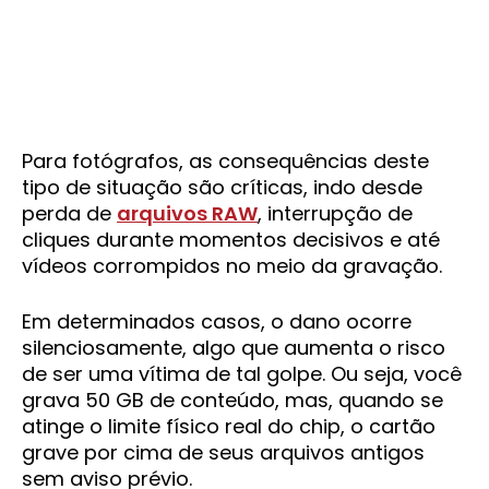
Para fotógrafos, as consequências deste
tipo de situação são críticas, indo desde
perda de
arquivos RAW
, interrupção de
cliques durante momentos decisivos e até
vídeos corrompidos no meio da gravação.
Em determinados casos, o dano ocorre
silenciosamente, algo que aumenta o risco
de ser uma vítima de tal golpe. Ou seja, você
grava 50 GB de conteúdo, mas, quando se
atinge o limite físico real do chip, o cartão
grave por cima de seus arquivos antigos
sem aviso prévio.