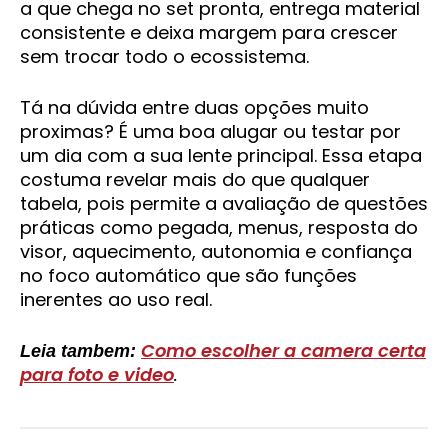
a que chega no set pronta, entrega material
consistente e deixa margem para crescer
sem trocar todo o ecossistema.
Tá na dúvida entre duas opções muito
proximas? É uma boa alugar ou testar por
um dia com a sua lente principal. Essa etapa
costuma revelar mais do que qualquer
tabela, pois permite a avaliação de questões
práticas como pegada, menus, resposta do
visor, aquecimento, autonomia e confiança
no foco automático que são funções
inerentes ao uso real.
Como escolher a camera certa
Leia tambem:
para foto e video
.