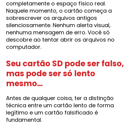
completamente o espaço físico real.
Naquele momento, o cartão começa a
sobrescrever os arquivos antigos
silenciosamente. Nenhum alerta visual,
nenhuma mensagem de erro. Você só
descobre ao tentar abrir os arquivos no
computador.
Seu cartão SD pode ser falso,
mas pode ser só lento
mesmo…
Antes de qualquer coisa, ter a distinção
técnica entre um cartão lento de forma
legítimo e um cartão falsificado é
fundamental.