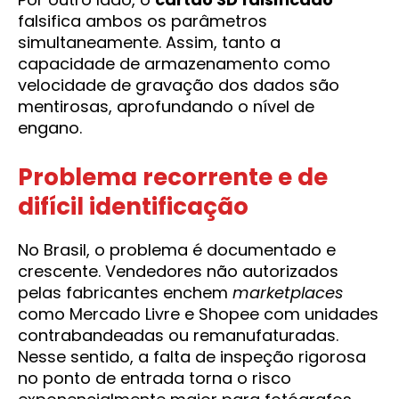
falsifica ambos os parâmetros
simultaneamente. Assim, tanto a
capacidade de armazenamento como
velocidade de gravação dos dados são
mentirosas, aprofundando o nível de
engano.
Problema recorrente e de
difícil identificação
No Brasil, o problema é documentado e
crescente. Vendedores não autorizados
pelas fabricantes enchem
marketplaces
como Mercado Livre e Shopee com unidades
contrabandeadas ou remanufaturadas.
Nesse sentido, a falta de inspeção rigorosa
no ponto de entrada torna o risco