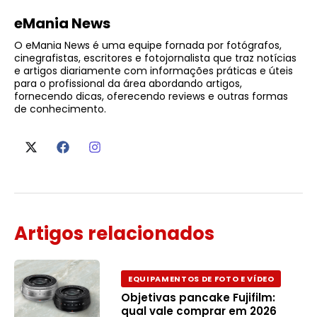
eMania News
O eMania News é uma equipe fornada por fotógrafos,
cinegrafistas, escritores e fotojornalista que traz notícias
e artigos diariamente com informações práticas e úteis
para o profissional da área abordando artigos,
fornecendo dicas, oferecendo reviews e outras formas
de conhecimento.
Artigos relacionados
EQUIPAMENTOS DE FOTO E VÍDEO
Objetivas pancake Fujifilm:
qual vale comprar em 2026