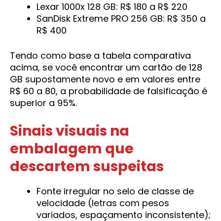
Lexar 1000x 128 GB: R$ 180 a R$ 220
SanDisk Extreme PRO 256 GB: R$ 350 a
R$ 400
Tendo como base a tabela comparativa
acima, se você encontrar um cartão de 128
GB supostamente novo e em valores entre
R$ 60 a 80, a probabilidade de falsificação é
superior a 95%.
Sinais visuais na
embalagem que
descartem suspeitas
Fonte irregular no selo de classe de
velocidade (letras com pesos
variados, espaçamento inconsistente);