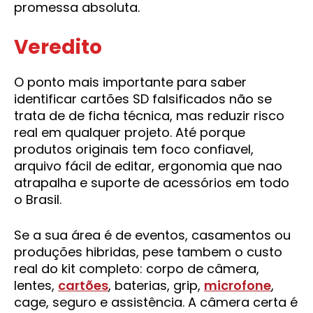
promessa absoluta.
Veredito
O ponto mais importante para saber
identificar cartões SD falsificados não se
trata de de ficha técnica, mas reduzir risco
real em qualquer projeto. Até porque
produtos originais tem foco confiavel,
arquivo fácil de editar, ergonomia que nao
atrapalha e suporte de acessórios em todo
o Brasil.
Se a sua área é de eventos, casamentos ou
produções hibridas, pese tambem o custo
real do kit completo: corpo de câmera,
lentes,
cartões
, baterias, grip,
microfone
,
cage, seguro e assistência. A câmera certa é