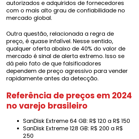
autorizados e adquiridos de fornecedores
com o mais alto grau de confiabilidade no
mercado global.
Outra questão, relacionada a regra de
preço, é quase infalível. Nesse sentido,
qualquer oferta abaixo de 40% do valor de
mercado é sinal de alerta extremo. Isso se
dá pelo fato de que falsificadores
dependem de preço agressivo para vender
rapidamente antes da detecção.
Referência de preços em 2024
no varejo brasileiro
SanDisk Extreme 64 GB: R$ 120 a R$ 150
SanDisk Extreme 128 GB: R$ 200 a R$
250