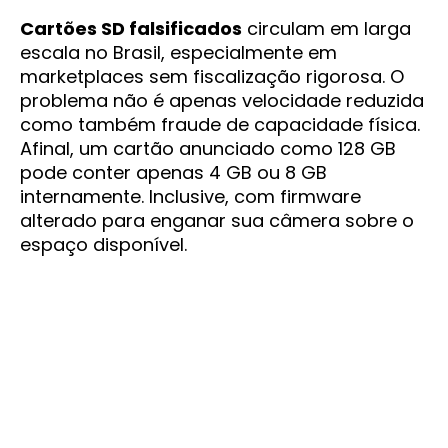
Cartões SD falsificados
circulam em larga
escala no Brasil, especialmente em
marketplaces sem fiscalização rigorosa. O
problema não é apenas velocidade reduzida
como também fraude de capacidade física.
Afinal, um cartão anunciado como 128 GB
pode conter apenas 4 GB ou 8 GB
internamente. Inclusive, com firmware
alterado para enganar sua câmera sobre o
espaço disponível.