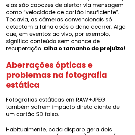
elas são capazes de alertar via mensagem
como “velocidade de cartão insuficiente”.
Todavia, as câmeras convencionais só
detectam a falha após o dano ocorrer. Algo
que, em eventos ao vivo, por exemplo,
significa conteúdo sem chance de
recuperação.
Olha o tamanho do prejuízo!
Aberrações ópticas e
problemas na fotografia
estática
Fotografias estáticas em RAW+JPEG
também sofrem impacto direto diante de
um cartão SD falso.
Habitualmente, cada disparo gera dois