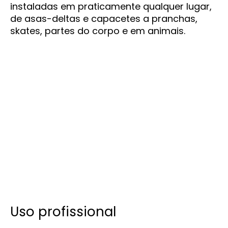
instaladas em praticamente qualquer lugar,
de asas-deltas e capacetes a pranchas,
skates, partes do corpo e em animais.
Uso profissional