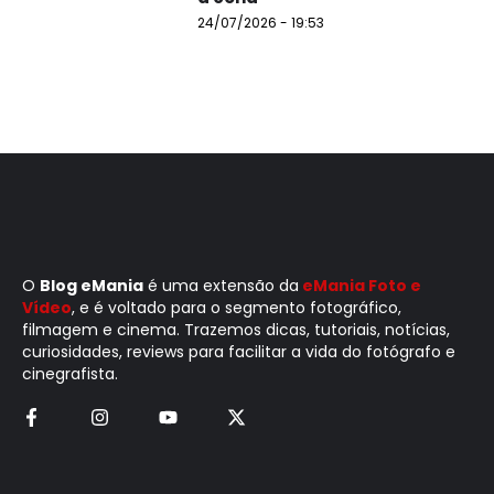
24/07/2026 - 19:53
O
Blog eMania
é uma extensão da
eMania Foto e
Vídeo
, e é voltado para o segmento fotográfico,
filmagem e cinema. Trazemos dicas, tutoriais, notícias,
curiosidades, reviews para facilitar a vida do fotógrafo e
cinegrafista.