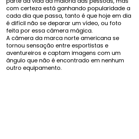
parte da vida da maioria das pessoas, mas
com certeza está ganhando popularidade a
cada dia que passa, tanto é que hoje em dia
é difícil não se deparar um vídeo, ou foto
feita por essa câmera mágica.
A câmera da marca norte americana se
tornou sensação entre esportistas e
aventureiros e captam imagens com um
ângulo que não é encontrado em nenhum
outro equipamento.