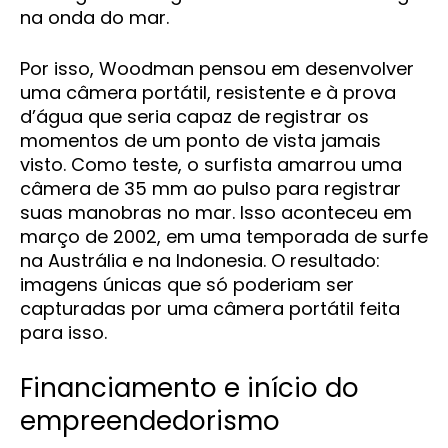
na onda do mar.
Por isso, Woodman pensou em desenvolver
uma câmera portátil, resistente e à prova
d’água que seria capaz de registrar os
momentos de um ponto de vista jamais
visto. Como teste, o surfista amarrou uma
câmera de 35 mm ao pulso para registrar
suas manobras no mar. Isso aconteceu em
março de 2002, em uma temporada de surfe
na Austrália e na Indonesia. O resultado:
imagens únicas que só poderiam ser
capturadas por uma câmera portátil feita
para isso.
Financiamento e início do
empreendedorismo