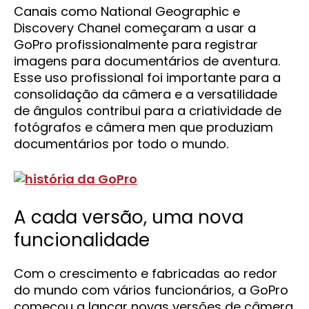
Canais como National Geographic e
Discovery Chanel começaram a usar a
GoPro profissionalmente para registrar
imagens para documentários de aventura.
Esse uso profissional foi importante para a
consolidação da câmera e a versatilidade
de ângulos contribui para a criatividade de
fotógrafos e câmera men que produziam
documentários por todo o mundo.
A cada versão, uma nova
funcionalidade
Com o crescimento e fabricadas ao redor
do mundo com vários funcionários, a GoPro
começou a lançar novas versões de câmera