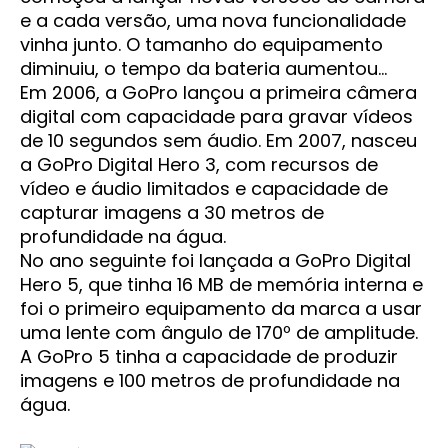
e a cada versão, uma nova funcionalidade
vinha junto. O tamanho do equipamento
diminuiu, o tempo da bateria aumentou…
Em 2006, a GoPro lançou a primeira câmera
digital com capacidade para gravar vídeos
de 10 segundos sem áudio. Em 2007, nasceu
a GoPro Digital Hero 3, com recursos de
vídeo e áudio limitados e capacidade de
capturar imagens a 30 metros de
profundidade na água.
No ano seguinte foi lançada a GoPro Digital
Hero 5, que tinha 16 MB de memória interna e
foi o primeiro equipamento da marca a usar
uma lente com ângulo de 170º de amplitude.
A GoPro 5 tinha a capacidade de produzir
imagens e 100 metros de profundidade na
água.