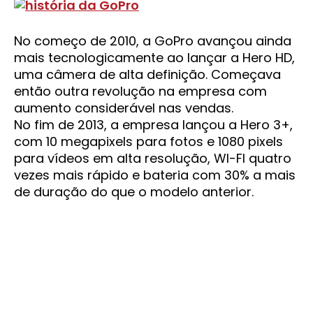
No começo de 2010, a GoPro avançou ainda
mais tecnologicamente ao lançar a Hero HD,
uma câmera de alta definição. Começava
então outra revolução na empresa com
aumento considerável nas vendas.
No fim de 2013, a empresa lançou a Hero 3+,
com 10 megapixels para fotos e 1080 pixels
para vídeos em alta resolução, WI-FI quatro
vezes mais rápido e bateria com 30% a mais
de duração do que o modelo anterior.