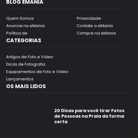
BLOG EMANIA
Quem Somos
Privacidade
Anuncie na eMania
Contate a eMania
Política de
Compre na eMania
CATEGORIAS
Artigos de Foto e Vídeo
Dicas de Fotografia
Equipamentos de Foto e Vídeo
Lançamentos
OS MAIS LIDOS
20 Dicas para você tirar Fotos
de Pessoas na Praia da forma
certa