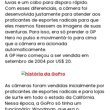
luvas e um cabo para disparo rápido.
Com esses diferenciais, a câmera foi
desenvolvida justamente para atender aos
praticantes de esportes radicais para que
eles mesmos fizessem as imagens de suas
aventuras. Para isso, era só prender a GP
Hero no pulso e movimentá-lo para cima
que a câmera era acionada
automaticamente.
A GP Hero começou a ser vendida em
setembro de 2004 por US$ 20.
As câmeras foram vendidas inicialmente por
praticantes de esportes radicais e para lojas
de surfe em todo o estado da Califórnia.
Nessa época, a GoPro só tinha um
funcionário: Woodman, que era o