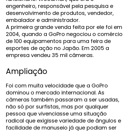
engenheiro, responsável pela pesquisa e
desenvolvimento de produtos, vendedor,
embalador e administrador.
A primeira grande venda feita por ele foi em
2004, quando a GoPro negociou o comércio
de 100 equipamentos para uma feira de
esportes de ação no Japão. Em 2005 a
empresa vendeu 35 mil câmeras.
Ampliação
Foi com muita velocidade que a GoPro
dominou o mercado internacional. As
câmeras também passaram a ser usadas,
não só por surfistas, mas por qualquer
pessoa que vivenciasse uma situação
radical que exigisse variedade de ângulos e
facilidade de manuseio já que podiam ser