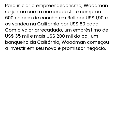
Para iniciar o empreendedorismo, Woodman
se juntou com a namorada Jill e comprou
600 colares de concha em Bali por US$ 1,90 e
os vendeu na California por US$ 60 cada.
Com o valor arrecadado, um empréstimo de
US$ 35 mil e mais US$ 200 mil do pai, um
banqueiro da Califórnia, Woodman começou
a investir em seu novo e promissor negócio.