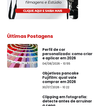
Últimas Postagens
Perfil de cor
personalizado: como criar
e aplicar em 2026
04/08/2026 - 10:55
Objetivas pancake
Fujifilm: qual vale
comprar em 2026
30/07/2026 - 10:22
Clipping em fotografia:
detecte antes de arruinar
a cena