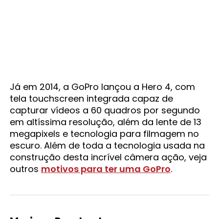
Já em 2014, a GoPro lançou a Hero 4, com
tela touchscreen integrada capaz de
capturar vídeos a 60 quadros por segundo
em altíssima resolução, além da lente de 13
megapixels e tecnologia para filmagem no
escuro. Além de toda a tecnologia usada na
construção desta incrível câmera ação, veja
outros
motivos para ter uma GoPro
.