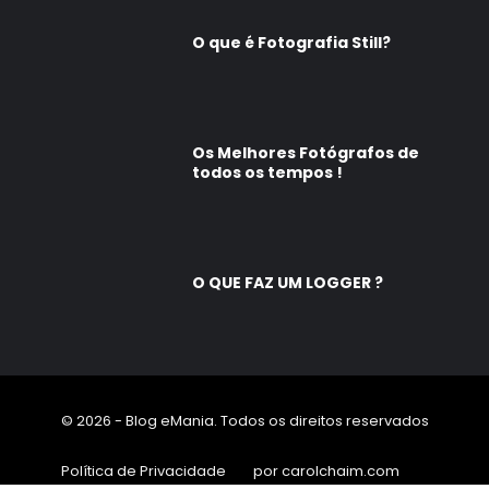
O que é Fotografia Still?
Os Melhores Fotógrafos de
todos os tempos !
O QUE FAZ UM LOGGER ?
© 2026 - Blog eMania. Todos os direitos reservados
Política de Privacidade
por carolchaim.com