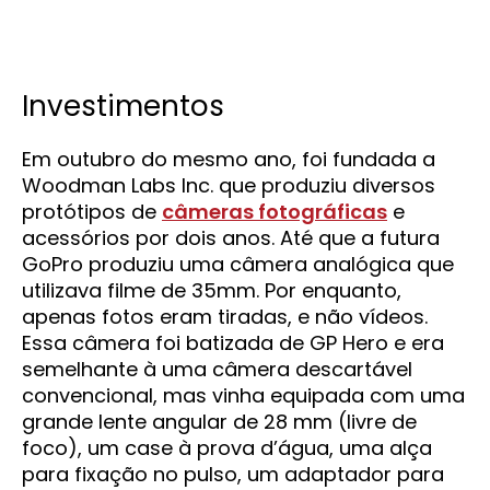
Investimentos
Em outubro do mesmo ano, foi fundada a
Woodman Labs Inc. que produziu diversos
protótipos de
câmeras fotográficas
e
acessórios por dois anos. Até que a futura
GoPro produziu uma câmera analógica que
utilizava filme de 35mm. Por enquanto,
apenas fotos eram tiradas, e não vídeos.
Essa câmera foi batizada de GP Hero e era
semelhante à uma câmera descartável
convencional, mas vinha equipada com uma
grande lente angular de 28 mm (livre de
foco), um case à prova d’água, uma alça
para fixação no pulso, um adaptador para