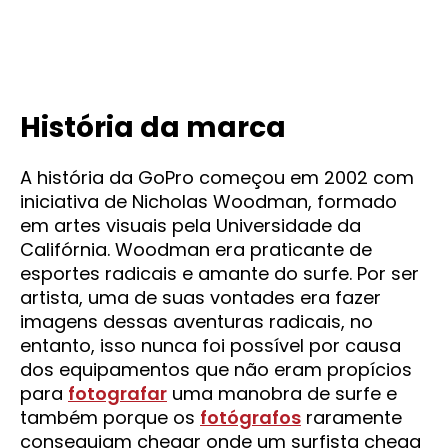
História da marca
A história da GoPro começou em 2002 com
iniciativa de Nicholas Woodman, formado
em artes visuais pela Universidade da
Califórnia. Woodman era praticante de
esportes radicais e amante do surfe. Por ser
artista, uma de suas vontades era fazer
imagens dessas aventuras radicais, no
entanto, isso nunca foi possível por causa
dos equipamentos que não eram propícios
para
fotografar
uma manobra de surfe e
também porque os
fotógrafos
raramente
conseguiam chegar onde um surfista chega