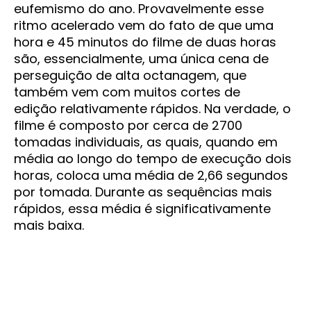
eufemismo do ano. Provavelmente esse
ritmo acelerado vem do fato de que uma
hora e 45 minutos do filme de duas horas
são, essencialmente, uma única cena de
perseguição de alta octanagem, que
também vem com muitos cortes de
edição relativamente rápidos. Na verdade, o
filme é composto por cerca de 2700
tomadas individuais, as quais, quando em
média ao longo do tempo de execução dois
horas, coloca uma média de 2,66 segundos
por tomada. Durante as sequências mais
rápidos, essa média é significativamente
mais baixa.