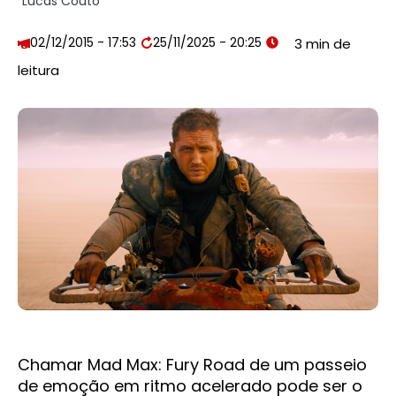
Lucas Couto
02/12/2015 - 17:53
25/11/2025 - 20:25
Chamar Mad Max: Fury Road de um passeio
de emoção em ritmo acelerado pode ser o