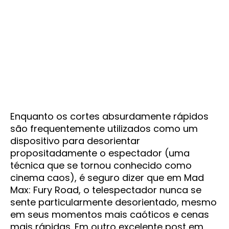
Enquanto os cortes absurdamente rápidos
são frequentemente utilizados como um
dispositivo para desorientar
propositadamente o espectador (uma
técnica que se tornou conhecido como
cinema caos), é seguro dizer que em Mad
Max: Fury Road, o telespectador nunca se
sente particularmente desorientado, mesmo
em seus momentos mais caóticos e cenas
mais rápidas. Em outro excelente post em