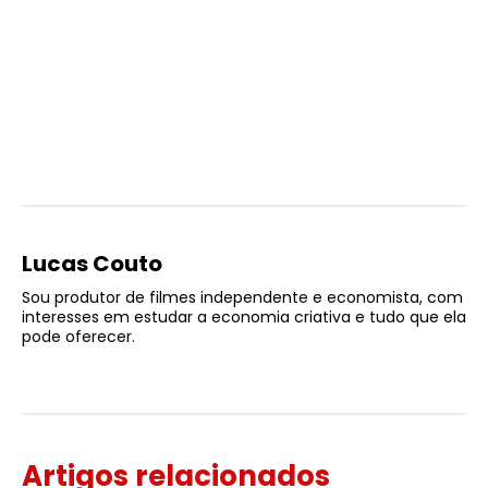
Lucas Couto
Sou produtor de filmes independente e economista, com
interesses em estudar a economia criativa e tudo que ela
pode oferecer.
Artigos relacionados