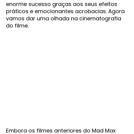
enorme sucesso graças aos seus efeitos
práticos e emocionantes acrobacias. Agora
vamos dar uma olhada na cinematografia
do filme.
Embora os filmes anteriores do Mad Max