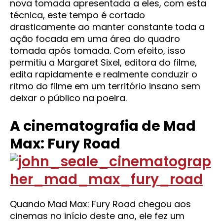
nova tomada apresentada a eles, com esta
técnica, este tempo é cortado
drasticamente ao manter constante toda a
ação focada em uma área do quadro
tomada após tomada. Com efeito, isso
permitiu a Margaret Sixel, editora do filme,
edita rapidamente e realmente conduzir o
ritmo do filme em um território insano sem
deixar o público na poeira.
A cinematografia de Mad
Max: Fury Road
Quando Mad Max: Fury Road chegou aos
cinemas no início deste ano, ele fez um