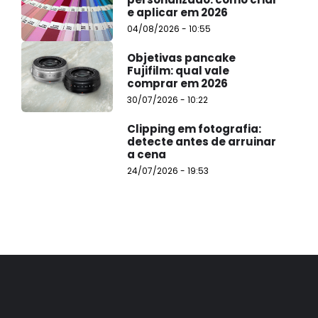
e aplicar em 2026
04/08/2026 - 10:55
Objetivas pancake
Fujifilm: qual vale
comprar em 2026
30/07/2026 - 10:22
Clipping em fotografia:
detecte antes de arruinar
a cena
24/07/2026 - 19:53