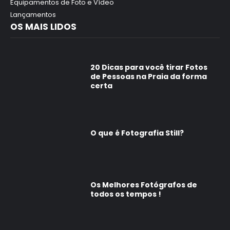
Equipamentos de Foto e Vídeo
Lançamentos
OS MAIS LIDOS
20 Dicas para você tirar Fotos
de Pessoas na Praia da forma
certa
O que é Fotografia Still?
Os Melhores Fotógrafos de
todos os tempos !