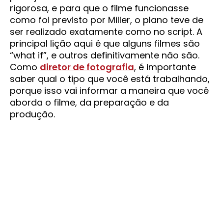
rigorosa, e para que o filme funcionasse
como foi previsto por Miller, o plano teve de
ser realizado exatamente como no script. A
principal lição aqui é que alguns filmes são
“what if”, e outros definitivamente não são.
Como
diretor de fotografia
, é importante
saber qual o tipo que você está trabalhando,
porque isso vai informar a maneira que você
aborda o filme, da preparação e da
produção.