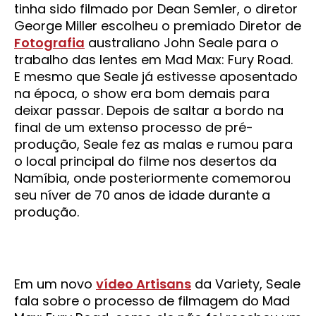
tinha sido filmado por Dean Semler, o diretor
George Miller escolheu o premiado Diretor de
Fotografia
australiano John Seale para o
trabalho das lentes em Mad Max: Fury Road.
E mesmo que Seale já estivesse aposentado
na época, o show era bom demais para
deixar passar. Depois de saltar a bordo na
final de um extenso processo de pré-
produção, Seale fez as malas e rumou para
o local principal do filme nos desertos da
Namíbia, onde posteriormente comemorou
seu níver de 70 anos de idade durante a
produção.
Em um novo
vídeo Artisans
da Variety, Seale
fala sobre o processo de filmagem do Mad