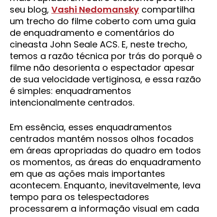
seu blog,
Vashi Nedomansky
compartilha
um trecho do filme coberto com uma guia
de enquadramento e comentários do
cineasta John Seale ACS. E, neste trecho,
temos a razão técnica por trás do porquê o
filme não desorienta o espectador apesar
de sua velocidade vertiginosa, e essa razão
é simples: enquadramentos
intencionalmente centrados.
Em essência, esses enquadramentos
centrados mantém nossos olhos focados
em áreas apropriadas do quadro em todos
os momentos, as áreas do enquadramento
em que as ações mais importantes
acontecem. Enquanto, inevitavelmente, leva
tempo para os telespectadores
processarem a informação visual em cada