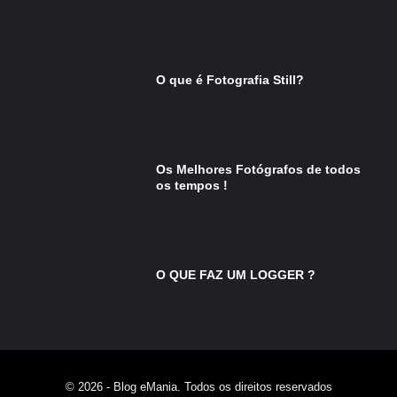
O que é Fotografia Still?
Os Melhores Fotógrafos de todos
os tempos !
O QUE FAZ UM LOGGER ?
© 2026 - Blog eMania. Todos os direitos reservados