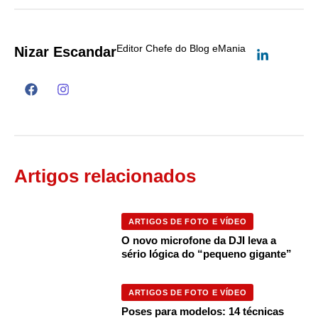
Editor Chefe do Blog eMania
Nizar Escandar
Artigos relacionados
ARTIGOS DE FOTO E VÍDEO
O novo microfone da DJI leva a
sério lógica do “pequeno gigante”
ARTIGOS DE FOTO E VÍDEO
Poses para modelos: 14 técnicas