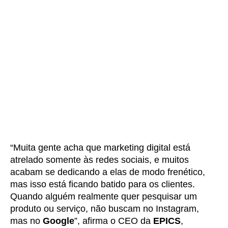
“Muita gente acha que marketing digital está
atrelado somente às redes sociais, e muitos
acabam se dedicando a elas de modo frenético,
mas isso está ficando batido para os clientes.
Quando alguém realmente quer pesquisar um
produto ou serviço, não buscam no Instagram,
mas no
Google
”, afirma o CEO da
EPICS
,