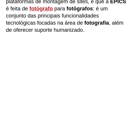
plataformas de montagem de sites, é que a
EPICS
é feita de
fotógrafo
para
fotógrafos
: é um
conjunto das principais funcionalidades
tecnológicas focadas na área de
fotografia
, além
de oferecer suporte humanizado.