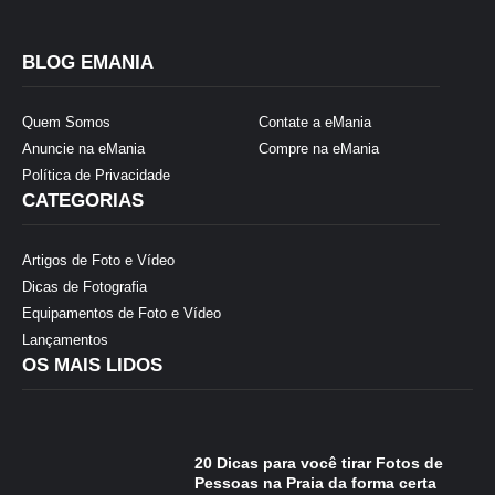
BLOG EMANIA
Quem Somos
Contate a eMania
Anuncie na eMania
Compre na eMania
Política de Privacidade
CATEGORIAS
Artigos de Foto e Vídeo
Dicas de Fotografia
Equipamentos de Foto e Vídeo
Lançamentos
OS MAIS LIDOS
20 Dicas para você tirar Fotos de
Pessoas na Praia da forma certa