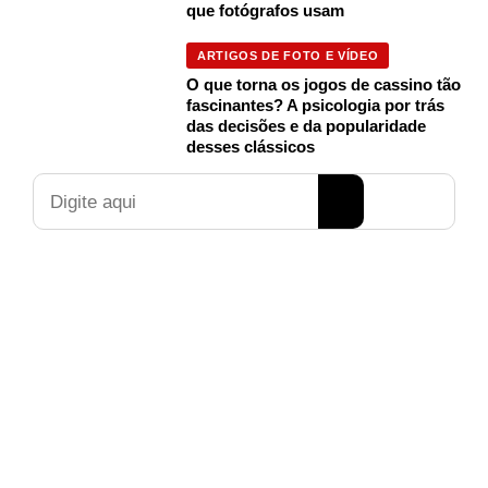
que fotógrafos usam
ARTIGOS DE FOTO E VÍDEO
O que torna os jogos de cassino tão
fascinantes? A psicologia por trás
das decisões e da popularidade
desses clássicos
Pesquisar