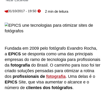
Nizar Escandar
31/10/2017 - 19:50
Fundada em 2009 pelo fotógrafo Evandro Rocha,
a
EPICS
se desponta como uma das principais
empresas do ramo de tecnologia para profissionais
da
fotografia
do Brasil. O caminho para isso foi ter
criado soluções pensadas para otimizar a rotina
dos
profissionais de
fotografia
. Uma delas é o
EPICS
Site, que visa aumentar o alcance e o
número de
clientes dos fotógrafos
.