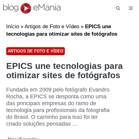
Me
Início
»
Artigos de Foto e Vídeo
»
EPICS une
tecnologias para otimizar sites de fotógrafos
ARTIGOS DE FOTO E VÍDEO
EPICS une tecnologias para
otimizar sites de fotógrafos
Fundada em 2009 pelo fotógrafo Evandro
Rocha, a EPICS se desponta como uma
das principais empresas do ramo de
tecnologia para profissionais da fotografia
do Brasil. O caminho para isso foi ter
criado soluções pensadas ...