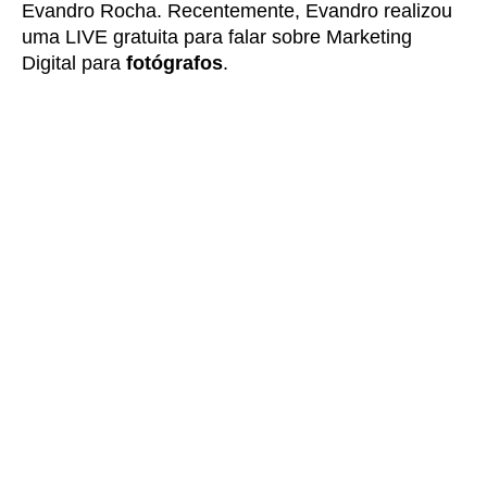
Evandro Rocha. Recentemente, Evandro realizou
uma
LIVE gratuita
para falar sobre Marketing
Digital para
fotógrafos
.