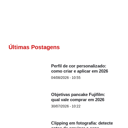
Últimas Postagens
Perfil de cor personalizado:
como criar e aplicar em 2026
04/08/2026 - 10:55
Objetivas pancake Fujifilm:
qual vale comprar em 2026
30/07/2026 - 10:22
Clipping em fotografia: detecte