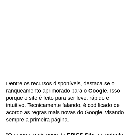
Dentre os recursos disponíveis, destaca-se o
ranqueamento aprimorado para o
Google
. Isso
porque o site é feito para ser leve, rápido e
intuitivo. Tecnicamente falando, é codificado de
acordo as regras mais novas do Google, visando
sempre a primeira página.