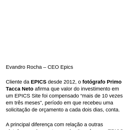
Evandro Rocha – CEO Epics
Cliente da
EPICS
desde 2012, o
fotógrafo Primo
Tacca Neto
afirma que valor do investimento em
um EPICS Site foi compensado “mais de 10 vezes
em três meses”, período em que recebeu uma
solicitação de orçamento a cada dois dias, conta.
A principal diferença com relação a outras