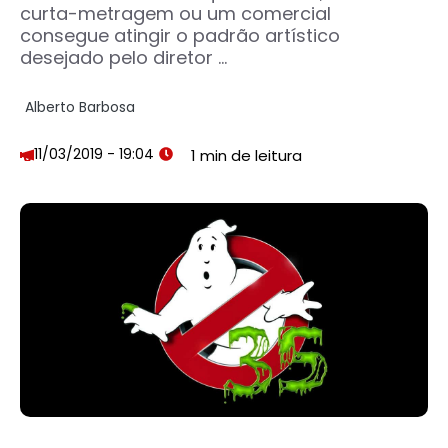
curta-metragem ou um comercial
consegue atingir o padrão artístico
desejado pelo diretor ...
Alberto Barbosa
11/03/2019 - 19:04