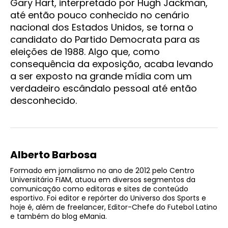
Gary Hart, interpretado por Hugh Jackman,
até então pouco conhecido no cenário
nacional dos Estados Unidos, se torna o
candidato do Partido Democrata para as
eleições de 1988. Algo que, como
consequência da exposição, acaba levando
a ser exposto na grande mídia com um
verdadeiro escândalo pessoal até então
desconhecido.
Alberto Barbosa
Formado em jornalismo no ano de 2012 pelo Centro
Universitário FIAM, atuou em diversos segmentos da
comunicação como editoras e sites de conteúdo
esportivo. Foi editor e repórter do Universo dos Sports e
hoje é, além de freelancer, Editor-Chefe do Futebol Latino
e também do blog eMania.