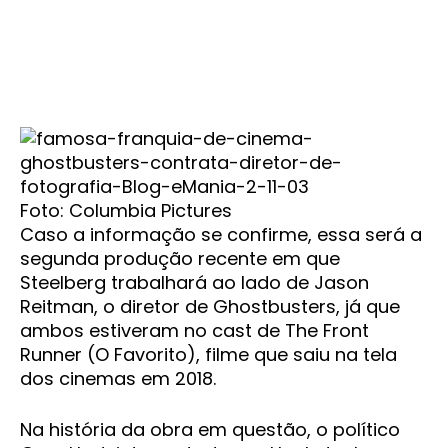
Foto: Columbia Pictures
Caso a informação se confirme, essa será a
segunda produção recente em que
Steelberg trabalhará ao lado de Jason
Reitman, o diretor de Ghostbusters, já que
ambos estiveram no cast de The Front
Runner (O Favorito), filme que saiu na tela
dos cinemas em 2018.
Na história da obra em questão, o político