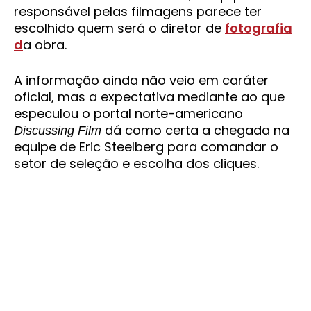
responsável pelas filmagens parece ter
escolhido quem será o diretor de
fotografia
d
a obra.
A informação ainda não veio em caráter
oficial, mas a expectativa mediante ao que
especulou o portal norte-americano
dá como certa a chegada na
Discussing Film
equipe de Eric Steelberg para comandar o
setor de seleção e escolha dos cliques.