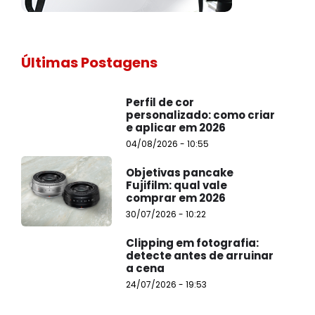
Últimas Postagens
Perfil de cor
personalizado: como criar
e aplicar em 2026
04/08/2026 - 10:55
Objetivas pancake
Fujifilm: qual vale
comprar em 2026
30/07/2026 - 10:22
Clipping em fotografia:
detecte antes de arruinar
a cena
24/07/2026 - 19:53