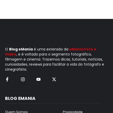
O
Blog eMania
é uma extensão da
eMania Foto e
Vídeo
, e é voltado para o segmento fotográfico,
filmagem e cinema. Trazemos dicas, tutoriais, notícias,
curiosidades, reviews para facilitar a vida do fotógrafo e
cinegrafista.
BLOG EMANIA
Quem Somos
Privacidade