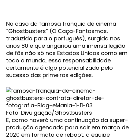
No caso da famosa franquia de cinema
“Ghostbusters” (O Caça-Fantasmas,
traduzido para o português), surgida nos
anos 80 e que angariou uma imensa legião
de fãs não só nos Estados Unidos como em
todo o mundo, essa responsabilidade
certamente é algo potencializado pelo
sucesso das primeiras edições.
Foto: Divulgação/Ghostbusters
E, como haverá uma continuação da super-
produção agendada para sair em março de
2020 em formato de reboot, a equipe