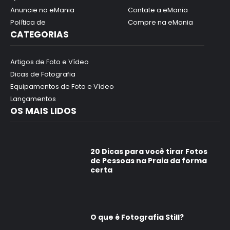
Anuncie na eMania
Contate a eMania
Política de
Compre na eMania
CATEGORIAS
Artigos de Foto e Vídeo
Dicas de Fotografia
Equipamentos de Foto e Vídeo
Lançamentos
OS MAIS LIDOS
20 Dicas para você tirar Fotos
de Pessoas na Praia da forma
certa
O que é Fotografia Still?