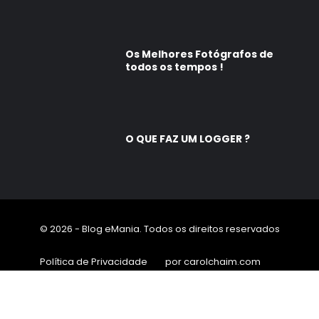
Os Melhores Fotógrafos de
todos os tempos !
O QUE FAZ UM LOGGER ?
© 2026 - Blog eMania. Todos os direitos reservados
Política de Privacidade
por carolchaim.com