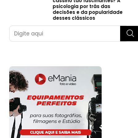
cassino tão fascinantes? A
psicologia por trás das
decisões e da popularidade
desses clássicos
Pesquisar