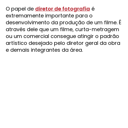
O papel de
diretor de fotografia
é
extremamente importante para o
desenvolvimento da produção de um filme. É
através dele que um filme, curta-metragem
ou um comercial consegue atingir o padrão
artístico desejado pelo diretor geral da obra
e demais integrantes da área.