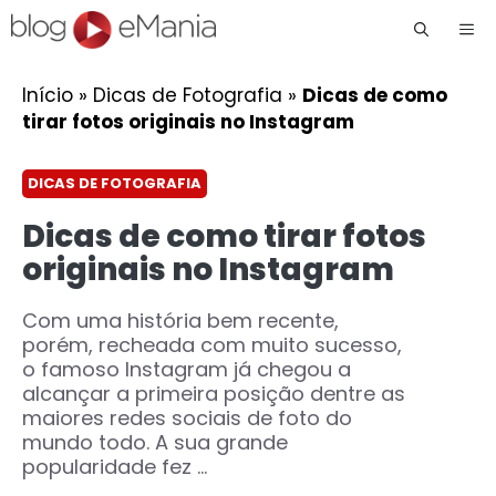
Me
Início
»
Dicas de Fotografia
»
Dicas de como
tirar fotos originais no Instagram
DICAS DE FOTOGRAFIA
Dicas de como tirar fotos
originais no Instagram
Com uma história bem recente,
porém, recheada com muito sucesso,
o famoso Instagram já chegou a
alcançar a primeira posição dentre as
maiores redes sociais de foto do
mundo todo. A sua grande
popularidade fez ...