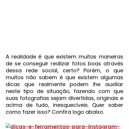
A realidade é que existem muitas maneiras
de se conseguir realizar fotos boas através
dessa rede social, certo? Porém, o que
muitos não sabem é que existem algumas
dicas que realmente podem lhe auxiliar
neste tipo de situação, fazendo com que
suas fotografias sejam divertidas, originais e
acima de tudo, inesquecíveis. Quer saber
como fazer isso? Confira logo abaixo.