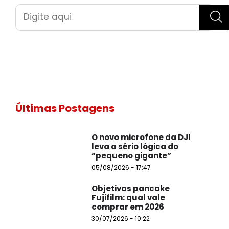
Pesquisar
Últimas Postagens
O novo microfone da DJI
leva a sério lógica do
“pequeno gigante”
05/08/2026 - 17:47
Objetivas pancake
Fujifilm: qual vale
comprar em 2026
30/07/2026 - 10:22