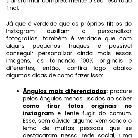
transformar completamente o seu resultado
final.
Já que é verdade que os próprios filtros do
Instagram auxiliam a personalizar
fotografias, também é verdade que com
alguns pequenos truques é possível
conseguir personalizar ainda mais essas
imagens, as tornando 100% originais e
diferentes, então, confira logo abaixo
algumas dicas de como fazer isso:
Ângulos mais diferenciados
:
procure
pelos ângulos menos usados ao saber
como tirar fotos originais no
Instagram
e tente fugir do comum.
Esse, sem dúvida alguma vêm sendo o
lema de muitas pessoas que se
destacaram nessa rede social, uma