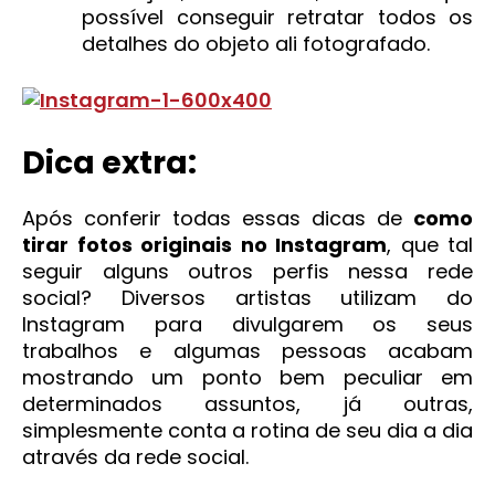
possível conseguir retratar todos os
detalhes do objeto ali fotografado.
Dica extra:
Após conferir todas essas dicas de
como
tirar fotos originais no Instagram
, que tal
seguir alguns outros perfis nessa rede
social? Diversos artistas utilizam do
Instagram para divulgarem os seus
trabalhos e algumas pessoas acabam
mostrando um ponto bem peculiar em
determinados assuntos, já outras,
simplesmente conta a rotina de seu dia a dia
através da rede social.