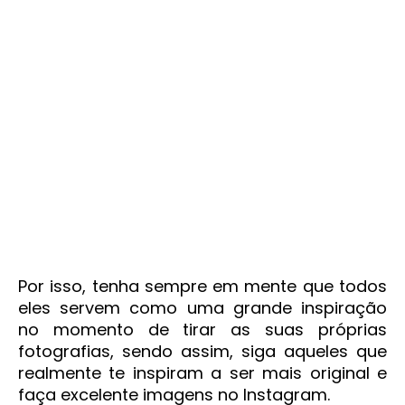
Por isso, tenha sempre em mente que todos
eles servem como uma grande inspiração
no momento de tirar as suas próprias
fotografias, sendo assim, siga aqueles que
realmente te inspiram a ser mais original e
faça excelente imagens no Instagram.