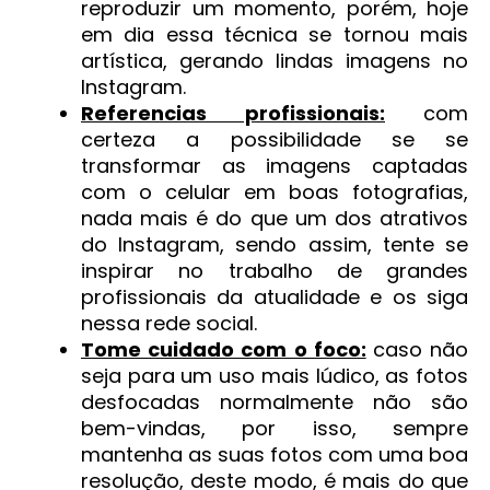
reproduzir um momento, porém, hoje
em dia essa técnica se tornou mais
artística, gerando lindas imagens no
Instagram.
Referencias profissionais:
com
certeza a possibilidade se se
transformar as imagens captadas
com o celular em boas fotografias,
nada mais é do que um dos atrativos
do Instagram, sendo assim, tente se
inspirar no trabalho de grandes
profissionais da atualidade e os siga
nessa rede social.
Tome cuidado com o foco:
caso não
seja para um uso mais lúdico, as fotos
desfocadas normalmente não são
bem-vindas, por isso, sempre
mantenha as suas fotos com uma boa
resolução, deste modo, é mais do que