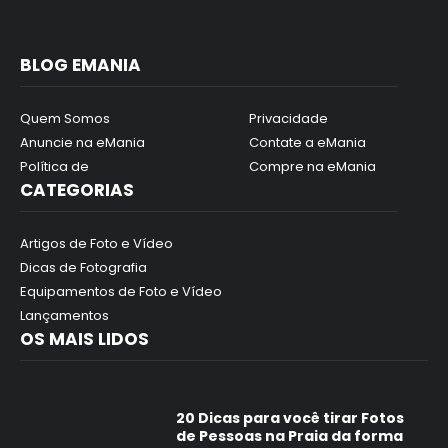
BLOG EMANIA
Quem Somos
Privacidade
Anuncie na eMania
Contate a eMania
Política de
Compre na eMania
CATEGORIAS
Artigos de Foto e Vídeo
Dicas de Fotografia
Equipamentos de Foto e Vídeo
Lançamentos
OS MAIS LIDOS
20 Dicas para você tirar Fotos
de Pessoas na Praia da forma