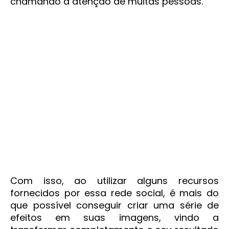
chamando a atenção de muitas pessoas.
Com isso, ao utilizar alguns recursos
fornecidos por essa rede social, é mais do
que possível conseguir criar uma série de
efeitos em suas imagens, vindo a