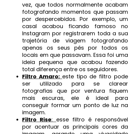
vez, que todos normalmente acabam
fotografando momentos que passam
por despercebidos. Por exemplo, um
casal acabou ficando famoso no
Instagram por registrarem toda a sua
trajetória de viagem fotografando
apenas os seus pés por todos os
locais em que passavam. Essa foi uma
ideia pequena que acabou fazendo
total diferença entre os seguidores.
Filtro Amaro:
este tipo de filtro pode
ser utilizado para se clarear
fotografias que por ventura fiquem
mais escuras, ele é ideal para
conseguir formar um ponto de luz na
imagem.
Filtro Rise
:
esse filtro é responsável
por acentuar as principais cores da
imagem, gerando uma vivacidade