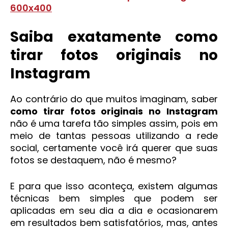
Saiba exatamente como
tirar fotos originais no
Instagram
Ao contrário do que muitos imaginam, saber
como tirar fotos originais no Instagram
não é uma tarefa tão simples assim, pois em
meio de tantas pessoas utilizando a rede
social, certamente você irá querer que suas
fotos se destaquem, não é mesmo?
E para que isso aconteça, existem algumas
técnicas bem simples que podem ser
aplicadas em seu dia a dia e ocasionarem
em resultados bem satisfatórios, mas, antes