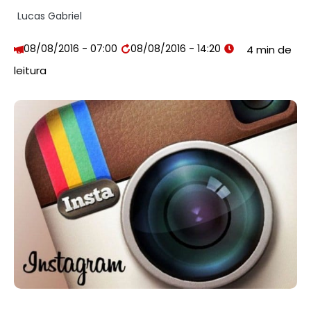
Lucas Gabriel
08/08/2016 - 07:00
08/08/2016 - 14:20