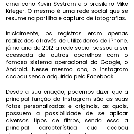
americano Kevin Systrom e o brasileiro Mike
Krieger. O mesmo é uma rede social que se
resume na partilha e captura de fotografias.
Inicialmente, os registros eram apenas
realizados através de utilizadores de iPhone,
já no ano de 2012 a rede social passou a ser
acessada de outros aparelhos com o
famoso sistema operacional do Google, o
Android. Nesse mesmo ano, o Instagram
acabou sendo adquirido pelo Facebook.
Desde a sua criação, podemos dizer que a
principal função do Instagram são as suas
fotos personalizadas e originais, as quais,
possuem a possibilidade de se aplicar
diversos tipos de filtros, sendo essa a
principal característica que acabou