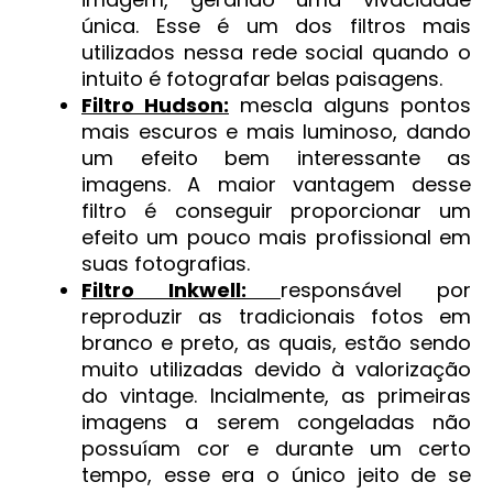
única. Esse é um dos filtros mais
utilizados nessa rede social quando o
intuito é fotografar belas paisagens.
Filtro Hudson:
mescla alguns pontos
mais escuros e mais luminoso, dando
um efeito bem interessante as
imagens. A maior vantagem desse
filtro é conseguir proporcionar um
efeito um pouco mais profissional em
suas fotografias.
Filtro Inkwell:
responsável por
reproduzir as tradicionais fotos em
branco e preto, as quais, estão sendo
muito utilizadas devido à valorização
do vintage. Incialmente, as primeiras
imagens a serem congeladas não
possuíam cor e durante um certo
tempo, esse era o único jeito de se