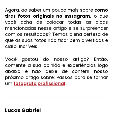
Agora, ao saber um pouco mais sobre
como
tirar fotos originais no Instagram
, o que
você acha de colocar todas as dicas
mencionadas nesse artigo e se surpreender
com os resultados? Temos plena certeza de
que as suas fotos irão ficar bem divertidas e
claro, incríveis!
Você gostou do nosso artigo? Então,
comente a sua opinião e experiências logo
abaixo e não deixe de conferir nosso
próximo artigo sobre: Passos para se tornar
um
fotografo profissional
.
Lucas Gabriel