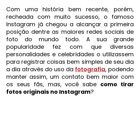
Com uma história bem recente, porém,
recheada com muito sucesso, o famoso
Instagram já chegou a alcançar a primeira
posição dentre as maiores redes sociais de
foto do mundo todo. A sua grande
popularidade fez com que diversas
personalidades e celebridades o utilizassem
para registrar coisas bem simples de seu dia
a dia através do uso da
fotografia
, podendo
manter assim, um contato bem maior com
os seus fãs, mas, você sabe
como tirar
fotos originais no Instagram
?