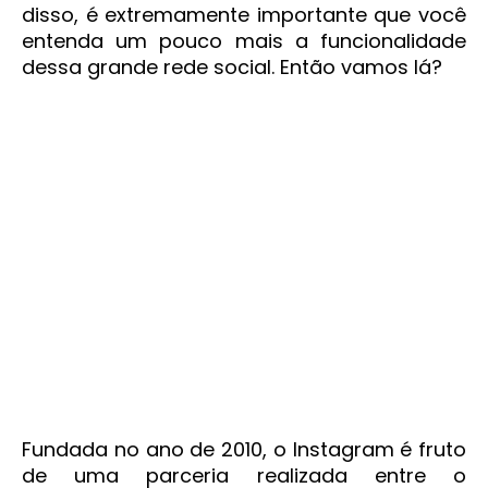
disso, é extremamente importante que você
entenda um pouco mais a funcionalidade
dessa grande rede social. Então vamos lá?
Fundada no ano de 2010, o Instagram é fruto
de uma parceria realizada entre o