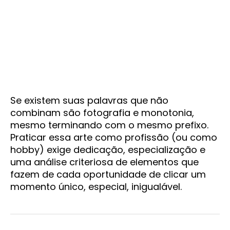
Se existem suas palavras que não
combinam são fotografia e monotonia,
mesmo terminando com o mesmo prefixo.
Praticar essa arte como profissão (ou como
hobby) exige dedicação, especialização e
uma análise criteriosa de elementos que
fazem de cada oportunidade de clicar um
momento único, especial, inigualável.