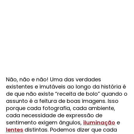
Não, não e não! Uma das verdades
existentes e imutáveis ao longo da história é
de que não existe “receita de bolo” quando o
assunto é a feitura de boas imagens. Isso
porque cada fotografia, cada ambiente,
cada necessidade de expressão de
sentimento exigem ângulos,
iluminação
e
lentes
distintas. Podemos dizer que cada