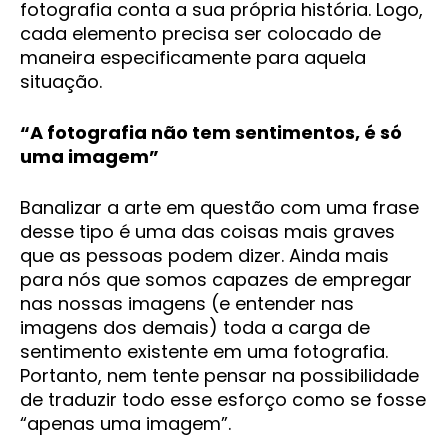
fotografia conta a sua própria história. Logo,
cada elemento precisa ser colocado de
maneira especificamente para aquela
situação.
“A fotografia não tem sentimentos, é só
uma imagem”
Banalizar a arte em questão com uma frase
desse tipo é uma das coisas mais graves
que as pessoas podem dizer. Ainda mais
para nós que somos capazes de empregar
nas nossas imagens (e entender nas
imagens dos demais) toda a carga de
sentimento existente em uma fotografia.
Portanto, nem tente pensar na possibilidade
de traduzir todo esse esforço como se fosse
“apenas uma imagem”.