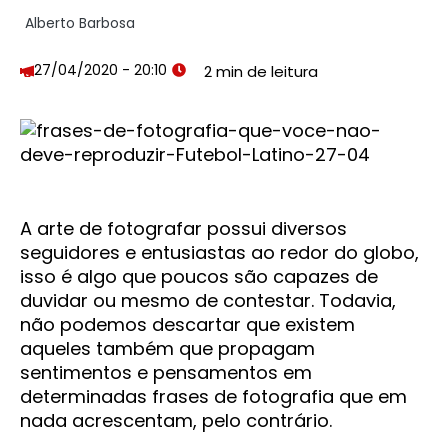
Alberto Barbosa
27/04/2020 - 20:10
A arte de fotografar possui diversos
seguidores e entusiastas ao redor do globo,
isso é algo que poucos são capazes de
duvidar ou mesmo de contestar. Todavia,
não podemos descartar que existem
aqueles também que propagam
sentimentos e pensamentos em
determinadas frases de fotografia que em
nada acrescentam, pelo contrário.