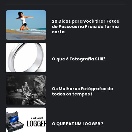
20 Dicas para você tirar Fotos
de Pessoas na Praia da forma
certa
O que é Fotografia Still?
Os Melhores Fotógrafos de
todos os tempos !
O QUE FAZ UM LOGGER ?