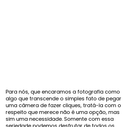
Para nós, que encaramos a fotografia como
algo que transcende o simples fato de pegar
uma câmera de fazer cliques, tratá-la com o
respeito que merece não é uma opção, mas
sim uma necessidade. Somente com essa
seriedade podemos desfrutar de todos os