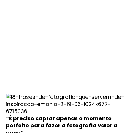
“É preciso captar apenas o momento
perfeito para fazer a fotografia valer a
pena”