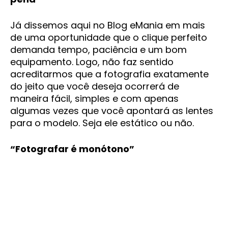
Já dissemos aqui no Blog eMania em mais
de uma oportunidade que o clique perfeito
demanda tempo, paciência e um bom
equipamento. Logo, não faz sentido
acreditarmos que a fotografia exatamente
do jeito que você deseja ocorrerá de
maneira fácil, simples e com apenas
algumas vezes que você apontará as lentes
para o modelo. Seja ele estático ou não.
“Fotografar é monótono”