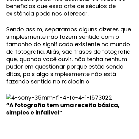
benefícios que essa arte de séculos de
existência pode nos oferecer.
Sendo assim, separamos alguns dizeres que
simplesmente não fazem sentido com o
tamanho do significado existente no mundo
da fotografia. Aliás, são frases de fotografia
que, quando você ouvir, não tenha nenhum
pudor em questionar porque estão sendo
ditas, pois algo simplesmente não está
fazendo sentido no raciocínio.
“A fotografia tem uma receita básica,
simples e infalível”