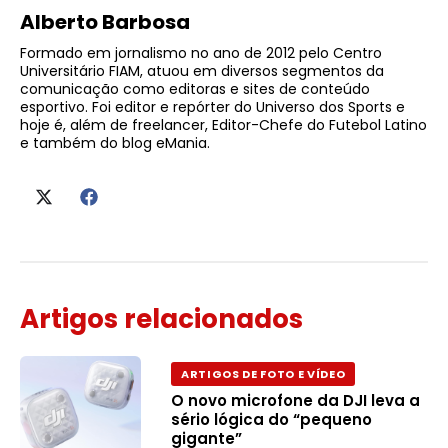
Alberto Barbosa
Formado em jornalismo no ano de 2012 pelo Centro
Universitário FIAM, atuou em diversos segmentos da
comunicação como editoras e sites de conteúdo
esportivo. Foi editor e repórter do Universo dos Sports e
hoje é, além de freelancer, Editor-Chefe do Futebol Latino
e também do blog eMania.
Artigos relacionados
ARTIGOS DE FOTO E VÍDEO
O novo microfone da DJI leva a
sério lógica do “pequeno
gigante”