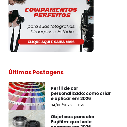
Últimas Postagens
Perfil de cor
personalizado: como criar
e aplicar em 2026
04/08/2026 - 10:55
Objetivas pancake
Fujifilm: qual vale
comprar em 2026