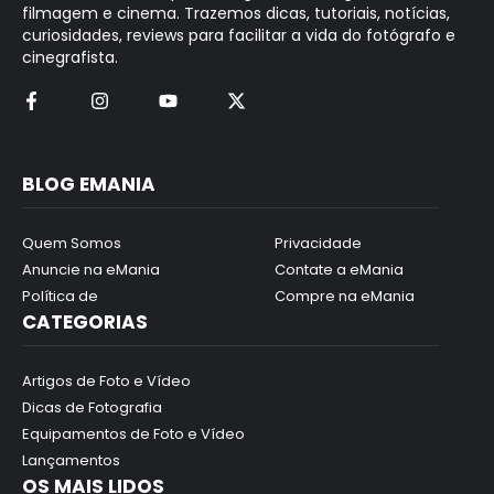
filmagem e cinema. Trazemos dicas, tutoriais, notícias,
curiosidades, reviews para facilitar a vida do fotógrafo e
cinegrafista.
BLOG EMANIA
Quem Somos
Privacidade
Anuncie na eMania
Contate a eMania
Política de
Compre na eMania
CATEGORIAS
Artigos de Foto e Vídeo
Dicas de Fotografia
Equipamentos de Foto e Vídeo
Lançamentos
OS MAIS LIDOS