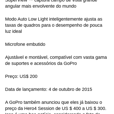
SuperView ™ captura campo de vista grande
angular mais envolvente do mundo
Modo Auto Low Light inteligentemente ajusta as
taxas de quadros para o desempenho de pouca
luz ideal
Microfone embutido
Ajustável e montável, compatível com vasta gama
de suportes e acessórios da GoPro
Preço: US$ 200
Data de lançamento: 4 de outubro de 2015
A GoPro também anunciou que eles já baixou o
preço da Hero4 Session de US $ 400 a US $ 300.