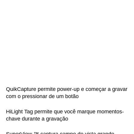
QuikCapture permite power-up e começar a gravar
com o pressionar de um botão
HiLight Tag permite que você marque momentos-
chave durante a gravação