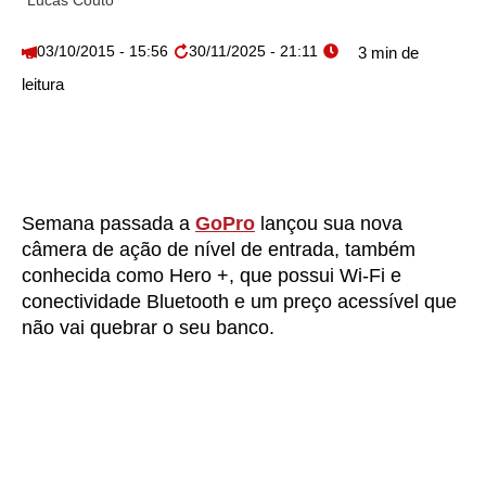
Lucas Couto
03/10/2015 - 15:56
30/11/2025 - 21:11
Semana passada a
GoPro
lançou sua nova
câmera de ação de nível de entrada, também
conhecida como Hero +, que possui Wi-Fi e
conectividade Bluetooth e um preço acessível que
não vai quebrar o seu banco.