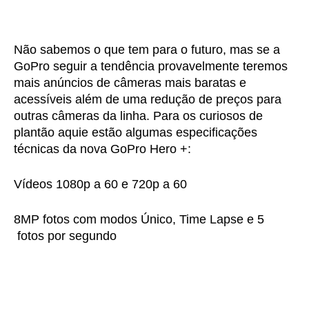
Não sabemos o que tem para o futuro, mas se a
GoPro seguir a tendência provavelmente teremos
mais anúncios de câmeras mais baratas e
acessíveis além de uma redução de preços para
outras câmeras da linha. Para os curiosos de
plantão aquie estão algumas especificações
técnicas da nova GoPro Hero +:
Vídeos 1080p a 60 e 720p a 60
8MP fotos com modos Único, Time Lapse e 5
fotos por segundo