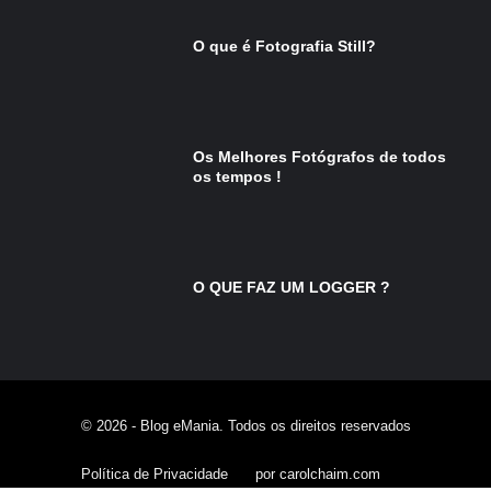
O que é Fotografia Still?
Os Melhores Fotógrafos de todos
os tempos !
O QUE FAZ UM LOGGER ?
© 2026 - Blog eMania. Todos os direitos reservados
Política de Privacidade
por carolchaim.com