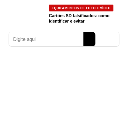
EQUIPAMENTOS DE FOTO E VÍDEO
Cartões SD falsificados: como
identificar e evitar
Pesquisar