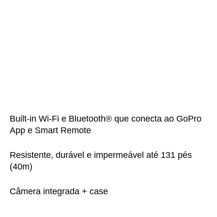
Built-in Wi-Fi e Bluetooth® que conecta ao GoPro
App e Smart Remote
Resistente, durável e impermeável até 131 pés
(40m)
Câmera integrada + case