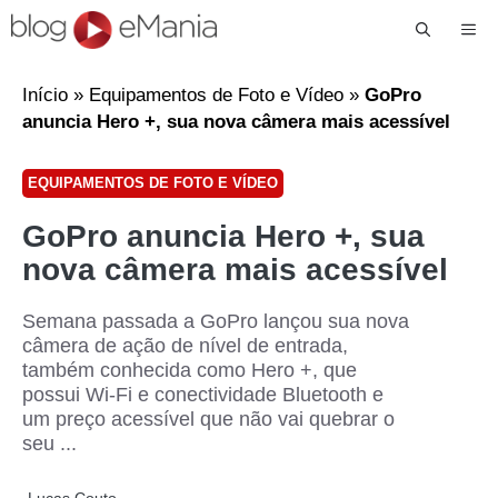
Me
Início
»
Equipamentos de Foto e Vídeo
»
GoPro
anuncia Hero +, sua nova câmera mais acessível
EQUIPAMENTOS DE FOTO E VÍDEO
GoPro anuncia Hero +, sua
nova câmera mais acessível
Semana passada a GoPro lançou sua nova
câmera de ação de nível de entrada,
também conhecida como Hero +, que
possui Wi-Fi e conectividade Bluetooth e
um preço acessível que não vai quebrar o
seu ...