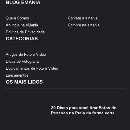
BLOG EMANIA
Quem Somos
Contate a eMania
Anuncie na eMania
Compre na eMania
Política de Privacidade
CATEGORIAS
Artigos de Foto e Vídeo
Dicas de Fotografia
Equipamentos de Foto e Vídeo
Lançamentos
OS MAIS LIDOS
20 Dicas para você tirar Fotos de
Pessoas na Praia da forma certa