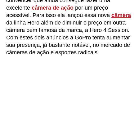
convencer que ainda consegue fazer uma
excelente
câmera de ação
por um preço
acessível. Para isso ela lançou essa nova
câmera
da linha Hero além de diminuir o preço em outra
câmera bem famosa da marca, a Hero 4 Session.
Com estes dois anúncios a GoPro tenta aumentar
sua presença, já bastante notável, no mercado de
câmeras de ação e esportes radicais.