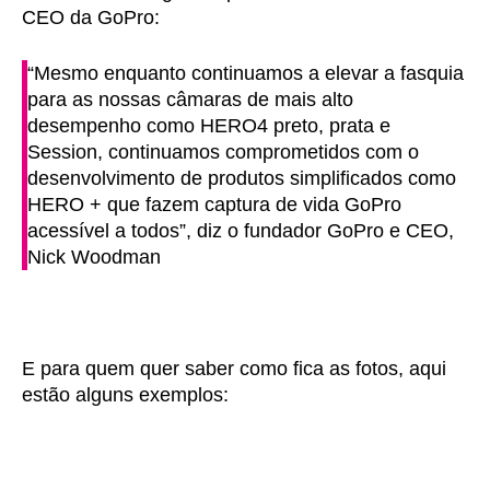
CEO da GoPro:
“Mesmo enquanto continuamos a elevar a fasquia
para as nossas câmaras de mais alto
desempenho como HERO4 preto, prata e
Session, continuamos comprometidos com o
desenvolvimento de produtos simplificados como
HERO + que fazem captura de vida GoPro
acessível a todos”, diz o fundador GoPro e CEO,
Nick Woodman
E para quem quer saber como fica as fotos, aqui
estão alguns exemplos: