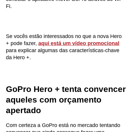
Fi.
Se vocês estão interessados no que a nova Hero
+ pode fazer,
aqui está um vídeo promocional
para explicar algumas das características-chave
da Hero +.
GoPro Hero + tenta convencer
aqueles com orçamento
apertado
Com certeza a GoPro está no mercado tentando