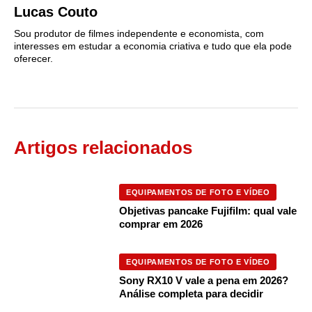
Lucas Couto
Sou produtor de filmes independente e economista, com
interesses em estudar a economia criativa e tudo que ela pode
oferecer.
Artigos relacionados
EQUIPAMENTOS DE FOTO E VÍDEO
Objetivas pancake Fujifilm: qual vale
comprar em 2026
EQUIPAMENTOS DE FOTO E VÍDEO
Sony RX10 V vale a pena em 2026?
Análise completa para decidir