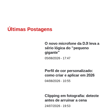
Últimas Postagens
O novo microfone da DJI leva a
sério lógica do “pequeno
gigante”
05/08/2026 - 17:47
Perfil de cor personalizado:
como criar e aplicar em 2026
04/08/2026 - 10:55
Clipping em fotografia: detecte
antes de arruinar a cena
24/07/2026 - 19:53