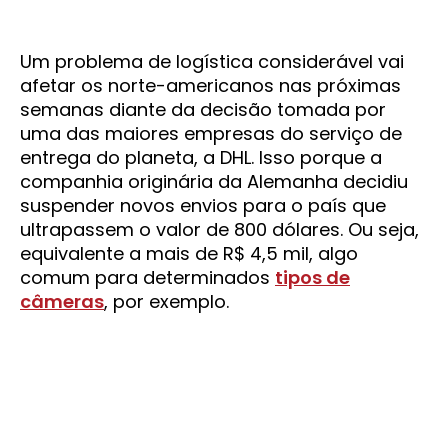
Um problema de logística considerável vai
afetar os norte-americanos nas próximas
semanas diante da decisão tomada por
uma das maiores empresas do serviço de
entrega do planeta, a DHL. Isso porque a
companhia originária da Alemanha decidiu
suspender novos envios para o país que
ultrapassem o valor de 800 dólares. Ou seja,
equivalente a mais de R$ 4,5 mil, algo
comum para determinados
tipos de
câmeras
, por exemplo.