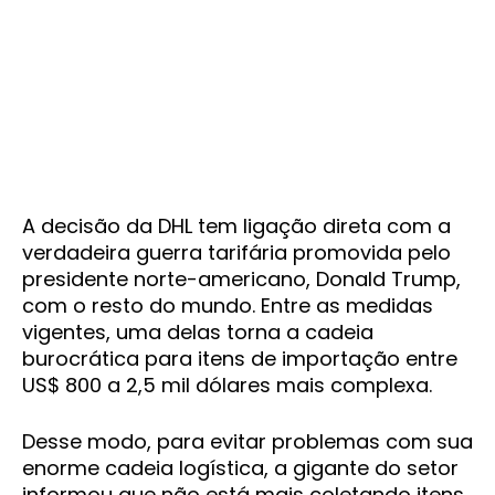
A decisão da DHL tem ligação direta com a
verdadeira guerra tarifária promovida pelo
presidente norte-americano, Donald Trump,
com o resto do mundo. Entre as medidas
vigentes, uma delas torna a cadeia
burocrática para itens de importação entre
US$ 800 a 2,5 mil dólares mais complexa.
Desse modo, para evitar problemas com sua
enorme cadeia logística, a gigante do setor
informou que não está mais coletando itens