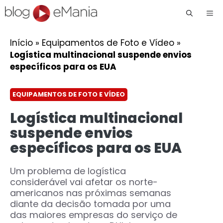
Me
Início
»
Equipamentos de Foto e Vídeo
»
Logística multinacional suspende envios
específicos para os EUA
EQUIPAMENTOS DE FOTO E VÍDEO
Logística multinacional
suspende envios
específicos para os EUA
Um problema de logística
considerável vai afetar os norte-
americanos nas próximas semanas
diante da decisão tomada por uma
das maiores empresas do serviço de