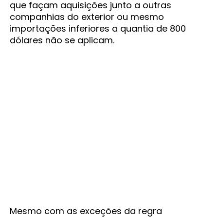
que façam aquisições junto a outras
companhias do exterior ou mesmo
importações inferiores a quantia de 800
dólares não se aplicam.
Mesmo com as exceções da regra