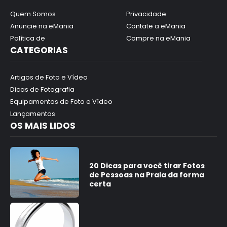
Quem Somos
Privacidade
Anuncie na eMania
Contate a eMania
Política de
Compre na eMania
CATEGORIAS
Artigos de Foto e Vídeo
Dicas de Fotografia
Equipamentos de Foto e Vídeo
Lançamentos
OS MAIS LIDOS
20 Dicas para você tirar Fotos
de Pessoas na Praia da forma
certa