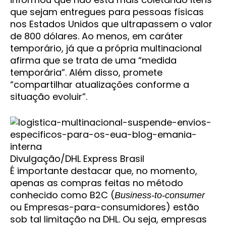
que sejam entregues para pessoas físicas
nos Estados Unidos que ultrapassem o valor
de 800 dólares. Ao menos, em caráter
temporário, já que a própria multinacional
afirma que se trata de uma “medida
temporária”. Além disso, promete
“compartilhar atualizações conforme a
situação evoluir”.
Divulgação/DHL Express Brasil
É importante destacar que, no momento,
apenas as compras feitas no método
conhecido como B2C (
Business-to-consumer
ou Empresas-para-consumidores) estão
sob tal limitação na DHL. Ou seja, empresas