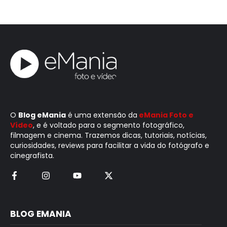
O
Blog eMania
é uma extensão da
eMania Foto e
Vídeo
, e é voltado para o segmento fotográfico,
filmagem e cinema. Trazemos dicas, tutoriais, notícias,
curiosidades, reviews para facilitar a vida do fotógrafo e
cinegrafista.
BLOG EMANIA