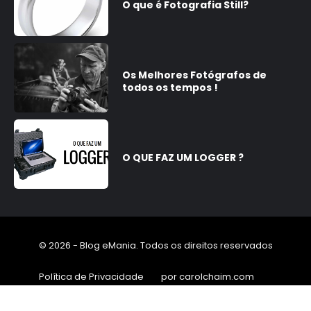
O que é Fotografia Still?
Os Melhores Fotógrafos de
todos os tempos !
O QUE FAZ UM LOGGER ?
© 2026 - Blog eMania. Todos os direitos reservados
Política de Privacidade
por carolchaim.com