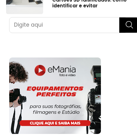
identificar e evitar
Pesquisar