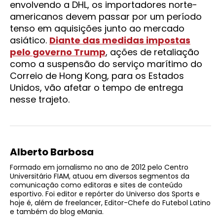
envolvendo a DHL, os importadores norte-
americanos devem passar por um período
tenso em aquisições junto ao mercado
asiático.
Diante das medidas impostas
pelo
governo Trump
, ações de retaliação
como a suspensão do serviço marítimo do
Correio de Hong Kong, para os Estados
Unidos, vão afetar o tempo de entrega
nesse trajeto.
Alberto Barbosa
Formado em jornalismo no ano de 2012 pelo Centro
Universitário FIAM, atuou em diversos segmentos da
comunicação como editoras e sites de conteúdo
esportivo. Foi editor e repórter do Universo dos Sports e
hoje é, além de freelancer, Editor-Chefe do Futebol Latino
e também do blog eMania.