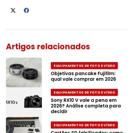
Artigos relacionados
EQUIPAMENTOS DE FOTO E VÍDEO
Objetivas pancake Fujifilm:
qual vale comprar em 2026
EQUIPAMENTOS DE FOTO E VÍDEO
Sony RX10 V vale a pena em
2026? Análise completa para
decidir
EQUIPAMENTOS DE FOTO E VÍDEO
Cartões SD falsificados: como