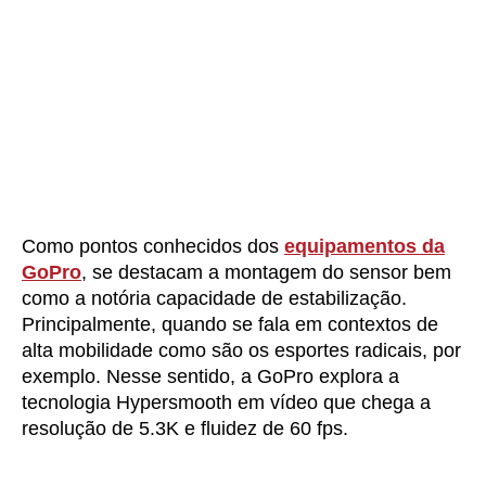
Como pontos conhecidos dos
equipamentos da
GoPro
, se destacam a montagem do sensor bem
como a notória capacidade de estabilização.
Principalmente, quando se fala em contextos de
alta mobilidade como são os esportes radicais, por
exemplo. Nesse sentido, a GoPro explora a
tecnologia Hypersmooth em vídeo que chega a
resolução de 5.3K e fluidez de 60 fps.