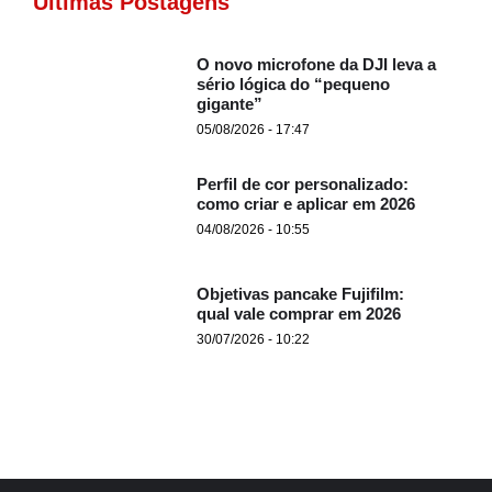
Últimas Postagens
O novo microfone da DJI leva a
sério lógica do “pequeno
gigante”
05/08/2026 - 17:47
Perfil de cor personalizado:
como criar e aplicar em 2026
04/08/2026 - 10:55
Objetivas pancake Fujifilm:
qual vale comprar em 2026
30/07/2026 - 10:22