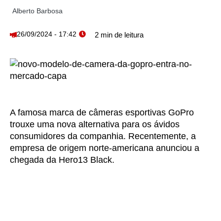
Alberto Barbosa
26/09/2024 - 17:42
A famosa marca de câmeras esportivas GoPro
trouxe uma nova alternativa para os ávidos
consumidores da companhia. Recentemente, a
empresa de origem norte-americana anunciou a
chegada da Hero13 Black.