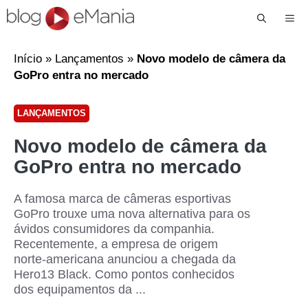
Me
Início
»
Lançamentos
»
Novo modelo de câmera da
GoPro entra no mercado
LANÇAMENTOS
Novo modelo de câmera da
GoPro entra no mercado
A famosa marca de câmeras esportivas
GoPro trouxe uma nova alternativa para os
ávidos consumidores da companhia.
Recentemente, a empresa de origem
norte-americana anunciou a chegada da
Hero13 Black. Como pontos conhecidos
dos equipamentos da ...