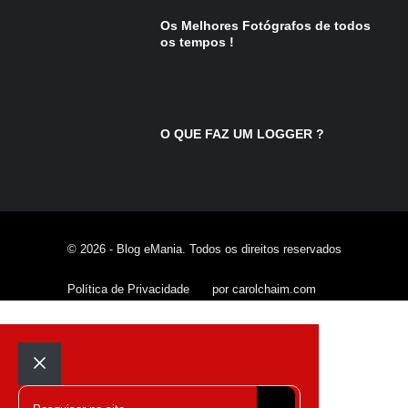
Os Melhores Fotógrafos de todos
os tempos !
O QUE FAZ UM LOGGER ?
© 2026 - Blog eMania. Todos os direitos reservados
Política de Privacidade
por carolchaim.com
Fechar
Pesquisar