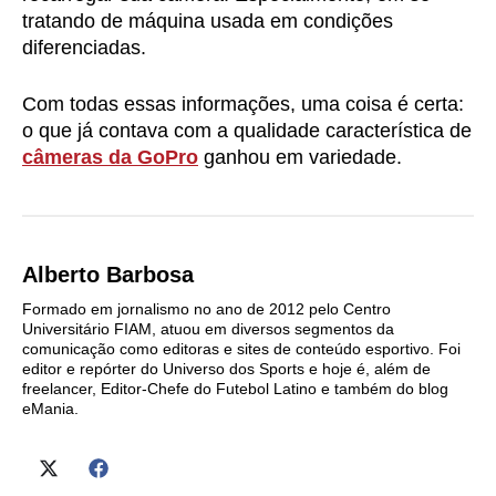
tratando de máquina usada em condições
diferenciadas.
Com todas essas informações, uma coisa é certa:
o que já contava com a qualidade característica de
câmeras da GoPro
ganhou em variedade.
Alberto Barbosa
Formado em jornalismo no ano de 2012 pelo Centro
Universitário FIAM, atuou em diversos segmentos da
comunicação como editoras e sites de conteúdo esportivo. Foi
editor e repórter do Universo dos Sports e hoje é, além de
freelancer, Editor-Chefe do Futebol Latino e também do blog
eMania.