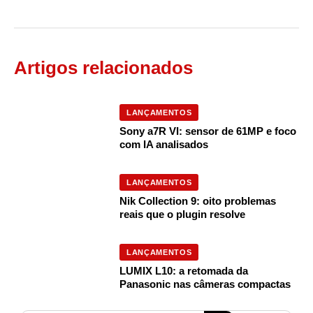
Artigos relacionados
LANÇAMENTOS
Sony a7R VI: sensor de 61MP e foco
com IA analisados
LANÇAMENTOS
Nik Collection 9: oito problemas
reais que o plugin resolve
LANÇAMENTOS
LUMIX L10: a retomada da
Panasonic nas câmeras compactas