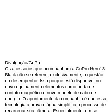
Divulgação/GoPro
Os acessórios que acompanham a GoPro Hero13
Black não se referem, exclusivamente, a questão
do desempenho. Isso porque está disponível no
novo equipamento elementos como porta de
contato magnético e novo modelo de cabo de
energia. O apontamento da companhia é que essa
tecnologia a prova d’água simplifica o processo de
recarregar sua câmera. Especialmente, em se