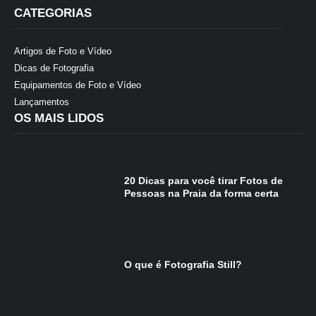
CATEGORIAS
Artigos de Foto e Vídeo
Dicas de Fotografia
Equipamentos de Foto e Vídeo
Lançamentos
OS MAIS LIDOS
20 Dicas para você tirar Fotos de
Pessoas na Praia da forma certa
O que é Fotografia Still?