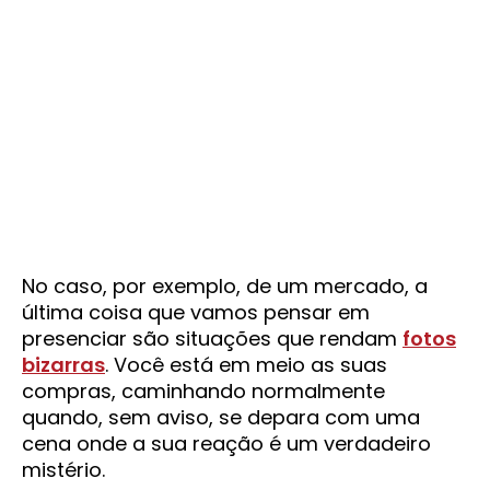
No caso, por exemplo, de um mercado, a
última coisa que vamos pensar em
presenciar são situações que rendam
fotos
bizarras
. Você está em meio as suas
compras, caminhando normalmente
quando, sem aviso, se depara com uma
cena onde a sua reação é um verdadeiro
mistério.