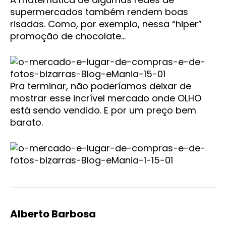
supermercados também rendem boas
risadas. Como, por exemplo, nessa “hiper”
promoção de chocolate…
Pra terminar, não poderíamos deixar de
mostrar esse incrível mercado onde OLHO
está sendo vendido. E por um preço bem
barato.
Alberto Barbosa