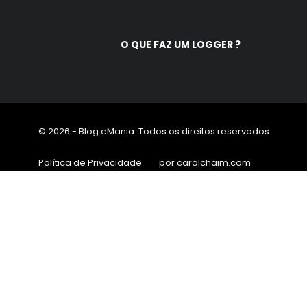
O QUE FAZ UM LOGGER ?
© 2026 - Blog eMania. Todos os direitos reservados
Política de Privacidade
por carolchaim.com