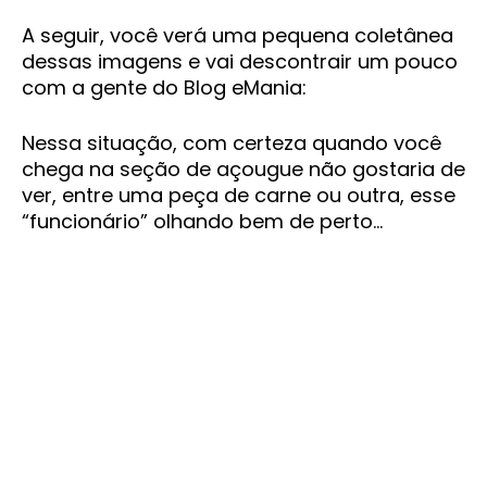
A seguir, você verá uma pequena coletânea
dessas imagens e vai descontrair um pouco
com a gente do Blog eMania:
Nessa situação, com certeza quando você
chega na seção de açougue não gostaria de
ver, entre uma peça de carne ou outra, esse
“funcionário” olhando bem de perto…