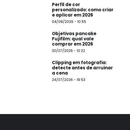
Perfil de cor
personalizado: como criar
e aplicar em 2026
04/08/2026 - 10:55
Objetivas pancake
Fujifilm: qual vale
comprar em 2026
30/07/2026 - 10:22
Clipping em fotografia:
detecte antes de arruinar
a cena
24/07/2026 - 19:53