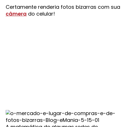
Certamente renderia fotos bizarras com sua
câmera
do celular!
A matemática de algumas redes de