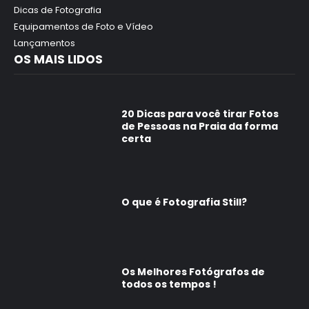
Dicas de Fotografia
Equipamentos de Foto e Vídeo
Lançamentos
OS MAIS LIDOS
20 Dicas para você tirar Fotos
de Pessoas na Praia da forma
certa
O que é Fotografia Still?
Os Melhores Fotógrafos de
todos os tempos !