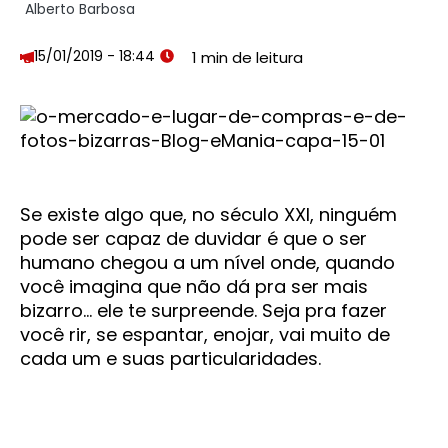
Alberto Barbosa
15/01/2019 - 18:44
Se existe algo que, no século XXI, ninguém
pode ser capaz de duvidar é que o ser
humano chegou a um nível onde, quando
você imagina que não dá pra ser mais
bizarro… ele te surpreende. Seja pra fazer
você rir, se espantar, enojar, vai muito de
cada um e suas particularidades.