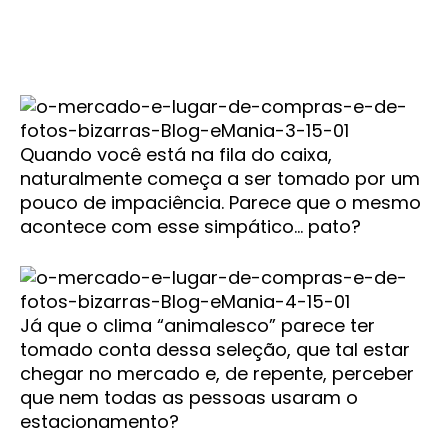
Quando você está na fila do caixa,
naturalmente começa a ser tomado por um
pouco de impaciência. Parece que o mesmo
acontece com esse simpático… pato?
Já que o clima “animalesco” parece ter
tomado conta dessa seleção, que tal estar
chegar no mercado e, de repente, perceber
que nem todas as pessoas usaram o
estacionamento?