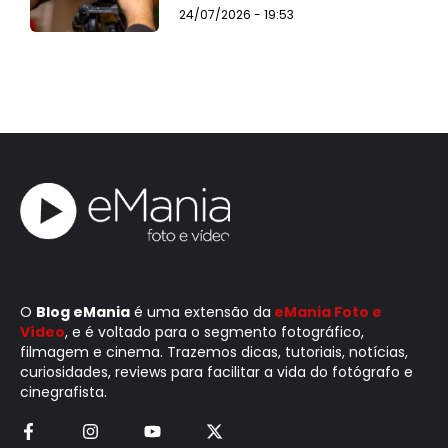
24/07/2026 - 19:53
O
Blog eMania
é uma extensão da
eMania Foto e
Vídeo
, e é voltado para o segmento fotográfico,
filmagem e cinema. Trazemos dicas, tutoriais, notícias,
curiosidades, reviews para facilitar a vida do fotógrafo e
cinegrafista.