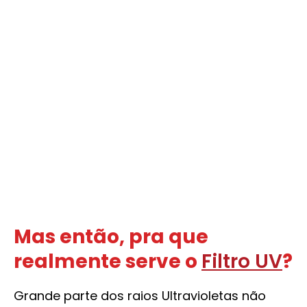
Mas então, pra que
realmente serve o
Filtro UV
?
Grande parte dos raios Ultravioletas não