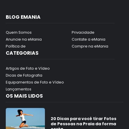
BLOG EMANIA
Quem Somos
Privacidade
Anuncie na eMania
Contate a eMania
Política de
Compre na eMania
CATEGORIAS
Artigos de Foto e Vídeo
Dicas de Fotografia
Equipamentos de Foto e Vídeo
Lançamentos
OS MAIS LIDOS
20 Dicas para você tirar Fotos
de Pessoas na Praia da forma
certa