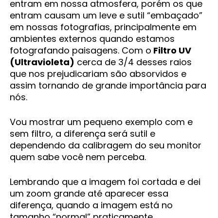
entram em nossa atmosfera, porém os que
entram causam um leve e sutil “embaçado”
em nossas fotografias, principalmente em
ambientes externos quando estamos
fotografando paisagens. Com o
Filtro UV
(Ultravioleta)
cerca de 3/4 desses raios
que nos prejudicariam são absorvidos e
assim tornando de grande importância para
nós.
Vou mostrar um pequeno exemplo com e
sem filtro, a diferença será sutil e
dependendo da calibragem do seu monitor
quem sabe você nem perceba.
Lembrando que a imagem foi cortada e dei
um zoom grande até aparecer essa
diferença, quando a imagem está no
tamanho “normal” praticamente