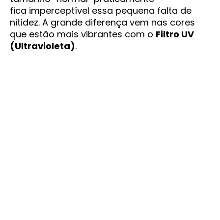
fica imperceptível essa pequena falta de
nitidez. A grande diferença vem nas cores
que estão mais vibrantes com o
Filtro UV
(Ultravioleta)
.