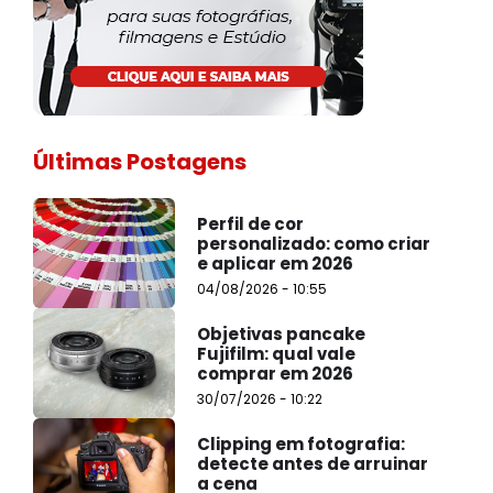
Últimas Postagens
Perfil de cor
personalizado: como criar
e aplicar em 2026
04/08/2026 - 10:55
Objetivas pancake
Fujifilm: qual vale
comprar em 2026
30/07/2026 - 10:22
Clipping em fotografia:
detecte antes de arruinar
a cena