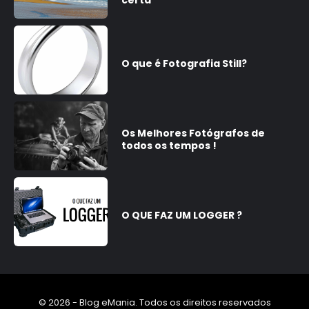
O que é Fotografia Still?
Os Melhores Fotógrafos de
todos os tempos !
O QUE FAZ UM LOGGER ?
© 2026 - Blog eMania. Todos os direitos reservados