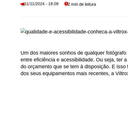
11/11/2024 - 18:08
Um dos maiores sonhos de qualquer fotógrafo 
entre eficiência e acessibilidade. Ou seja, ter 
do orçamento que se tem à disposição. E isso f
dos seus equipamentos mais recentes, a Viltro