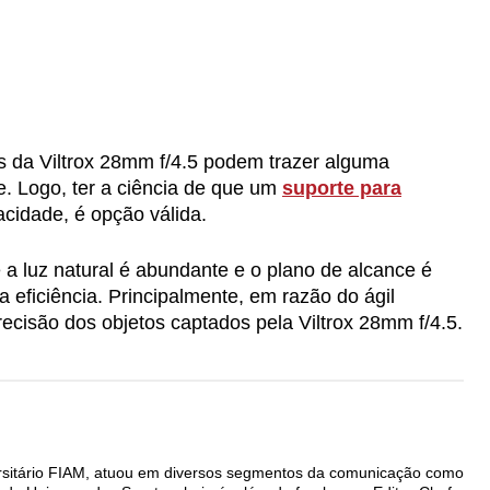
s da Viltrox 28mm f/4.5 podem trazer alguma
. Logo, ter a ciência de que um
suporte para
acidade, é opção válida.
a luz natural é abundante e o plano de alcance é
 eficiência. Principalmente, em razão do ágil
ecisão dos objetos captados pela Viltrox 28mm f/4.5.
rsitário FIAM, atuou em diversos segmentos da comunicação como