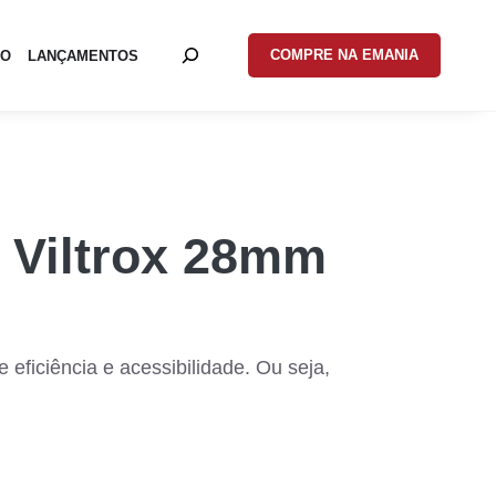
COMPRE NA EMANIA
EO
LANÇAMENTOS
a Viltrox 28mm
eficiência e acessibilidade. Ou seja,