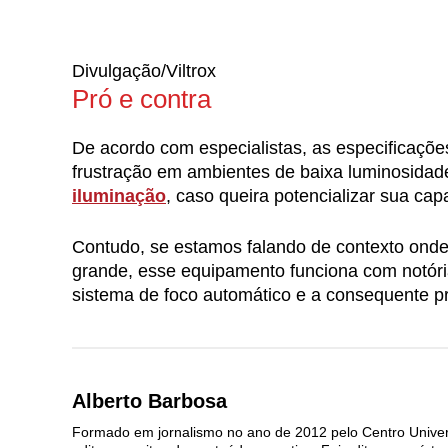
Divulgação/Viltrox
Pró e contra
De acordo com especialistas, as especificaçõe
frustração em ambientes de baixa luminosidade
iluminação
, caso queira potencializar sua cap
Contudo, se estamos falando de contexto onde 
grande, esse equipamento funciona com notória
sistema de foco automático e a consequente pr
Alberto Barbosa
Formado em jornalismo no ano de 2012 pelo Centro Unive