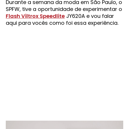
Durante a semana da moda em São Paulo, o
SPFW, tive a oportunidade de experimentar o
Flash Viltrox Speedlite
JY620A e vou falar
aqui para vocês como foi essa experiência.