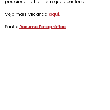
posicionar o flash em qualquer local.
Veja mais Clicando
aqui.
Fonte:
Resumo Fotográfico