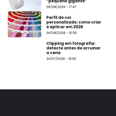
“pequeno gigante”
05/08/2026 - 17:47
Perfil de cor
personalizado: como criar
e aplicar em 2026
04/08/2026 - 10:55
Clipping em fotografia:
detecte antes de arruinar
a cena
24/07/2026 - 19:53