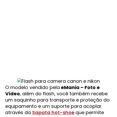
O modelo vendido pela
eMania – Foto e
Vídeo
, além do flash, você também recebe
um saquinho para transporte e proteção do
equipamento e um suporte para acoplar
através da
Sapata hot-shoe
que permite