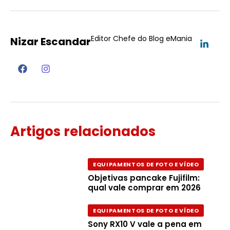
Editor Chefe do Blog eMania
Nizar Escandar
Artigos relacionados
EQUIPAMENTOS DE FOTO E VÍDEO
Objetivas pancake Fujifilm:
qual vale comprar em 2026
EQUIPAMENTOS DE FOTO E VÍDEO
Sony RX10 V vale a pena em