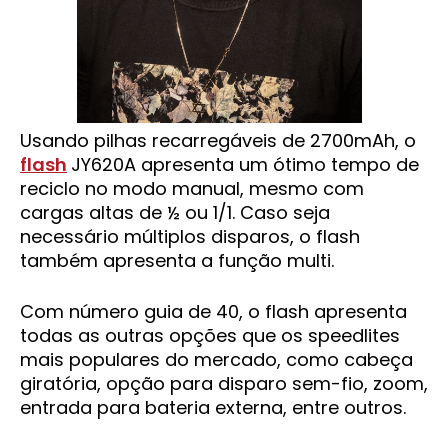
Usando pilhas recarregáveis de 2700mAh, o
flash
JY620A apresenta um ótimo tempo de
reciclo no modo manual, mesmo com
cargas altas de ½ ou 1/1. Caso seja
necessário múltiplos disparos, o flash
também apresenta a função multi.
Com número guia de 40, o flash apresenta
todas as outras opções que os speedlites
mais populares do mercado, como cabeça
giratória, opção para disparo sem-fio, zoom,
entrada para bateria externa, entre outros.