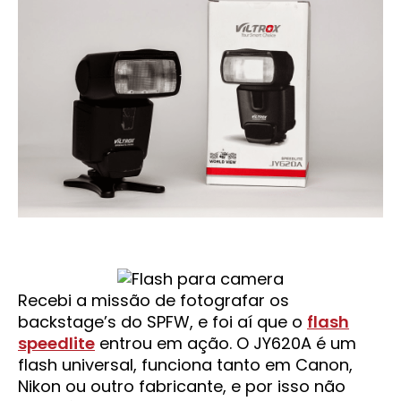
Recebi a missão de fotografar os
backstage’s do SPFW, e foi aí que o
flash
speedlite
entrou em ação. O JY620A é um
flash universal, funciona tanto em Canon,
Nikon ou outro fabricante, e por isso não