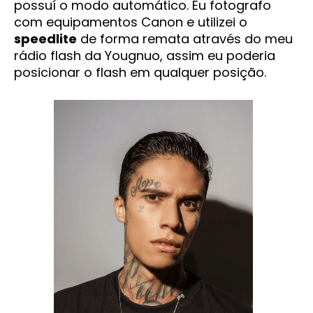
possuí o modo automático. Eu fotografo
com equipamentos Canon e utilizei o
speedlite
de forma remata através do meu
rádio flash da Yougnuo, assim eu poderia
posicionar o flash em qualquer posição.