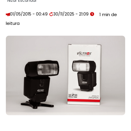
Nizar Escandar
01/05/2015 - 00:49
30/11/2025 - 21:09