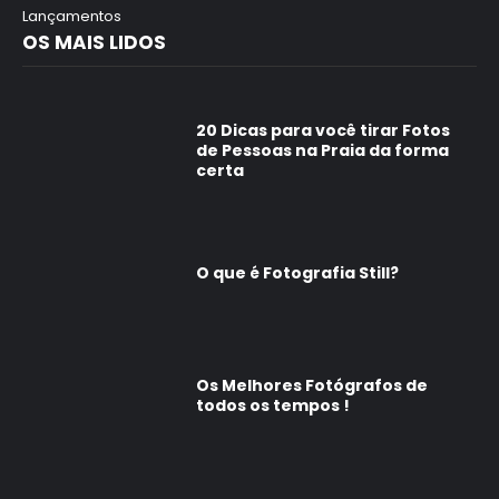
Lançamentos
OS MAIS LIDOS
20 Dicas para você tirar Fotos
de Pessoas na Praia da forma
certa
O que é Fotografia Still?
Os Melhores Fotógrafos de
todos os tempos !