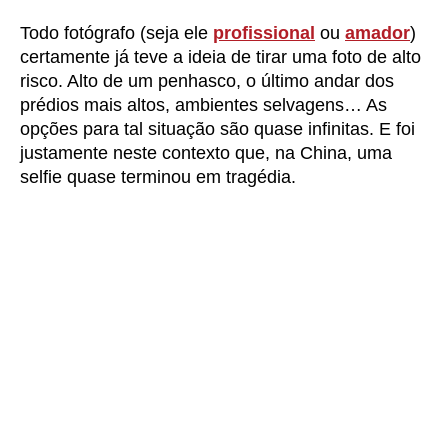
Todo fotógrafo (seja ele
profissional
ou
amador
)
certamente já teve a ideia de tirar uma foto de alto
risco. Alto de um penhasco, o último andar dos
prédios mais altos, ambientes selvagens… As
opções para tal situação são quase infinitas. E foi
justamente neste contexto que, na China, uma
selfie quase terminou em tragédia.