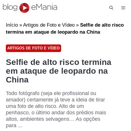
Me
Início
»
Artigos de Foto e Vídeo
»
Selfie de alto risco
termina em ataque de leopardo na China
ARTIGOS DE FOTO E VÍDEO
Selfie de alto risco termina
em ataque de leopardo na
China
Todo fotógrafo (seja ele profissional ou
amador) certamente já teve a ideia de tirar
uma foto de alto risco. Alto de um
penhasco, o último andar dos prédios mais
altos, ambientes selvagens… As opções
para ...