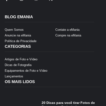
BLOG EMANIA
Quem Somos
Contate a eMania
Anuncie na eMania
Compre na eMania
Política de Privacidade
CATEGORIAS
Artigos de Foto e Vídeo
Dicas de Fotografia
Equipamentos de Foto e Vídeo
Lançamentos
OS MAIS LIDOS
20 Dicas para você tirar Fotos de