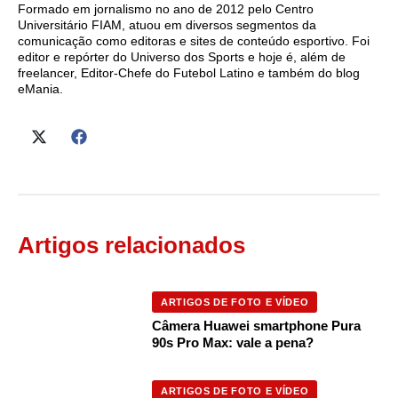
Formado em jornalismo no ano de 2012 pelo Centro
Universitário FIAM, atuou em diversos segmentos da
comunicação como editoras e sites de conteúdo esportivo. Foi
editor e repórter do Universo dos Sports e hoje é, além de
freelancer, Editor-Chefe do Futebol Latino e também do blog
eMania.
Artigos relacionados
ARTIGOS DE FOTO E VÍDEO
Câmera Huawei smartphone Pura
90s Pro Max: vale a pena?
ARTIGOS DE FOTO E VÍDEO