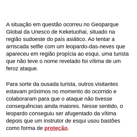
A situação em questão ocorreu no Geoparque
Global da Unesco de Keketuohai, situado na
região sudoeste do país asiático. Ao tentar a
arriscada selfie com um leopardo-das-neves que
apareceu em região propícia ao esqui, uma turista
que não teve o nome revelado foi vítima de um
feroz ataque.
Para sorte da ousada turista, outros visitantes
estavam próximos no momento do ocorrido e
colaboraram para que o ataque não tivesse
consequências ainda maiores. Nesse sentido, o
leopardo conseguiu ser afugentado da vítima
depois que um instrutor de esqui usou bastões
como forma de
proteção
.