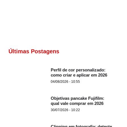
Últimas Postagens
Perfil de cor personalizado:
como criar e aplicar em 2026
04/08/2026 - 10:55
Objetivas pancake Fujifilm:
qual vale comprar em 2026
30/07/2026 - 10:22
Clipping em fotografia: detecte