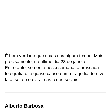
É bem verdade que o caso há algum tempo. Mais
precisamente, no último dia 23 de janeiro.
Entretanto, somente nesta semana, a arriscada
fotografia que quase causou uma tragédia de nível
fatal se tornou viral nas redes sociais.
Alberto Barbosa