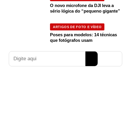
O novo microfone da DJI leva a
sério lógica do “pequeno gigante”
ARTIGOS DE FOTO E VÍDEO
Poses para modelos: 14 técnicas
que fotógrafos usam
Pesquisar