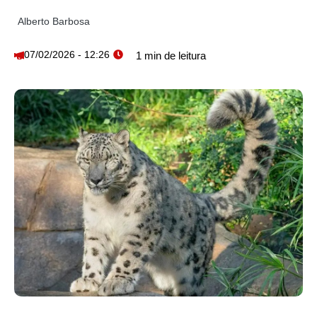
Alberto Barbosa
07/02/2026 - 12:26