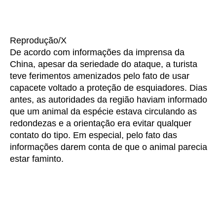
Reprodução/X
De acordo com informações da imprensa da
China, apesar da seriedade do ataque, a turista
teve ferimentos amenizados pelo fato de usar
capacete voltado a proteção de esquiadores. Dias
antes, as autoridades da região haviam informado
que um animal da espécie estava circulando as
redondezas e a orientação era evitar qualquer
contato do tipo. Em especial, pelo fato das
informações darem conta de que o animal parecia
estar faminto.