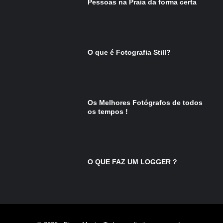
Pessoas na Praia da forma certa
O que é Fotografia Still?
Os Melhores Fotógrafos de todos
os tempos !
O QUE FAZ UM LOGGER ?