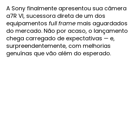
A Sony finalmente apresentou sua câmera
a7R VI, sucessora direta de um dos
equipamentos
full frame
mais aguardados
do mercado. Não por acaso, o lançamento
chega carregado de expectativas — e,
surpreendentemente, com melhorias
genuínas que vão além do esperado.