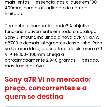
mais lentas — essencial nos cliques em 100-
400mm, com profundidade de campo
limitada.
Tamanho e compatibilidade? A objetiva
funciona nativamente em todo o catálogo
Sony E-mount, incluindo a nova a7R VI, a7IV,
a6700 e demais integrantes dessa linha. Para
se ter uma ideia, o peso total do sistema a7R
VI + FE 100-400mm chega a
aproximadamente 2.940 gramas — pesado,
mas transportável.
Sony a7R VI no mercado:
preço, concorrentes e a
quem se destina