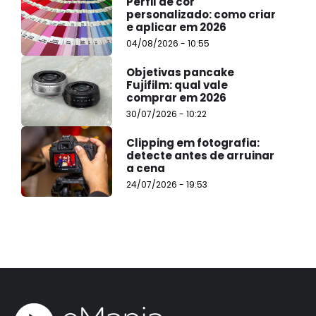
Perfil de cor
personalizado: como criar
e aplicar em 2026
04/08/2026 - 10:55
Objetivas pancake
Fujifilm: qual vale
comprar em 2026
30/07/2026 - 10:22
Clipping em fotografia:
detecte antes de arruinar
a cena
24/07/2026 - 19:53