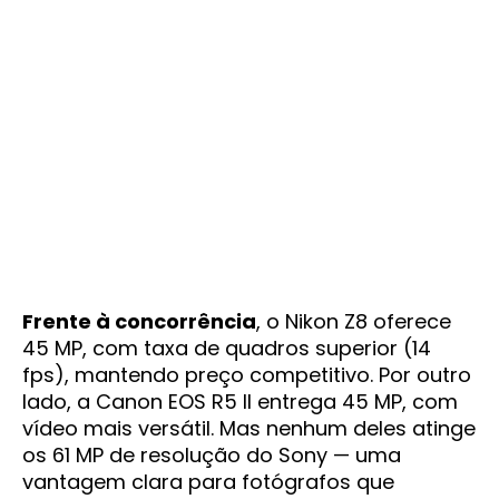
Frente à concorrência
, o Nikon Z8 oferece
45 MP, com taxa de quadros superior (14
fps), mantendo preço competitivo. Por outro
lado, a Canon EOS R5 II entrega 45 MP, com
vídeo mais versátil. Mas nenhum deles atinge
os 61 MP de resolução do Sony — uma
vantagem clara para fotógrafos que