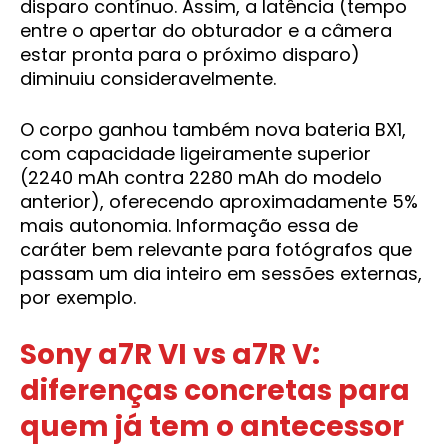
disparo contínuo. Assim, a latência (tempo
entre o apertar do obturador e a câmera
estar pronta para o próximo disparo)
diminuiu consideravelmente.
O corpo ganhou também nova bateria BX1,
com capacidade ligeiramente superior
(2240 mAh contra 2280 mAh do modelo
anterior), oferecendo aproximadamente 5%
mais autonomia. Informação essa de
caráter bem relevante para fotógrafos que
passam um dia inteiro em sessões externas,
por exemplo.
Sony a7R VI vs a7R V:
diferenças concretas para
quem já tem o antecessor