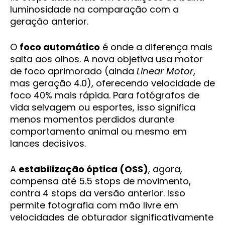
luminosidade na comparação com a
geração anterior.
O
foco automático
é onde a diferença mais
salta aos olhos. A nova objetiva usa motor
de foco aprimorado (ainda
Linear Motor
,
mas geração 4.0), oferecendo velocidade de
foco 40% mais rápida. Para fotógrafos de
vida selvagem ou esportes, isso significa
menos momentos perdidos durante
comportamento animal ou mesmo em
lances decisivos.
A
estabilização óptica (OSS)
, agora,
compensa até 5.5 stops de movimento,
contra 4 stops da versão anterior. Isso
permite fotografia com mão livre em
velocidades de obturador significativamente