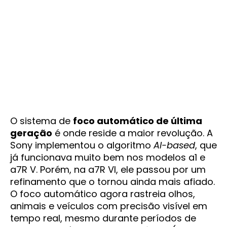
O sistema de
foco automático de última
geração
é onde reside a maior revolução. A
Sony implementou o algoritmo
AI-based
, que
já funcionava muito bem nos modelos a1 e
a7R V. Porém, na a7R VI, ele passou por um
refinamento que o tornou ainda mais afiado.
O foco automático agora rastreia olhos,
animais e veículos com precisão visível em
tempo real, mesmo durante períodos de