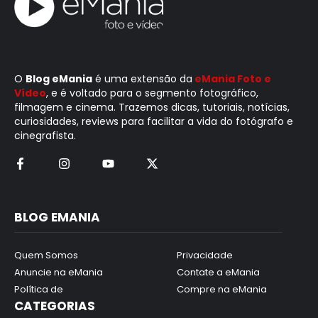
O
Blog eMania
é uma extensão da
eMania Foto e
Vídeo
, e é voltado para o segmento fotográfico,
filmagem e cinema. Trazemos dicas, tutoriais, notícias,
curiosidades, reviews para facilitar a vida do fotógrafo e
cinegrafista.
BLOG EMANIA
Quem Somos
Privacidade
Anuncie na eMania
Contate a eMania
Política de
Compre na eMania
CATEGORIAS