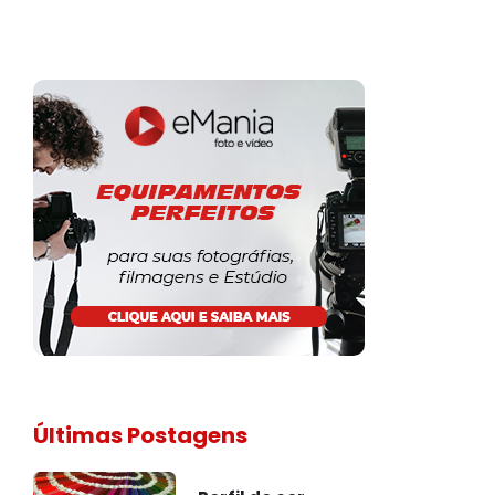
Últimas Postagens