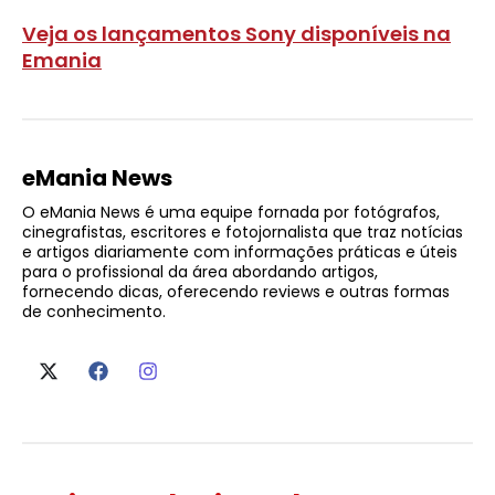
Veja os lançamentos Sony disponíveis na
Emania
eMania News
O eMania News é uma equipe fornada por fotógrafos,
cinegrafistas, escritores e fotojornalista que traz notícias
e artigos diariamente com informações práticas e úteis
para o profissional da área abordando artigos,
fornecendo dicas, oferecendo reviews e outras formas
de conhecimento.