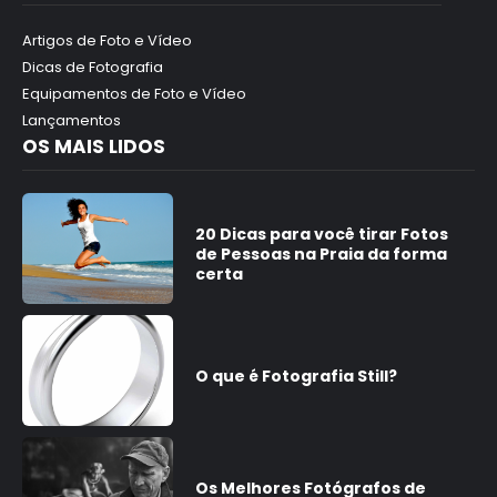
Artigos de Foto e Vídeo
Dicas de Fotografia
Equipamentos de Foto e Vídeo
Lançamentos
OS MAIS LIDOS
20 Dicas para você tirar Fotos
de Pessoas na Praia da forma
certa
O que é Fotografia Still?
Os Melhores Fotógrafos de