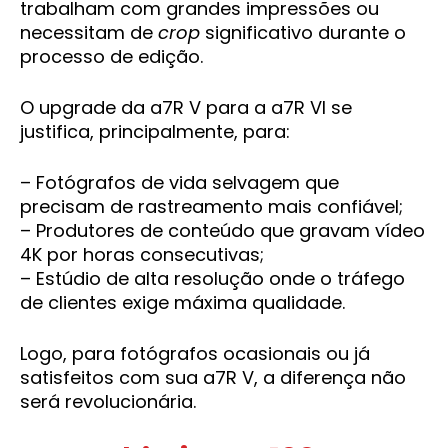
trabalham com grandes impressões ou
necessitam de
crop
significativo durante o
processo de edição.
O upgrade da a7R V para a a7R VI se
justifica, principalmente, para:
– Fotógrafos de vida selvagem que
precisam de rastreamento mais confiável;
– Produtores de conteúdo que gravam vídeo
4K por horas consecutivas;
– Estúdio de alta resolução onde o tráfego
de clientes exige máxima qualidade.
Logo, para fotógrafos ocasionais ou já
satisfeitos com sua a7R V, a diferença não
será revolucionária.