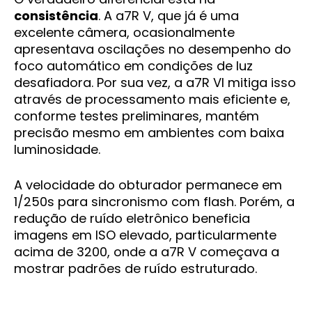
consistência
. A a7R V, que já é uma
excelente câmera, ocasionalmente
apresentava oscilações no desempenho do
foco automático em condições de luz
desafiadora. Por sua vez, a a7R VI mitiga isso
através de processamento mais eficiente e,
conforme testes preliminares, mantém
precisão mesmo em ambientes com baixa
luminosidade.
A velocidade do obturador permanece em
1/250s para sincronismo com flash. Porém, a
redução de ruído eletrônico beneficia
imagens em ISO elevado, particularmente
acima de 3200, onde a a7R V começava a
mostrar padrões de ruído estruturado.