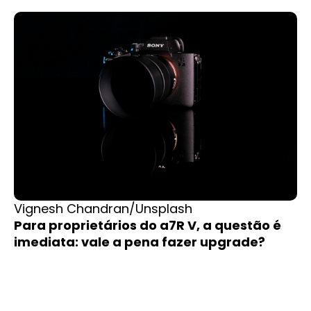
Vignesh Chandran/Unsplash
Para proprietários do a7R V, a questão é
imediata: vale a pena fazer upgrade?