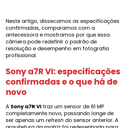
Neste artigo, dissecamos as especificações
confirmadas, comparamos com a
antecessora e mostramos por que essa
câmera pode redefinir o padrão de
resolução e desempenho em fotografia
profissional.
Sony a7R VI: especificações
confirmadas e o que há de
novo
A
Sony a7R VI
traz um sensor de 61 MP
completamente novo, passando longe de
ser apenas um
refresh
do sensor anterior. A
arquitetura da matriz foi redesenhada para