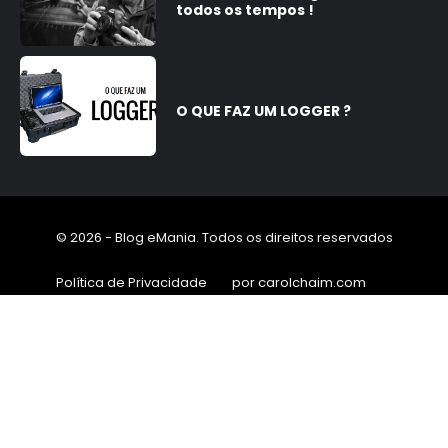
todos os tempos !
O QUE FAZ UM LOGGER ?
© 2026 - Blog eMania. Todos os direitos reservados
Política de Privacidade
por carolchaim.com