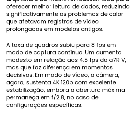
oferecer melhor leitura de dados, reduzindo
significativamente os problemas de calor
que afetavam registros de vídeo
prolongados em modelos antigos.
A taxa de quadros subiu para 8 fps em
modo de captura contínua. Um aumento
modesto em relação aos 4.5 fps do a7R V,
mas que faz diferença em momentos
decisivos. Em modo de vídeo, a câmera,
agora, sustenta 4K 120p com excelente
estabilização, embora a abertura máxima
permaneça em f/2.8, no caso de
configurações específicas.