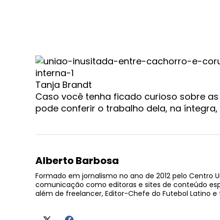
Tanja Brandt
Caso você tenha ficado curioso sobre as
pode conferir o trabalho dela, na íntegra,
Alberto Barbosa
Formado em jornalismo no ano de 2012 pelo Centro U
comunicação como editoras e sites de conteúdo esport
além de freelancer, Editor-Chefe do Futebol Latino 