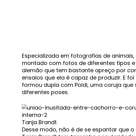
Especializada em fotografias de animais,
montado com fotos de diferentes tipos e 
alemão que tem bastante apreço por cor
ensaios que ela é capaz de produzir. E f
formou dupla com Poldi, uma coruja que 
diferentes poses.
Tanja Brandt
Desse modo, não é de se espantar que o t