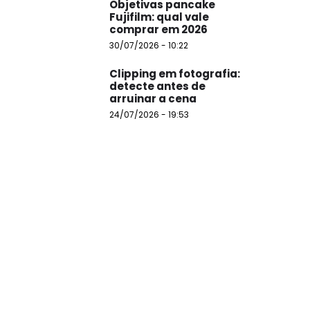
Objetivas pancake
Fujifilm: qual vale
comprar em 2026
30/07/2026 - 10:22
Clipping em fotografia:
detecte antes de
arruinar a cena
24/07/2026 - 19:53