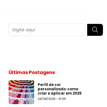
Pesquisar
Últimas Postagens
Perfil de cor
personalizado: como
criar e aplicar em 2026
04/08/2026 - 10:55