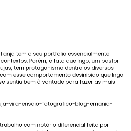
 Tanja tem o seu portfólio essencialmente
contextos. Porém, é fato que Ingo, um pastor
ujas, tem protagonismo dentre os diversos
oi com esse comportamento desinibido que Ingo
se sentiu bem à vontade para fazer as mais
rabalho com notório diferencial feito por