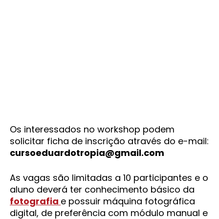
Os interessados no workshop podem
solicitar ficha de inscrição através do e-mail:
cursoeduardotropia@gmail.com
As vagas são limitadas a 10 participantes e o
aluno deverá ter conhecimento básico da
fotografia
e possuir máquina fotográfica
digital, de preferência com módulo manual e