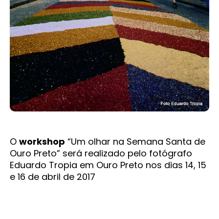
O
workshop
“Um olhar na Semana Santa de
Ouro Preto” será realizado pelo fotógrafo
Eduardo Tropia em Ouro Preto nos dias 14, 15
e 16 de abril de 2017