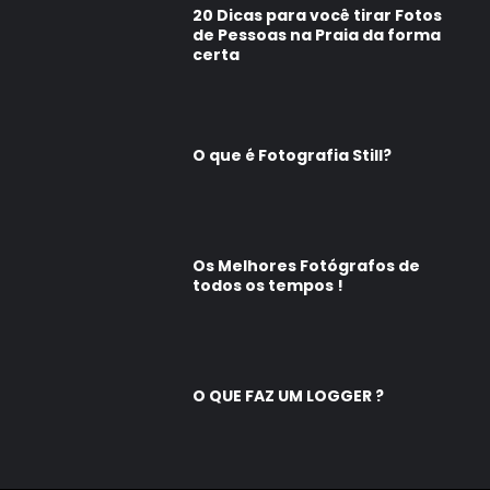
20 Dicas para você tirar Fotos
de Pessoas na Praia da forma
certa
O que é Fotografia Still?
Os Melhores Fotógrafos de
todos os tempos !
O QUE FAZ UM LOGGER ?