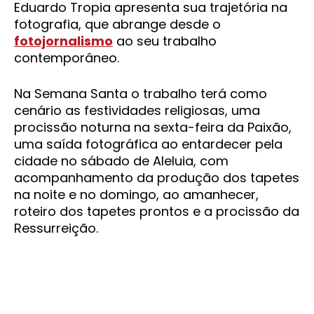
Eduardo Tropia apresenta sua trajetória na
fotografia, que abrange desde o
fotojornalismo
ao seu trabalho
contemporâneo.
Na Semana Santa o trabalho terá como
cenário as festividades religiosas, uma
procissão noturna na sexta-feira da Paixão,
uma saída fotográfica ao entardecer pela
cidade no sábado de Aleluia, com
acompanhamento da produção dos tapetes
na noite e no domingo, ao amanhecer,
roteiro dos tapetes prontos e a procissão da
Ressurreição.