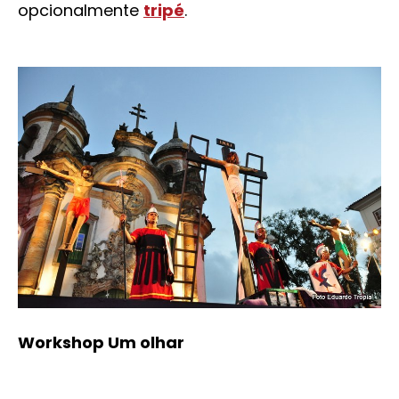
opcionalmente
tripé
.
Workshop
Um olhar