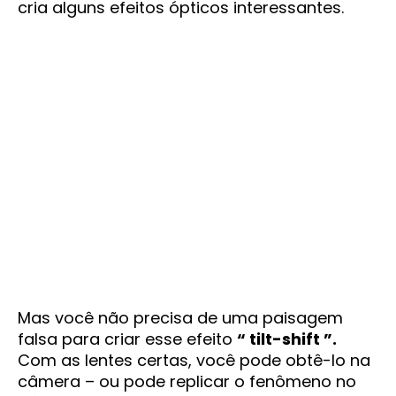
cria alguns efeitos ópticos interessantes.
Mas você não precisa de uma paisagem
falsa para criar esse efeito
“ tilt-shift ”.
Com as lentes certas, você pode obtê-lo na
câmera – ou pode replicar o fenômeno no