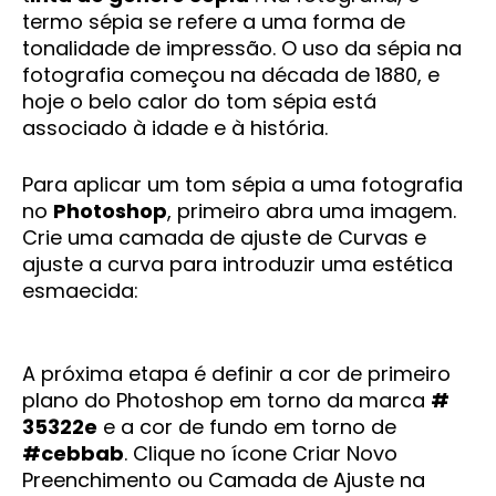
termo sépia se refere a uma forma de
tonalidade de impressão. O uso da sépia na
fotografia começou na década de 1880, e
hoje o belo calor do tom sépia está
associado à idade e à história.
Para aplicar um tom sépia a uma fotografia
no
Photoshop
, primeiro abra uma imagem.
Crie uma camada de ajuste de Curvas e
ajuste a curva para introduzir uma estética
esmaecida:
A próxima etapa é definir a cor de primeiro
plano do Photoshop em torno da marca
#
35322e
e a cor de fundo em torno de
#cebbab
. Clique no ícone Criar Novo
Preenchimento ou Camada de Ajuste na