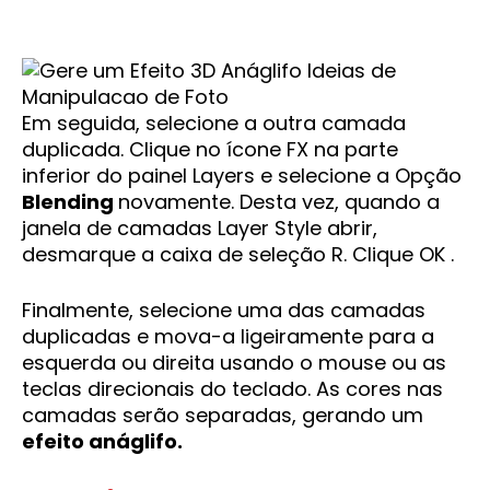
Em seguida, selecione a outra camada
duplicada. Clique no ícone FX na parte
inferior do painel Layers e selecione a Opção
Blending
novamente. Desta vez, quando a
janela de camadas Layer Style abrir,
desmarque a caixa de seleção R. Clique OK .
Finalmente, selecione uma das camadas
duplicadas e mova-a ligeiramente para a
esquerda ou direita usando o mouse ou as
teclas direcionais do teclado. As cores nas
camadas serão separadas, gerando um
efeito anáglifo.