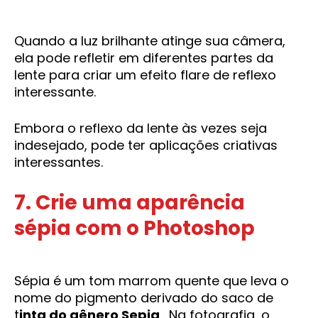
Quando a luz brilhante atinge sua câmera,
ela pode refletir em diferentes partes da
lente para criar um efeito flare de reflexo
interessante.
Embora o reflexo da lente às vezes seja
indesejado, pode ter aplicações criativas
interessantes.
7. Crie uma aparência
sépia com o Photoshop
Sépia é um tom marrom quente que leva o
nome do pigmento derivado do saco de
t
inta do gênero Sepia
. Na fotografia, o