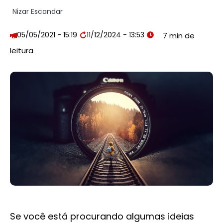
Nizar Escandar
05/05/2021 - 15:19
11/12/2024 - 13:53
Se você está procurando algumas ideias