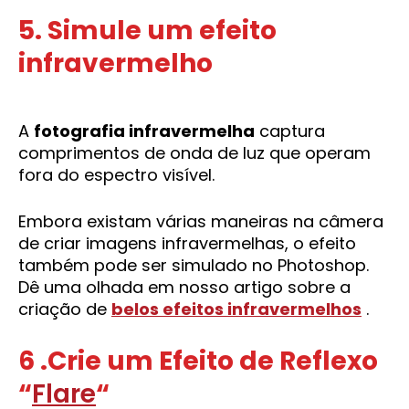
5. Simule um efeito
infravermelho
A
fotografia infravermelha
captura
comprimentos de onda de luz que operam
fora do espectro visível.
Embora existam várias maneiras na câmera
de criar imagens infravermelhas, o efeito
também pode ser simulado no Photoshop.
Dê uma olhada em nosso artigo sobre a
criação de
belos efeitos infravermelhos
.
6 .Crie um Efeito de Reflexo
“
Flare
“