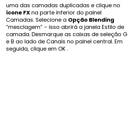
uma das camadas duplicadas e clique no
ícone FX
na parte inferior do painel
Camadas. Selecione a
Opção Blending
“mesclagem” – isso abrirá a janela Estilo de
camada. Desmarque as caixas de seleção G
e B ao lado de Canais no painel central. Em
seguida, clique em OK .