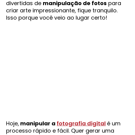
divertidas de
manipulação de fotos
para
criar arte impressionante, fique tranquilo.
Isso porque você veio ao lugar certo!
Hoje,
manipular a
fotografia digital
é um
processo rápido e fácil. Quer gerar uma