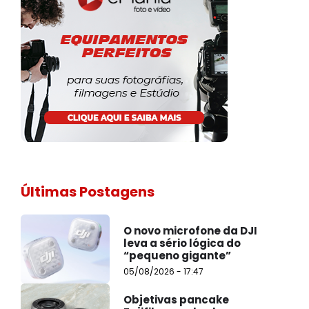
Últimas Postagens
O novo microfone da DJI
leva a sério lógica do
“pequeno gigante”
05/08/2026 - 17:47
Objetivas pancake