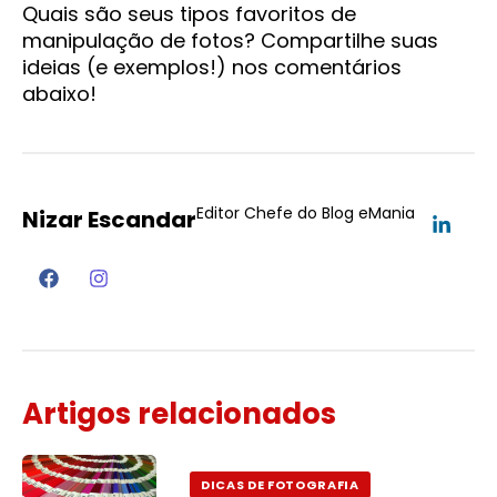
Quais são seus tipos favoritos de
manipulação de fotos? Compartilhe suas
ideias (e exemplos!) nos comentários
abaixo!
Editor Chefe do Blog eMania
Nizar Escandar
Artigos relacionados
DICAS DE FOTOGRAFIA