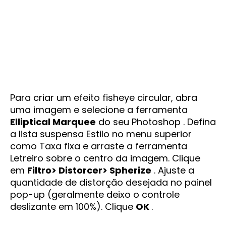
Para criar um efeito fisheye circular, abra
uma imagem e selecione a ferramenta
Elliptical Marquee
do seu Photoshop . Defina
a lista suspensa Estilo no menu superior
como Taxa fixa e arraste a ferramenta
Letreiro sobre o centro da imagem. Clique
em
Filtro> Distorcer> Spherize
. Ajuste a
quantidade de distorção desejada no painel
pop-up (geralmente deixo o controle
deslizante em 100%). Clique
OK
.