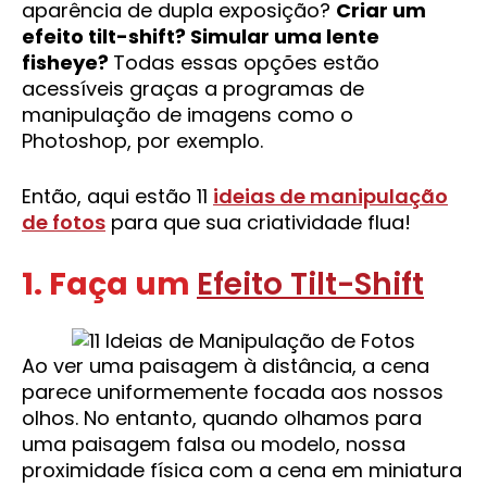
aparência de dupla exposição?
Criar um
efeito tilt-shift? Simular uma lente
fisheye?
Todas essas opções estão
acessíveis graças a programas de
manipulação de imagens como o
Photoshop, por exemplo.
Então, aqui estão 11
ideias de manipulação
de fotos
para que sua criatividade flua!
1. Faça um
Efeito Tilt-Shift
Ao ver uma paisagem à distância, a cena
parece uniformemente focada aos nossos
olhos. No entanto, quando olhamos para
uma paisagem falsa ou modelo, nossa
proximidade física com a cena em miniatura