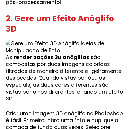
pós-processamento!
2. Gere um Efeito Anáglifo
3D
As
renderizações 3D anáglifas
são
compostas por duas imagens coloridas
filtradas de maneira diferente e ligeiramente
deslocadas. Quando vistas por óculos
especiais, as duas cores diferentes são
vistas por olhos diferentes, criando um efeito
3D.
Criar uma imagem 3D anáglifo no Photoshop
é fácil. Primeiro, abra uma foto e duplique a
camada de fundo duas vezes. Selecione