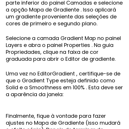
parte inferior do painel Camadas e selecione
a opção Mapa de Gradiente . Isso aplicará
um gradiente proveniente das seleções de
cores de primeiro e segundo plano.
Selecione a camada Gradient Map no painel
Layers e abra o painel Properties . Na guia
Propriedades, clique na faixa de cor
graduada para abrir o Editor de gradiente.
Uma vez no EditorGradient , certifique-se de
que o Gradient Type esteja definido como
Solid e a Smoothness em 100% . Esta deve ser
a aparência da janela:
Finalmente, fique à vontade para fazer
ajustes no Mapa de Gradiente (isso mudará