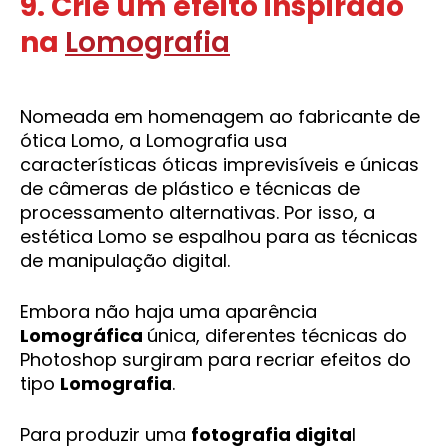
9. Crie um efeito inspirado
na
Lomografia
Nomeada em homenagem ao fabricante de
ótica Lomo, a Lomografia usa
características óticas imprevisíveis e únicas
de câmeras de plástico e técnicas de
processamento alternativas. Por isso, a
estética Lomo se espalhou para as técnicas
de manipulação digital.
Embora não haja uma aparência
Lomográfica
única, diferentes técnicas do
Photoshop surgiram para recriar efeitos do
tipo
Lomografia
.
Para produzir uma
fotografia digita
l