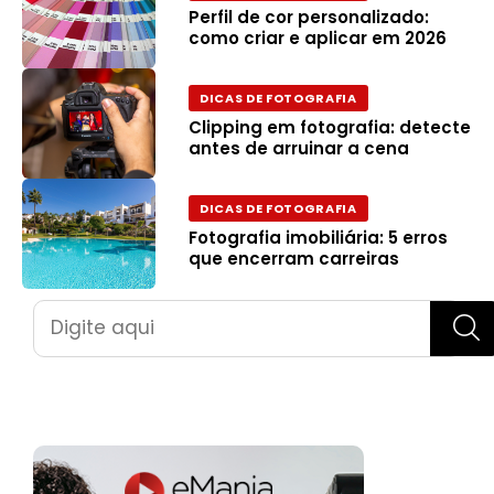
Perfil de cor personalizado:
como criar e aplicar em 2026
DICAS DE FOTOGRAFIA
Clipping em fotografia: detecte
antes de arruinar a cena
DICAS DE FOTOGRAFIA
Fotografia imobiliária: 5 erros
que encerram carreiras
Pesquisar