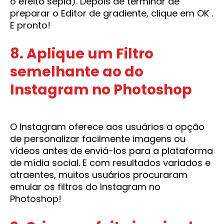
o efeito sépia). Depois de terminar de
preparar o Editor de gradiente, clique em OK .
E pronto!
8. Aplique um Filtro
semelhante ao do
Instagram no Photoshop
O Instagram oferece aos usuários a opção
de personalizar facilmente imagens ou
vídeos antes de enviá-los para a plataforma
de mídia social. E com resultados variados e
atraentes, muitos usuários procuraram
emular os filtros do Instagram no
Photoshop!