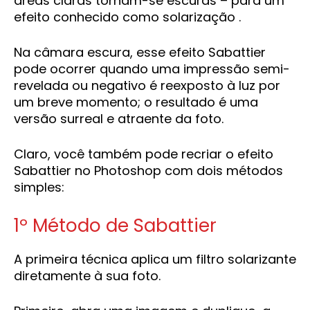
áreas claras tornam-se escuras – para um
efeito conhecido como solarização .
Na câmara escura, esse efeito Sabattier
pode ocorrer quando uma impressão semi-
revelada ou negativo é reexposto à luz por
um breve momento; o resultado é uma
versão surreal e atraente da foto.
Claro, você também pode recriar o efeito
Sabattier no Photoshop com dois métodos
simples:
1º Método de Sabattier
A primeira técnica aplica um filtro solarizante
diretamente à sua foto.