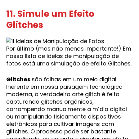
11. Simule um Efeito
Glitches
Por último (mas não menos importante!) Em
nossa lista de ideias de manipulação de
fotos está uma simulação de efeito Glitches.
Glitches
são falhas em um meio digital.
Inerente em nossa paisagem tecnológica
moderna, a verdadeira arte glitch é feita
capturando glitches orgânicos,
corrompendo manualmente a mídia digital
ou manipulando fisicamente dispositivos
eletrônicos para cultivar imagens com
glitches. O processo pode ser bastante
complicado, no entanto – simular um efeito