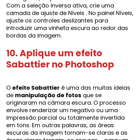
Com a seleção inversa ativa, crie uma
camada de ajuste de Níveis . No painel Níveis,
ajuste os controles deslizantes para
introduzir uma vinheta escura ao redor das
bordas da imagem.
10. Aplique um efeito
Sabattier no Photoshop
O
efeito Sabattier
é uma das muitas ideias
de
manipulação de fotos
que se
originaram na câmara escura. O processo
envolve renderizar um negativo ou uma
impressão parcial ou totalmente invertida
em tons. Em outras palavras, as áreas
escuras da imagem tornam-se claras e as