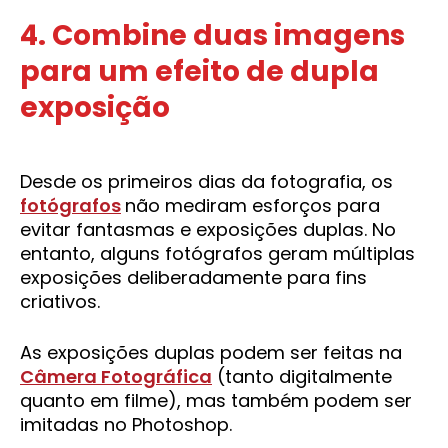
4. Combine duas imagens
para um efeito de dupla
exposição
Desde os primeiros dias da fotografia, os
fotógrafos
não mediram esforços para
evitar fantasmas e exposições duplas. No
entanto, alguns fotógrafos geram múltiplas
exposições deliberadamente para fins
criativos.
As exposições duplas podem ser feitas na
Câmera Fotográfica
(tanto digitalmente
quanto em filme), mas também podem ser
imitadas no Photoshop.