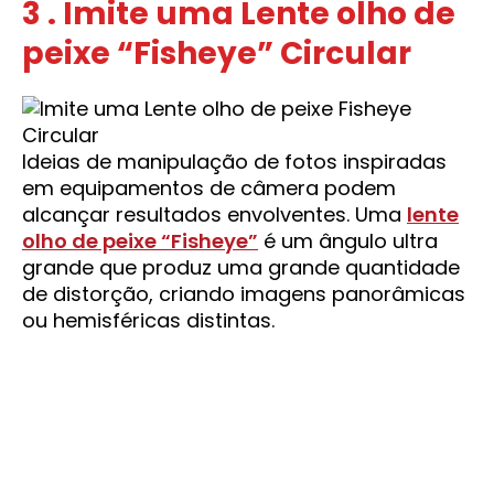
3 . Imite uma Lente olho de
peixe “Fisheye” Circular
Ideias de manipulação de fotos inspiradas
em equipamentos de câmera podem
alcançar resultados envolventes. Uma
lente
olho de peixe “Fisheye”
é um ângulo ultra
grande que produz uma grande quantidade
de distorção, criando imagens panorâmicas
ou hemisféricas distintas.