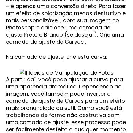
– é apenas uma conversão direta. Para fazer
um efeito de solarização menos destrutivo e
mais personalizável , abra sua imagem no
Photoshop e adicione uma camada de
ajuste Preto e Branco (se desejar). Crie uma
camada de ajuste de Curvas .
Na camada de ajuste, crie esta curva:
A partir daí, você pode ajustar a curva para
uma aparência dramática. Dependendo da
imagem, você também pode inverter a
camada de ajuste de Curvas para um efeito
mais pronunciado ou sutil. Como você está
trabalhando de forma não destrutiva com
uma camada de ajuste, esse processo pode
ser facilmente desfeito a qualquer momento.