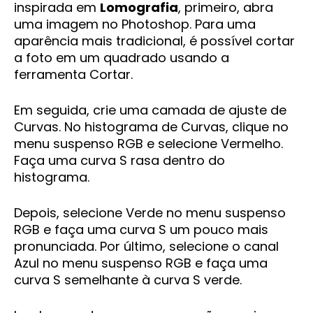
inspirada em
Lomografia
, primeiro, abra
uma imagem no Photoshop. Para uma
aparência mais tradicional, é possível cortar
a foto em um quadrado usando a
ferramenta Cortar.
Em seguida, crie uma camada de ajuste de
Curvas. No histograma de Curvas, clique no
menu suspenso RGB e selecione Vermelho.
Faça uma curva S rasa dentro do
histograma.
Depois, selecione Verde no menu suspenso
RGB e faça uma curva S um pouco mais
pronunciada. Por último, selecione o canal
Azul no menu suspenso RGB e faça uma
curva S semelhante à curva S verde.