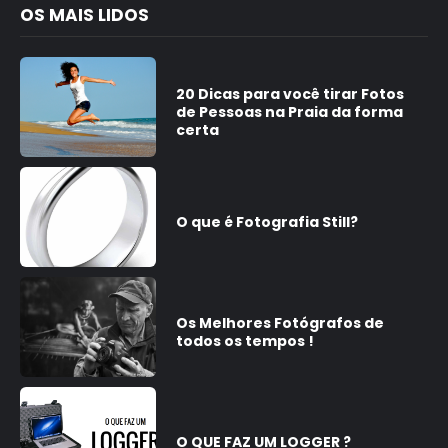
OS MAIS LIDOS
20 Dicas para você tirar Fotos
de Pessoas na Praia da forma
certa
O que é Fotografia Still?
Os Melhores Fotógrafos de
todos os tempos !
O QUE FAZ UM LOGGER ?