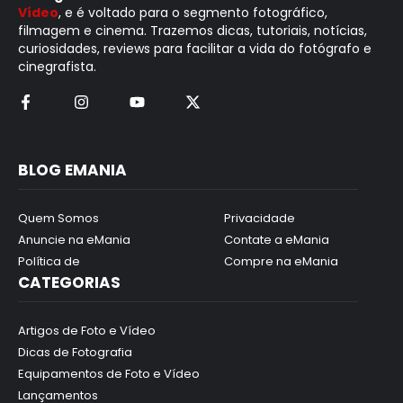
Vídeo
, e é voltado para o segmento fotográfico,
filmagem e cinema. Trazemos dicas, tutoriais, notícias,
curiosidades, reviews para facilitar a vida do fotógrafo e
cinegrafista.
BLOG EMANIA
Quem Somos
Privacidade
Anuncie na eMania
Contate a eMania
Política de
Compre na eMania
CATEGORIAS
Artigos de Foto e Vídeo
Dicas de Fotografia
Equipamentos de Foto e Vídeo
Lançamentos