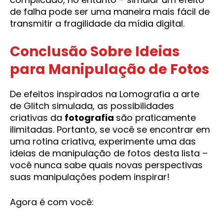
de falha pode ser uma maneira mais fácil de
transmitir a fragilidade da mídia digital.
Conclusão Sobre Ideias
para Manipulação de Fotos
De efeitos inspirados na Lomografia a arte
de Glitch simulada, as possibilidades
criativas da
fotografia
são praticamente
ilimitadas. Portanto, se você se encontrar em
uma rotina criativa, experimente uma das
ideias de manipulação de fotos desta lista –
você nunca sabe quais novas perspectivas
suas manipulações podem inspirar!
Agora é com você: