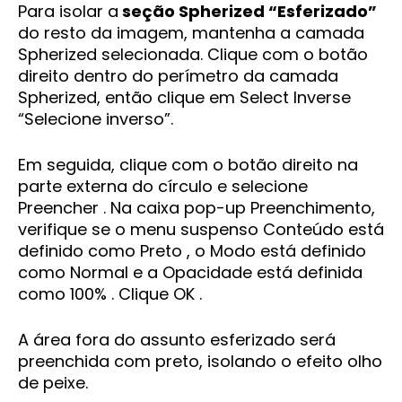
Para isolar a
seção Spherized “Esferizado”
do resto da imagem, mantenha a camada
Spherized selecionada. Clique com o botão
direito dentro do perímetro da camada
Spherized, então clique em Select Inverse
“Selecione inverso”.
Em seguida, clique com o botão direito na
parte externa do círculo e selecione
Preencher . Na caixa pop-up Preenchimento,
verifique se o menu suspenso Conteúdo está
definido como Preto , o Modo está definido
como Normal e a Opacidade está definida
como 100% . Clique OK .
A área fora do assunto esferizado será
preenchida com preto, isolando o efeito olho
de peixe.