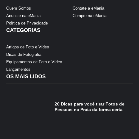
Quem Somos
Contate a eMania
Anuncie na eMania
Compre na eMania
Política de Privacidade
CATEGORIAS
Artigos de Foto e Vídeo
Dicas de Fotografia
Equipamentos de Foto e Vídeo
Lançamentos
OS MAIS LIDOS
20 Dicas para você tirar Fotos de
Pessoas na Praia da forma certa