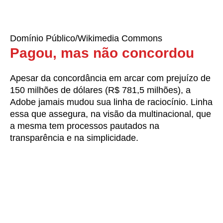
Domínio Público/Wikimedia Commons
Pagou, mas não concordou
Apesar da concordância em arcar com prejuízo de
150 milhões de dólares (R$ 781,5 milhões), a
Adobe jamais mudou sua linha de raciocínio. Linha
essa que assegura, na visão da multinacional, que
a mesma tem processos pautados na
transparência e na simplicidade.