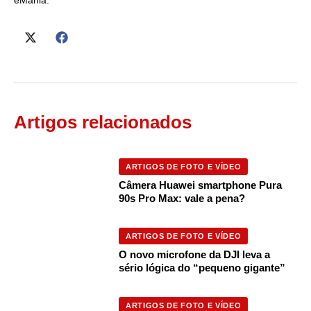
eMania.
Artigos relacionados
ARTIGOS DE FOTO E VÍDEO
Câmera Huawei smartphone Pura
90s Pro Max: vale a pena?
ARTIGOS DE FOTO E VÍDEO
O novo microfone da DJI leva a
sério lógica do “pequeno gigante”
ARTIGOS DE FOTO E VÍDEO