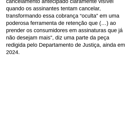
cancelamento antecipado claramente visível
quando os assinantes tentam cancelar,
transformando essa cobrança “oculta” em uma
poderosa ferramenta de retenção que (…) ao
prender os consumidores em assinaturas que já
não desejam mais”, diz uma parte da peça
redigida pelo Departamento de Justiça, ainda em
2024.