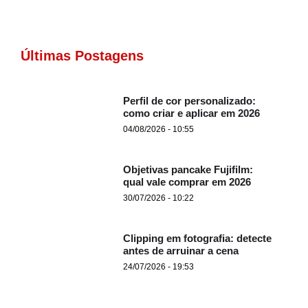
Últimas Postagens
Perfil de cor personalizado:
como criar e aplicar em 2026
04/08/2026 - 10:55
Objetivas pancake Fujifilm:
qual vale comprar em 2026
30/07/2026 - 10:22
Clipping em fotografia: detecte
antes de arruinar a cena
24/07/2026 - 19:53