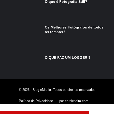
O que é Fotografia Still?
Os Melhores Fotógrafos de todos
os tempos !
O QUE FAZ UM LOGGER ?
© 2026 - Blog eMania. Todos os direitos reservados
Política de Privacidade
por carolchaim.com