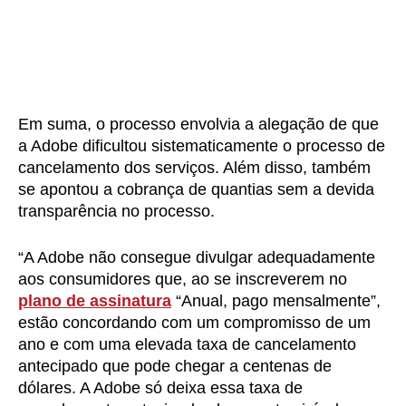
Em suma, o processo envolvia a alegação de que
a Adobe dificultou sistematicamente o processo de
cancelamento dos serviços. Além disso, também
se apontou a cobrança de quantias sem a devida
transparência no processo.
“A Adobe não consegue divulgar adequadamente
aos consumidores que, ao se inscreverem no
plano de assinatura
“Anual, pago mensalmente”,
estão concordando com um compromisso de um
ano e com uma elevada taxa de cancelamento
antecipado que pode chegar a centenas de
dólares. A Adobe só deixa essa taxa de