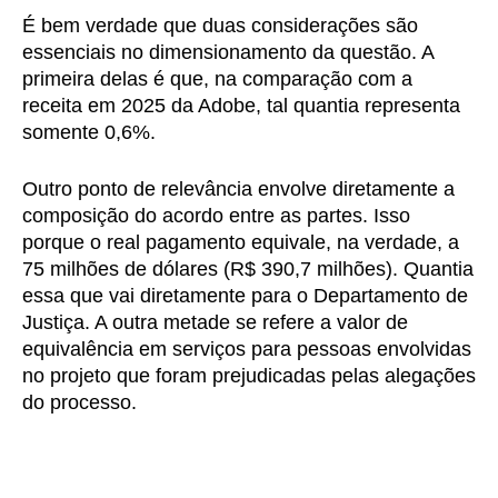
É bem verdade que duas considerações são
essenciais no dimensionamento da questão. A
primeira delas é que, na comparação com a
receita em 2025 da Adobe, tal quantia representa
somente 0,6%.
Outro ponto de relevância envolve diretamente a
composição do acordo entre as partes. Isso
porque o real pagamento equivale, na verdade, a
75 milhões de dólares (R$ 390,7 milhões). Quantia
essa que vai diretamente para o Departamento de
Justiça. A outra metade se refere a valor de
equivalência em serviços para pessoas envolvidas
no projeto que foram prejudicadas pelas alegações
do processo.