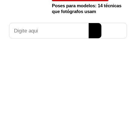
Poses para modelos: 14 técnicas
que fotógrafos usam
Pesquisar