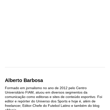
Alberto Barbosa
Formado em jornalismo no ano de 2012 pelo Centro
Universitário FIAM, atuou em diversos segmentos da
comunicação como editoras e sites de conteúdo esportivo. Foi
editor e repórter do Universo dos Sports e hoje é, além de
freelancer, Editor-Chefe do Futebol Latino e também do blog