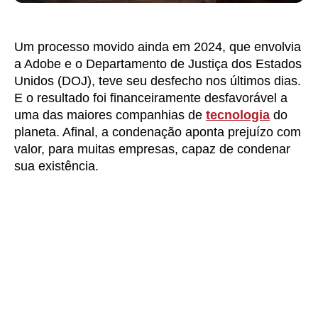
Um processo movido ainda em 2024, que envolvia
a Adobe e o Departamento de Justiça dos Estados
Unidos (DOJ), teve seu desfecho nos últimos dias.
E o resultado foi financeiramente desfavorável a
uma das maiores companhias de
tecnologia
do
planeta. Afinal, a condenação aponta prejuízo com
valor, para muitas empresas, capaz de condenar
sua existência.