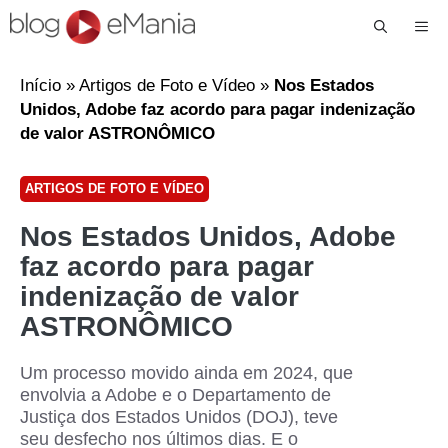
Me
Início
»
Artigos de Foto e Vídeo
»
Nos Estados
Unidos, Adobe faz acordo para pagar indenização
de valor ASTRONÔMICO
ARTIGOS DE FOTO E VÍDEO
Nos Estados Unidos, Adobe
faz acordo para pagar
indenização de valor
ASTRONÔMICO
Um processo movido ainda em 2024, que
envolvia a Adobe e o Departamento de
Justiça dos Estados Unidos (DOJ), teve
seu desfecho nos últimos dias. E o