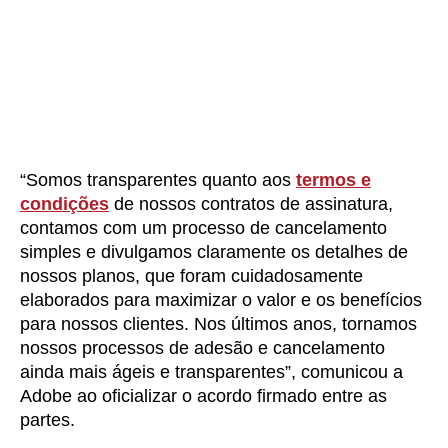
“Somos transparentes quanto aos
termos e
condições
de nossos contratos de assinatura,
contamos com um processo de cancelamento
simples e divulgamos claramente os detalhes de
nossos planos, que foram cuidadosamente
elaborados para maximizar o valor e os benefícios
para nossos clientes. Nos últimos anos, tornamos
nossos processos de adesão e cancelamento
ainda mais ágeis e transparentes”, comunicou a
Adobe ao oficializar o acordo firmado entre as
partes.