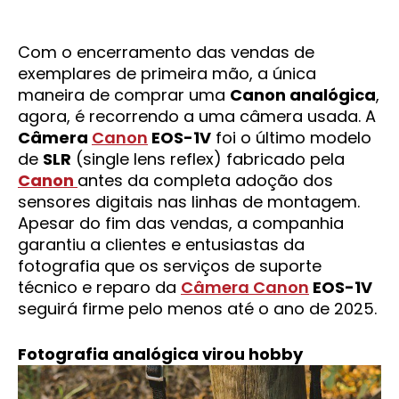
Com o encerramento das vendas de
exemplares de primeira mão, a única
maneira de comprar uma
Canon analógica
,
agora, é recorrendo a uma câmera usada. A
Câmera
Canon
EOS-1V
foi o último modelo
de
SLR
(single lens reflex) fabricado pela
Canon
antes da completa adoção dos
sensores digitais nas linhas de montagem.
Apesar do fim das vendas, a companhia
garantiu a clientes e entusiastas da
fotografia que os serviços de suporte
técnico e reparo da
Câmera Canon
EOS-1V
seguirá firme pelo menos até o ano de 2025.
Fotografia analógica virou hobby