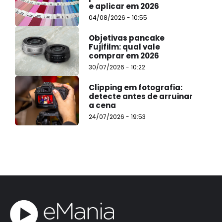
e aplicar em 2026
04/08/2026 - 10:55
Objetivas pancake
Fujifilm: qual vale
comprar em 2026
30/07/2026 - 10:22
Clipping em fotografia:
detecte antes de arruinar
a cena
24/07/2026 - 19:53