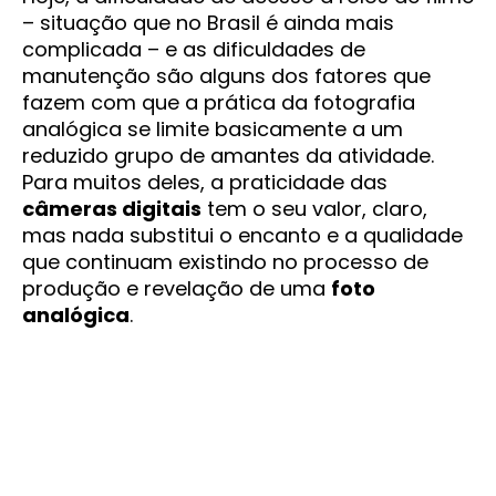
– situação que no Brasil é ainda mais
complicada – e as dificuldades de
manutenção são alguns dos fatores que
fazem com que a prática da fotografia
analógica se limite basicamente a um
reduzido grupo de amantes da atividade.
Para muitos deles, a praticidade das
câmeras digitais
tem o seu valor, claro,
mas nada substitui o encanto e a qualidade
que continuam existindo no processo de
produção e revelação de uma
foto
analógica
.