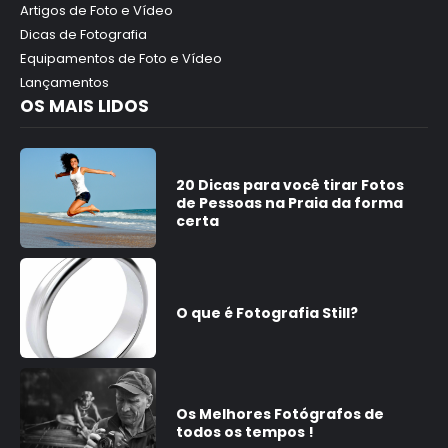
Artigos de Foto e Vídeo
Dicas de Fotografia
Equipamentos de Foto e Vídeo
Lançamentos
OS MAIS LIDOS
20 Dicas para você tirar Fotos
de Pessoas na Praia da forma
certa
O que é Fotografia Still?
Os Melhores Fotógrafos de
todos os tempos !