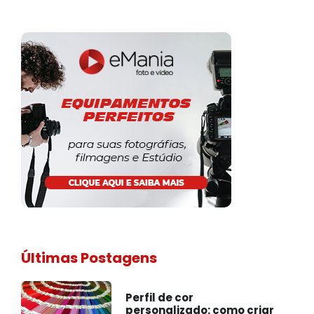
Últimas Postagens
Perfil de cor
personalizado: como criar