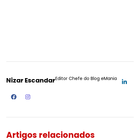
Editor Chefe do Blog eMania
Nizar Escandar
Artigos relacionados