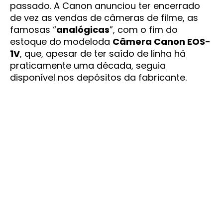
passado. A Canon anunciou ter encerrado
de vez as vendas de câmeras de filme, as
famosas “
analógicas
”, com o fim do
estoque do modeloda
Câmera Canon EOS-
1V
, que, apesar de ter saído de linha há
praticamente uma década, seguia
disponível nos depósitos da fabricante.