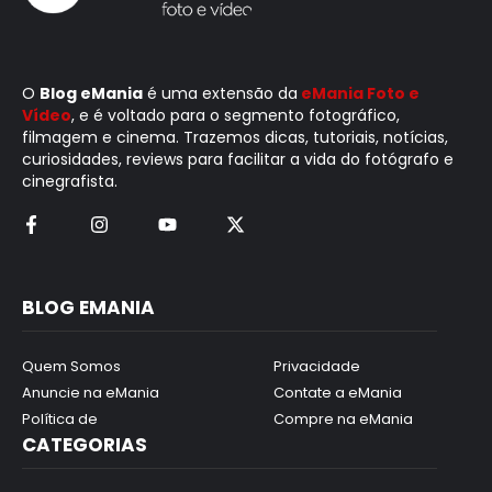
O
Blog eMania
é uma extensão da
eMania Foto e
Vídeo
, e é voltado para o segmento fotográfico,
filmagem e cinema. Trazemos dicas, tutoriais, notícias,
curiosidades, reviews para facilitar a vida do fotógrafo e
cinegrafista.
BLOG EMANIA
Quem Somos
Privacidade
Anuncie na eMania
Contate a eMania
Política de
Compre na eMania
CATEGORIAS