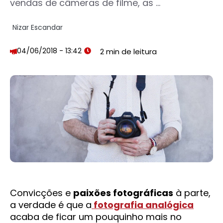
vendas de câmeras de filme, as ...
Nizar Escandar
04/06/2018 - 13:42
Convicções e
paixões fotográficas
à parte,
a verdade é que a
fotografia analógica
acaba de ficar um pouquinho mais no