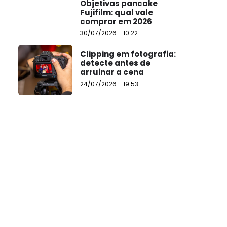
Objetivas pancake
Fujifilm: qual vale
comprar em 2026
30/07/2026 - 10:22
Clipping em fotografia:
detecte antes de
arruinar a cena
24/07/2026 - 19:53