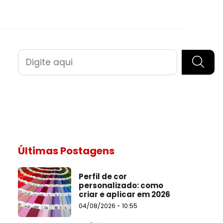
Pesquisar
Últimas Postagens
Perfil de cor
personalizado: como
criar e aplicar em 2026
04/08/2026 - 10:55