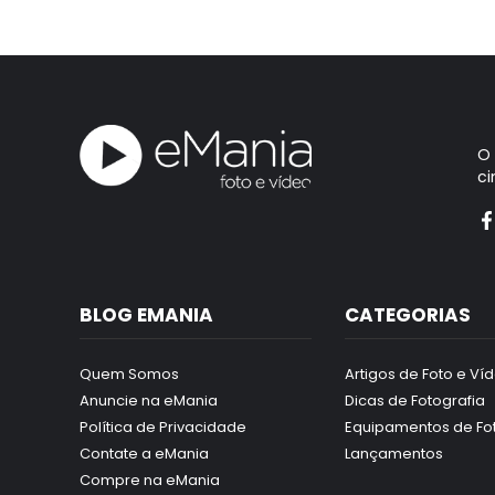
O
ci
BLOG EMANIA
CATEGORIAS
Quem Somos
Artigos de Foto e Ví
Anuncie na eMania
Dicas de Fotografia
Política de Privacidade
Equipamentos de Fo
Contate a eMania
Lançamentos
Compre na eMania