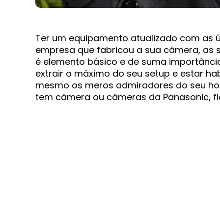
Ter um equipamento atualizado com as úl
empresa que fabricou a sua câmera, as s
é elemento básico e de suma importânci
extrair o máximo do seu setup e estar hab
mesmo os meros admiradores do seu hobby
tem câmera ou câmeras da Panasonic, fi