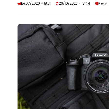
15/07/2020 - 18:51
26/10/2025 - 18:44