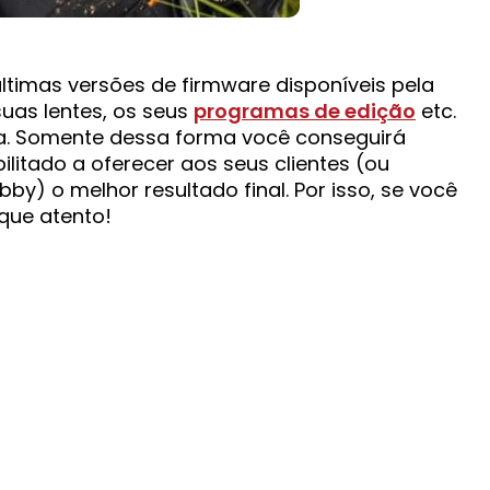
timas versões de firmware disponíveis pela
uas lentes, os seus
programas de edição
etc.
a. Somente dessa forma você conseguirá
ilitado a oferecer aos seus clientes (ou
) o melhor resultado final. Por isso, se você
que atento!