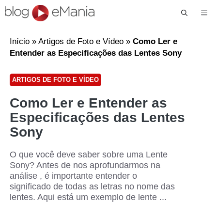
Me
Início
»
Artigos de Foto e Vídeo
»
Como Ler e
Entender as Especificações das Lentes Sony
ARTIGOS DE FOTO E VÍDEO
Como Ler e Entender as
Especificações das Lentes
Sony
O que você deve saber sobre uma Lente
Sony? Antes de nos aprofundarmos na
análise , é importante entender o
significado de todas as letras no nome das
lentes. Aqui está um exemplo de lente ...