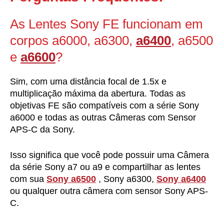
As Lentes Sony FE funcionam em
corpos a6000, a6300,
a6400
, a6500
e
a6600
?
Sim, com uma distância focal de 1.5x e
multiplicação máxima da abertura. Todas as
objetivas FE são compatíveis com a série Sony
a6000 e todas as outras Câmeras com Sensor
APS-C da Sony.
Isso significa que você pode possuir uma Câmera
da série Sony a7 ou a9 e compartilhar as lentes
com sua
Sony a6500
, Sony a6300,
Sony a6400
ou qualquer outra câmera com sensor Sony APS-
C.