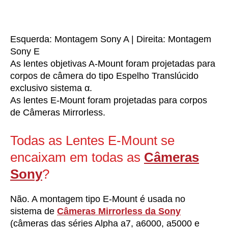
Esquerda: Montagem Sony A | Direita: Montagem
Sony E
As lentes objetivas A-Mount foram projetadas para
corpos de câmera do tipo Espelho Translúcido
exclusivo sistema α.
As lentes E-Mount foram projetadas para corpos
de Câmeras Mirrorless.
Todas as Lentes E-Mount se
encaixam em todas as
Câmeras
Sony
?
Não. A montagem tipo E-Mount é usada no
sistema de
Câmeras Mirrorless da Sony
(câmeras das séries Alpha a7, a6000, a5000 e