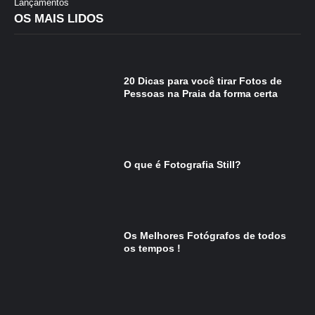
Lançamentos
OS MAIS LIDOS
20 Dicas para você tirar Fotos de
Pessoas na Praia da forma certa
O que é Fotografia Still?
Os Melhores Fotógrafos de todos
os tempos !