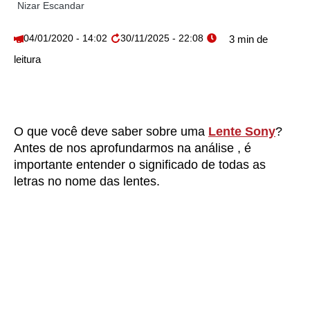
Nizar Escandar
04/01/2020 - 14:02
30/11/2025 - 22:08
O que você deve saber sobre uma
Lente Sony
?
Antes de nos aprofundarmos na análise , é
importante entender o significado de todas as
letras no nome das lentes.