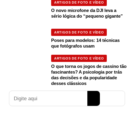
ARTIGOS DE FOTO E VÍDEO
O novo microfone da DJI leva a
sério lógica do “pequeno gigante”
ARTIGOS DE FOTO E VÍDEO
Poses para modelos: 14 técnicas
que fotógrafos usam
ARTIGOS DE FOTO E VÍDEO
O que torna os jogos de cassino tão
fascinantes? A psicologia por trás
das decisões e da popularidade
desses clássicos
Pesquisar