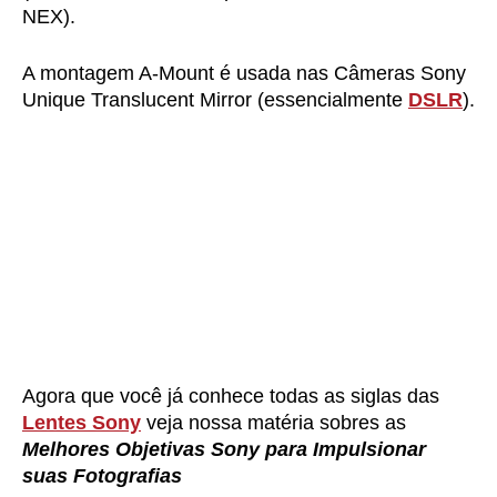
NEX).
A montagem A-Mount é usada nas Câmeras Sony
Unique Translucent Mirror (essencialmente
DSLR
).
Agora que você já conhece todas as siglas das
Lentes Sony
veja nossa matéria sobres as
Melhores Objetivas Sony para Impulsionar
suas Fotografias