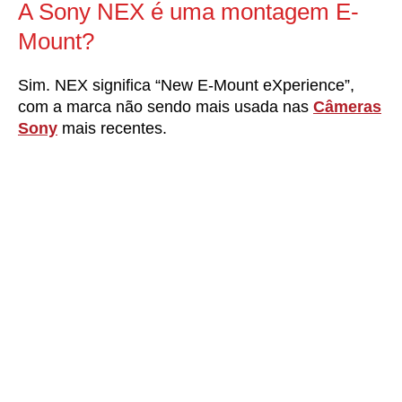
A Sony NEX é uma montagem E-
Mount?
Sim. NEX significa “New E-Mount eXperience”,
com a marca não sendo mais usada nas
Câmeras
Sony
mais recentes.