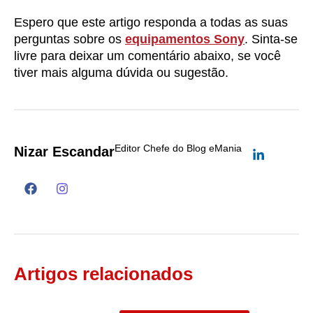
Espero que este artigo responda a todas as suas
perguntas sobre os
equipamentos Sony
. Sinta-se
livre para deixar um comentário abaixo, se você
tiver mais alguma dúvida ou sugestão.
Editor Chefe do Blog eMania
Nizar Escandar
Artigos relacionados