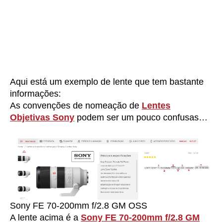
Aqui está um exemplo de lente que tem bastante
informações:
As convenções de nomeação de
Lentes
Objetivas Sony
podem ser um pouco confusas…
Sony FE 70-200mm f/2.8 GM OSS
A lente acima é a
Sony FE 70-200mm f/2.8 GM