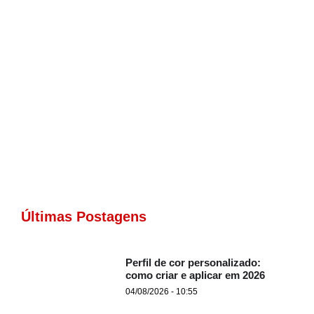
Últimas Postagens
Perfil de cor personalizado:
como criar e aplicar em 2026
04/08/2026 - 10:55