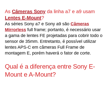
As
Câmeras Sony
da linha a7 e a9 usam
Lentes E-Mount
?
As séries Sony a7 e Sony a9 são
Câmeras
Mirrorless
full frame; portanto, é necessário usar
a gama de lentes FE projetadas para cobrir todo o
sensor de 35mm. Entretanto, é possível utilizar
lentes APS-C em câmeras Full Frame de
montagem E, porém haverá o fator de corte.
Qual é a diferença entre Sony E-
Mount e A-Mount?