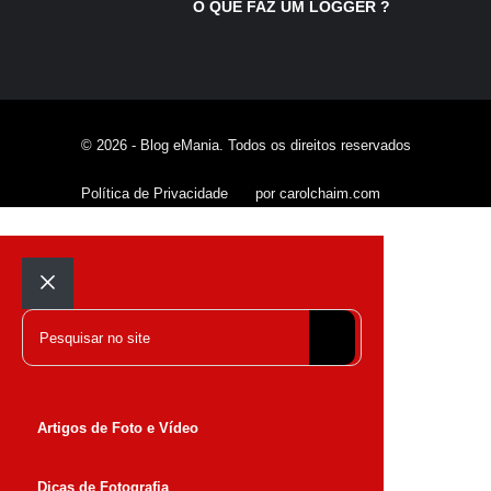
O QUE FAZ UM LOGGER ?
© 2026 - Blog eMania. Todos os direitos reservados
Política de Privacidade
por carolchaim.com
Fechar
Pesquisar
Artigos de Foto e Vídeo
Dicas de Fotografia