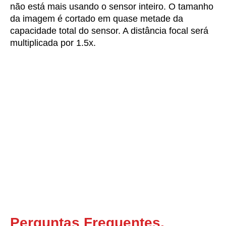
não está mais usando o sensor inteiro. O tamanho
da imagem é cortado em quase metade da
capacidade total do sensor. A distância focal será
multiplicada por 1.5x.
Perguntas Frequentes.